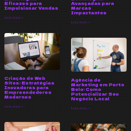
Eficazes para
Avançadas para
Impulsionar Vendas
Marcas
Impactantes
Leia mais »
Leia mais »
Criação de Web
Agência de
Sites: Estratégias
Marketing em Porto
Inovadoras para
Belo: Como
Empreendedores
Potencializar Seu
Modernos
Negócio Local
Leia mais »
Leia mais »