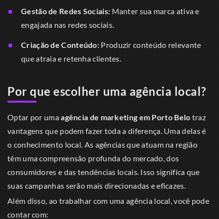
Gestão de Redes Sociais:
Manter sua marca ativa e
engajada nas redes sociais.
Criação de Conteúdo:
Produzir conteúdo relevante
que atraia e retenha clientes.
Por que escolher uma agência local?
Optar por uma
agência de marketing em Porto Belo
traz
vantagens que podem fazer toda a diferença. Uma delas é
o conhecimento local. As agências que atuam na região
têm uma compreensão profunda do mercado, dos
consumidores e das tendências locais. Isso significa que
suas campanhas serão mais direcionadas e eficazes.
Além disso, ao trabalhar com uma agência local, você pode
contar com: