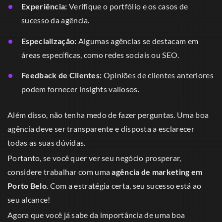
Experiência:
Verifique o portfólio e os casos de
sucesso da agência.
Especialização:
Algumas agências se destacam em
áreas específicas, como redes sociais ou SEO.
Feedback de Clientes:
Opiniões de clientes anteriores
podem fornecer insights valiosos.
Além disso, não tenha medo de fazer perguntas. Uma boa
agência deve ser transparente e disposta a esclarecer
todas as suas dúvidas.
Portanto, se você quer ver seu negócio prosperar,
considere trabalhar com uma
agência de marketing em
Porto Belo
. Com a estratégia certa, seu sucesso está ao
seu alcance!
Agora que você já sabe da importância de uma boa