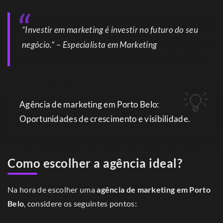
“Investir em marketing é investir no futuro do seu
negócio.” – Especialista em Marketing
Agência de marketing em Porto Belo:
Oportunidades de crescimento e visibilidade.
Como escolher a agência ideal?
Na hora de escolher uma
agência de marketing em Porto
Belo
, considere os seguintes pontos: