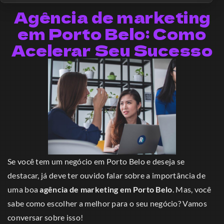
Agência de marketing
em Porto Belo: Como
Acelerar Seu Sucesso
Se você tem um negócio em Porto Belo e deseja se
destacar, já deve ter ouvido falar sobre a importância de
uma boa
agência de marketing em Porto Belo
. Mas, você
sabe como escolher a melhor para o seu negócio? Vamos
conversar sobre isso!