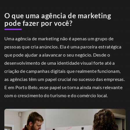
O que uma agência de marketing
pode fazer por você?
Uma agência de marketing não é apenas um grupo de
pessoas que cria anúncios. Ela é uma parceira estratégica
que pode ajudar a alavancar o seu negócio. Desde o
desenvolvimento de uma identidade visual forte até a
criação de campanhas digitais que realmente funcionam,
as agências têm um papel crucial no sucesso das empresas.
E em Porto Belo, esse papel se torna ainda mais relevante
com o crescimento do turismo e do comércio local.