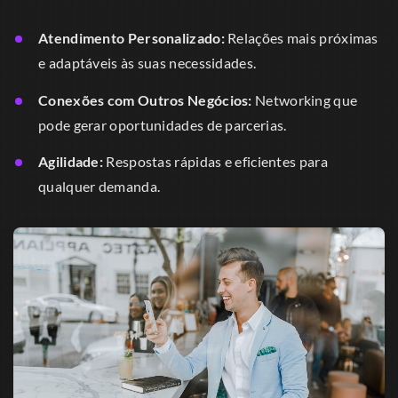
Atendimento Personalizado:
Relações mais próximas
e adaptáveis às suas necessidades.
Conexões com Outros Negócios:
Networking que
pode gerar oportunidades de parcerias.
Agilidade:
Respostas rápidas e eficientes para
qualquer demanda.