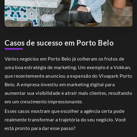
Casos de sucesso em Porto Belo
Vários negócios em Porto Belo já colheram os frutos de
uma boa estratégia de marketing. Um exemplo é a Vokkan,
que recentemente anunciou a expansão do Vivapark Porto
Belo. A empresa investiu em marketing digital para
aumentar sua visibilidade e atrair mais clientes, resultando
em um crescimento impressionante.
Esses casos mostram que escolher a agência certa pode
realmente transformar a trajetória do seu negócio. Você
está pronto para dar esse passo?