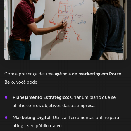
Com a presença de uma
agência de marketing em Porto
Belo
, você pode:
Planejamento Estratégico:
Criar um plano que se
alinhe com os objetivos da sua empresa.
Marketing Digital:
Utilizar ferramentas online para
atingir seu público-alvo.