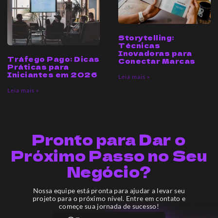
Storytelling:
Técnicas
Inovadoras para
Tráfego Pago: Dicas
Conectar Marcas
Práticas para
Iniciantes em 2026
Leia mais »
Leia mais »
Pronto para Dar o
Próximo Passo no Seu
Negócio?
Nossa equipe está pronta para ajudar a levar seu
projeto para o próximo nível. Entre em contato e
começe sua jornada de sucesso!