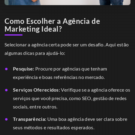
Como Escolher a Agência de
Marketing Ideal?
Selecionar a agência certa pode ser um desafio. Aqui estão
algumas dicas para ajudá-lo:
Pesquise:
Procure por agências que tenham
experiência e boas referências no mercado.
Serviços Oferecidos:
Verifique se a agência oferece os
serviços que você precisa, como SEO, gestão de redes
sociais, entre outros.
Transparência:
Uma boa agência deve ser clara sobre
seus métodos e resultados esperados.