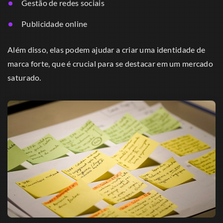
Gestão de redes sociais
Publicidade online
Além disso, elas podem ajudar a criar uma identidade de
marca forte, que é crucial para se destacar em um mercado
saturado.