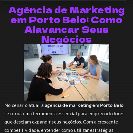
Agência de Marketing
em Porto Belo: Como
Alavancar Seus
Negócios
No cenário atual, a
agência de marketing em Porto Belo
se torna uma ferramenta essencial para empreendedores
que desejam expandir seus negócios. Com a crescente
competitividade, entender como utilizar estratégias