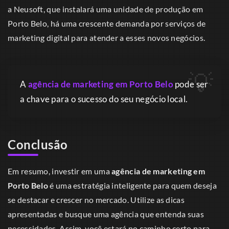
a Neusoft, que instalará uma unidade de produção em
Porto Belo, há uma crescente demanda por serviços de
marketing digital para atender a esses novos negócios.
A
agência de marketing em Porto Belo
pode ser
a chave para o sucesso do seu negócio local.
Conclusão
Em resumo, investir em uma
agência de marketing em
Porto Belo
é uma estratégia inteligente para quem deseja
se destacar e crescer no mercado. Utilize as dicas
apresentadas e busque uma agência que entenda suas
necessidades. Assim, você estará no caminho certo para