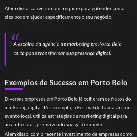
Além disso, converse com a equipe para entender como
eles podem ajudar especificamente o seu negócio.
A escolha da agência de marketing em Porto Belo
certa pode transformar sua presença digital.
Exemplos de Sucesso em Porto Belo
Diversas empresas em Porto Belo já colheram os frutos do
marketing digital. Por exemplo, o Festival do Camarão, um
evento local, utiliza estratégias de marketing digital para
atrair turistas, promovendo sua gastronomia.
Além disso, com o recente investimento de empresas como