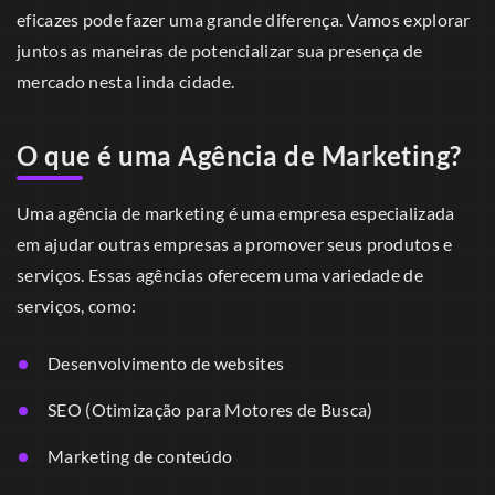
eficazes pode fazer uma grande diferença. Vamos explorar
juntos as maneiras de potencializar sua presença de
mercado nesta linda cidade.
O que é uma Agência de Marketing?
Uma agência de marketing é uma empresa especializada
em ajudar outras empresas a promover seus produtos e
serviços. Essas agências oferecem uma variedade de
serviços, como:
Desenvolvimento de websites
SEO (Otimização para Motores de Busca)
Marketing de conteúdo