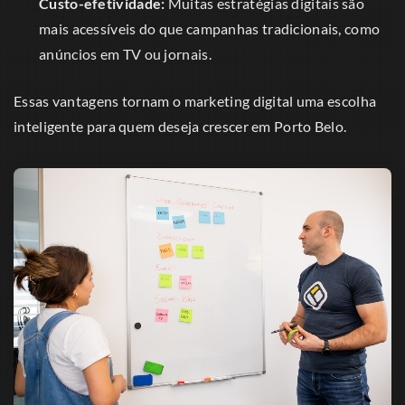
Custo-efetividade:
Muitas estratégias digitais são
mais acessíveis do que campanhas tradicionais, como
anúncios em TV ou jornais.
Essas vantagens tornam o marketing digital uma escolha
inteligente para quem deseja crescer em Porto Belo.