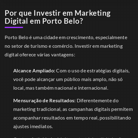
Por que Investir em Marketing
Digital em Porto Belo?
Porto Belo é uma cidade em crescimento, especialmente
no setor de turismo e comércio. Investir em marketing
digital oferece várias vantagens:
Alcance Ampliado:
Com o uso de estratégias digitais,
você pode alcançar um público mais amplo, não só
local, mas também nacional e internacional.
Mensuração de Resultados:
Diferentemente do
marketing tradicional, as campanhas digitais permitem
acompanhar resultados em tempo real, possibilitando
ajustes imediatos.