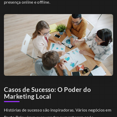
presença online e offline.
Casos de Sucesso: O Poder do
Marketing Local
Histórias de sucesso são inspiradoras. Vários negócios em