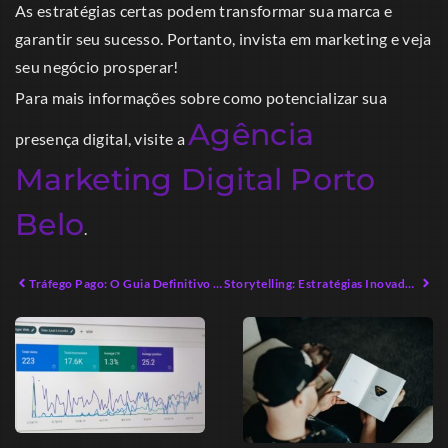
As estratégias certas podem transformar sua marca e
garantir seu sucesso. Portanto, invista em marketing e veja
seu negócio prosperar!
Para mais informações sobre como potencializar sua
Agência
presença digital, visite a
Marketing Digital Porto
Belo
.
Tráfego Pago: O Guia Definitivo para Iniciantes em 2026
Storytelling: Estratégias Inovadoras para Conectar Marcas