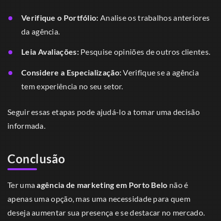
Verifique o Portfólio:
Analise os trabalhos anteriores
da agência.
Leia Avaliações:
Pesquise opiniões de outros clientes.
Considere a Especialização:
Verifique se a agência
tem experiência no seu setor.
Seguir essas etapas pode ajudá-lo a tomar uma decisão
informada.
Conclusão
Ter uma
agência de marketing em Porto Belo
não é
apenas uma opção, mas uma necessidade para quem
deseja aumentar sua presença e se destacar no mercado.