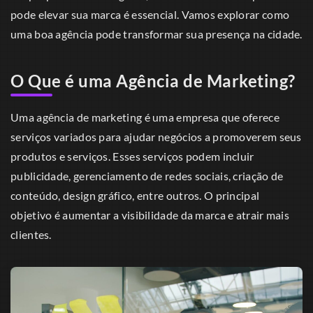
pode elevar sua marca é essencial. Vamos explorar como
uma boa agência pode transformar sua presença na cidade.
O Que é uma Agência de Marketing?
Uma agência de marketing é uma empresa que oferece
serviços variados para ajudar negócios a promoverem seus
produtos e serviços. Esses serviços podem incluir
publicidade, gerenciamento de redes sociais, criação de
conteúdo, design gráfico, entre outros. O principal
objetivo é aumentar a visibilidade da marca e atrair mais
clientes.