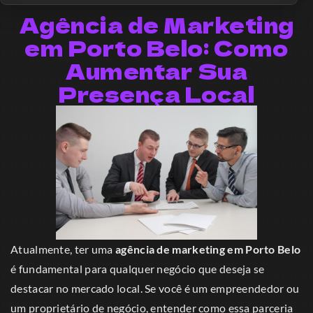
Agência de Marketing
em Porto Belo: Como
Aumentar Sua
Presença Local
Atualmente, ter uma
agência de marketing em Porto Belo
é fundamental para qualquer negócio que deseja se
destacar no mercado local. Se você é um empreendedor ou
um proprietário de negócio, entender como essa parceria