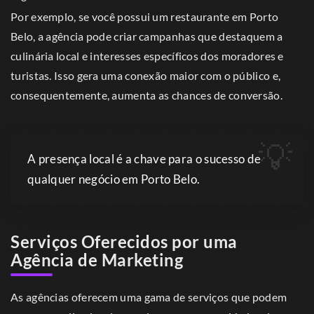
Por exemplo, se você possui um restaurante em Porto
Belo, a agência pode criar campanhas que destaquem a
culinária local e interesses específicos dos moradores e
turistas. Isso gera uma conexão maior com o público e,
consequentemente, aumenta as chances de conversão.
A presença local é a chave para o sucesso de
qualquer negócio em Porto Belo.
Serviços Oferecidos por uma
Agência de Marketing
As agências oferecem uma gama de serviços que podem