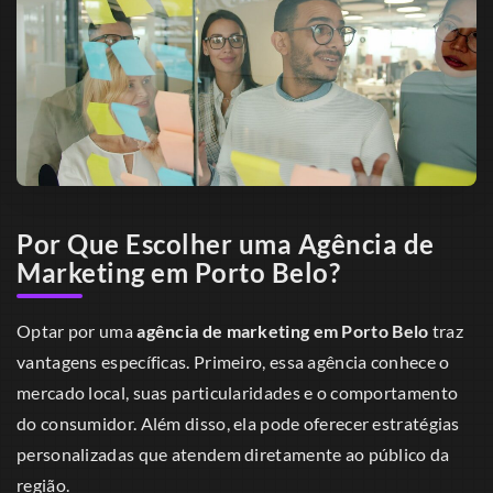
Por Que Escolher uma Agência de
Marketing em Porto Belo?
Optar por uma
agência de marketing em Porto Belo
traz
vantagens específicas. Primeiro, essa agência conhece o
mercado local, suas particularidades e o comportamento
do consumidor. Além disso, ela pode oferecer estratégias
personalizadas que atendem diretamente ao público da
região.