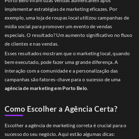
Porto Belo viram suas vendas aumentarem após
implementar estratégias de marketing eficazes. Por
exemplo, uma loja de roupas local utilizou campanhas de
mídia social para promover um evento de vendas
especiais. O resultado? Um aumento significativo no fluxo
de clientes e nas vendas.
Esses resultados mostram que o marketing local, quando
bem executado, pode fazer uma grande diferença. A
interação com a comunidade e a personalização das
campanhas são fatores-chave para o sucesso de uma
agência de marketing em Porto Belo
.
Como Escolher a Agência Certa?
Escolher a agência de marketing correta é crucial para o
sucesso do seu negócio. Aqui estão algumas dicas: