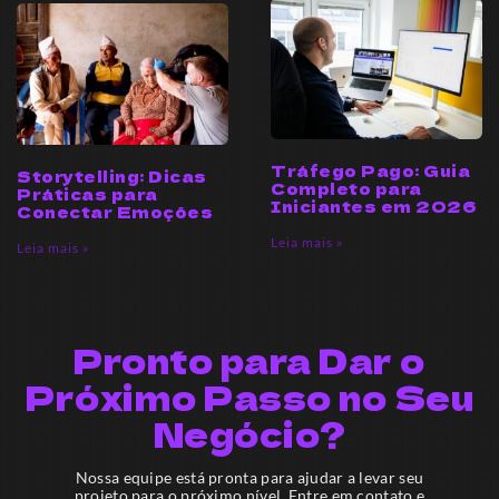
Tráfego Pago: Guia
Storytelling: Dicas
Completo para
Práticas para
Iniciantes em 2026
Conectar Emoções
Leia mais »
Leia mais »
Pronto para Dar o
Próximo Passo no Seu
Negócio?
Nossa equipe está pronta para ajudar a levar seu
projeto para o próximo nível. Entre em contato e