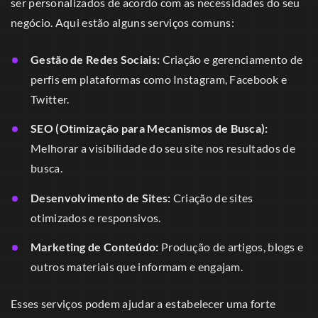
ser personalizados de acordo com as necessidades do seu
negócio. Aqui estão alguns serviços comuns:
Gestão de Redes Sociais:
Criação e gerenciamento de
perfis em plataformas como Instagram, Facebook e
Twitter.
SEO (Otimização para Mecanismos de Busca):
Melhorar a visibilidade do seu site nos resultados de
busca.
Desenvolvimento de Sites:
Criação de sites
otimizados e responsivos.
Marketing de Conteúdo:
Produção de artigos, blogs e
outros materiais que informam e engajam.
Esses serviços podem ajudar a estabelecer uma forte