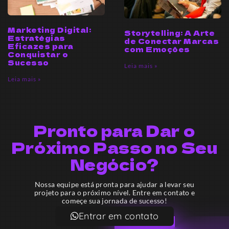
Marketing Digital:
Storytelling: A Arte
Estratégias
de Conectar Marcas
Eficazes para
com Emoções
Conquistar o
Sucesso
Leia mais »
Leia mais »
Pronto para Dar o
Próximo Passo no Seu
Negócio?
Nossa equipe está pronta para ajudar a levar seu
projeto para o próximo nível. Entre em contato e
começe sua jornada de sucesso!
Entrar em contato