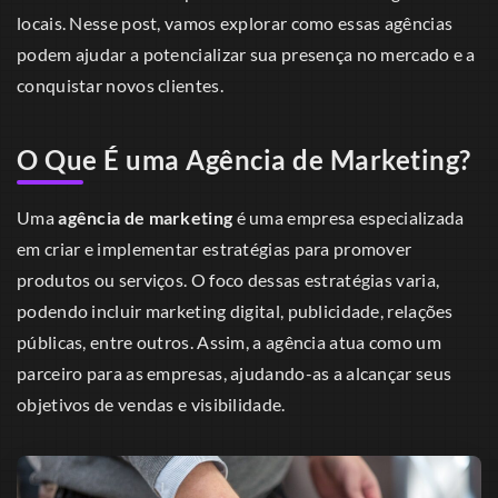
locais. Nesse post, vamos explorar como essas agências
podem ajudar a potencializar sua presença no mercado e a
conquistar novos clientes.
O Que É uma Agência de Marketing?
Uma
agência de marketing
é uma empresa especializada
em criar e implementar estratégias para promover
produtos ou serviços. O foco dessas estratégias varia,
podendo incluir marketing digital, publicidade, relações
públicas, entre outros. Assim, a agência atua como um
parceiro para as empresas, ajudando-as a alcançar seus
objetivos de vendas e visibilidade.