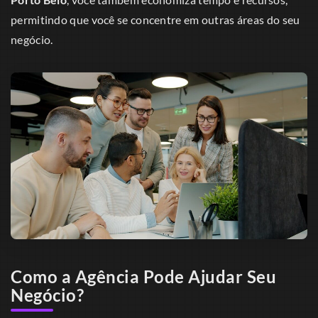
permitindo que você se concentre em outras áreas do seu
negócio.
Como a Agência Pode Ajudar Seu
Negócio?