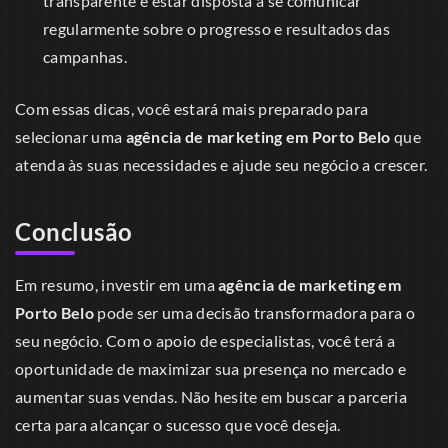
transparente e estar disposta a se comunicar
regularmente sobre o progresso e resultados das
campanhas.
Com essas dicas, você estará mais preparado para
selecionar uma
agência de marketing em Porto Belo
que
atenda às suas necessidades e ajude seu negócio a crescer.
Conclusão
Em resumo, investir em uma
agência de marketing em
Porto Belo
pode ser uma decisão transformadora para o
seu negócio. Com o apoio de especialistas, você terá a
oportunidade de maximizar sua presença no mercado e
aumentar suas vendas. Não hesite em buscar a parceria
certa para alcançar o sucesso que você deseja.