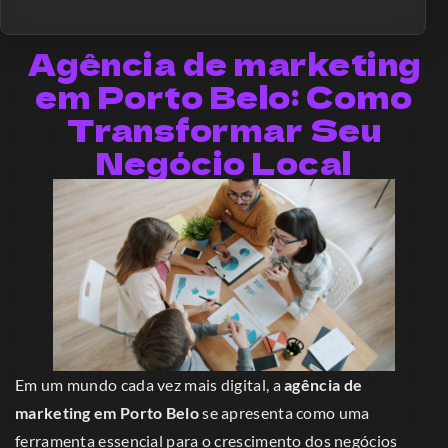
Agência de marketing
em Porto Belo: Como
Transformar Seu
Negócio Local
Em um mundo cada vez mais digital, a
agência de
marketing em Porto Belo
se apresenta como uma
ferramenta essencial para o crescimento dos negócios