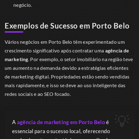
negócio.
Exemplos de Sucesso em Porto Belo
Vários negócios em Porto Belo têm experimentado um
crescimento significativo após contratar uma
agência de
marketing
. Por exemplo, o setor imobiliário na região teve
um aumento na demanda devido a estratégias eficientes
de marketing digital. Propriedades estão sendo vendidas
mais rapidamente, e isso se deve ao uso inteligente das
redes sociais e ao SEO focado.
A
agência de marketing em Porto Belo
é
essencial para o sucesso local, oferecendo