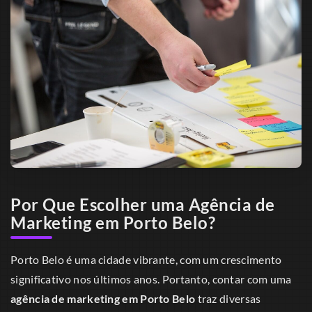
Por Que Escolher uma Agência de
Marketing em Porto Belo?
Porto Belo é uma cidade vibrante, com um crescimento
significativo nos últimos anos. Portanto, contar com uma
agência de marketing em Porto Belo
traz diversas