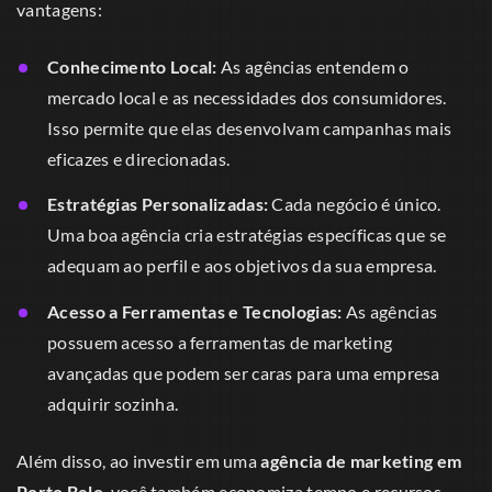
vantagens:
Conhecimento Local:
As agências entendem o
mercado local e as necessidades dos consumidores.
Isso permite que elas desenvolvam campanhas mais
eficazes e direcionadas.
Estratégias Personalizadas:
Cada negócio é único.
Uma boa agência cria estratégias específicas que se
adequam ao perfil e aos objetivos da sua empresa.
Acesso a Ferramentas e Tecnologias:
As agências
possuem acesso a ferramentas de marketing
avançadas que podem ser caras para uma empresa
adquirir sozinha.
Além disso, ao investir em uma
agência de marketing em
Porto Belo
, você também economiza tempo e recursos,