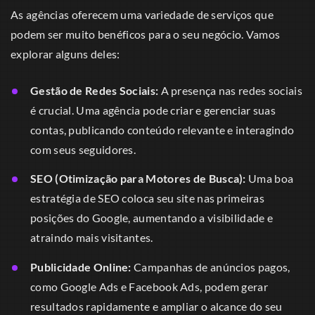
As agências oferecem uma variedade de serviços que
podem ser muito benéficos para o seu negócio. Vamos
explorar alguns deles:
Gestão de Redes Sociais:
A presença nas redes sociais
é crucial. Uma agência pode criar e gerenciar suas
contas, publicando conteúdo relevante e interagindo
com seus seguidores.
SEO (Otimização para Motores de Busca):
Uma boa
estratégia de SEO coloca seu site nas primeiras
posições do Google, aumentando a visibilidade e
atraindo mais visitantes.
Publicidade Online:
Campanhas de anúncios pagos,
como Google Ads e Facebook Ads, podem gerar
resultados rapidamente e ampliar o alcance do seu