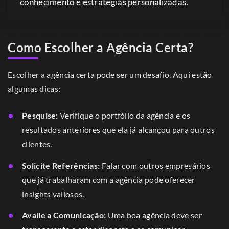
conhecimento e estratégias personalizadas.
Como Escolher a Agência Certa?
Escolher a agência certa pode ser um desafio. Aqui estão
algumas dicas:
Pesquise:
Verifique o portfólio da agência e os
resultados anteriores que ela já alcançou para outros
clientes.
Solicite Referências:
Falar com outros empresários
que já trabalharam com a agência pode oferecer
insights valiosos.
Avalie a Comunicação:
Uma boa agência deve ser