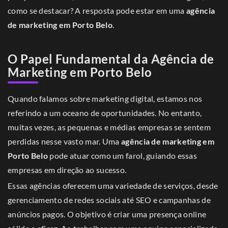
como se destacar? A resposta pode estar em uma
agência
de marketing em Porto Belo
.
O Papel Fundamental da Agência de
Marketing em Porto Belo
Quando falamos sobre marketing digital, estamos nos
referindo a um oceano de oportunidades. No entanto,
muitas vezes, as pequenas e médias empresas se sentem
perdidas nesse vasto mar. Uma
agência de marketing em
Porto Belo
pode atuar como um farol, guiando essas
empresas em direção ao sucesso.
Essas agências oferecem uma variedade de serviços, desde
gerenciamento de redes sociais até SEO e campanhas de
anúncios pagos. O objetivo é criar uma presença online