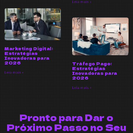
Leia mais »
Marketing Digital:
Estratégias
Inovadoras para
2026
Tráfego Pago:
Estratégias
Leia mais »
Inovadoras para
2026
Leia mais »
Pronto para Dar o
Próximo Passo no Seu