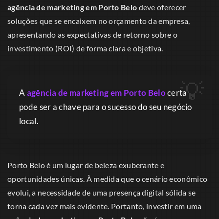
agência de marketing em Porto Belo
deve oferecer
soluções que se encaixem no orçamento da empresa,
apresentando as expectativas de retorno sobre o
investimento (ROI) de forma clara e objetiva.
A
agência de marketing em Porto Belo
certa
pode ser a chave para o sucesso do seu negócio
local.
Porto Belo é um lugar de beleza exuberante e
oportunidades únicas. À medida que o cenário econômico
evolui, a necessidade de uma presença digital sólida se
torna cada vez mais evidente. Portanto, investir em uma