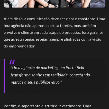
Além disso, a comunicação deve ser clara e constante. Uma
boa agência não apenas executa tarefas, mas também
envolve o cliente em cada etapa do processo. Isso garante
que as estratégias estejam sempre alinhadas com a visão
do empreendedor.
“Uma agência de marketing em Porto Belo
transforma sonhos em realidade, conectando
marcas a seus públicos-alvo.”
Por fim, é importante discutir o investimento. Uma