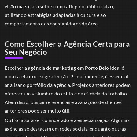
visão mais clara sobre como atingir o público-alvo,
utilizando estratégias adaptadas à cultura e ao
comportamento dos consumidores da área.
Como Escolher a Agência Certa para
Seu Negócio
Escolher a
agência de marketing em Porto Belo
ideal é
uma tarefa que exige atenção. Primeiramente, é essencial
analisar o portfólio da agência. Projetos anteriores podem
oferecer um vislumbre do estilo e da eficácia do trabalho.
Além disso, buscar referências e avaliações de clientes
anteriores pode ser muito útil.
Outro fator a ser considerado é a especialização. Algumas
agências se destacam em redes sociais, enquanto outras