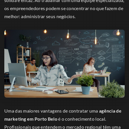
sólida e eficaz. Ao trabalhar com uma equipe especializada,
os empreendedores podem se concentrar no que fazem de
melhor: administrar seus negócios.
Uma das maiores vantagens de contratar uma
agência de
marketing em Porto Belo
é o conhecimento local.
Profissionais que entendem o mercado regional têm uma