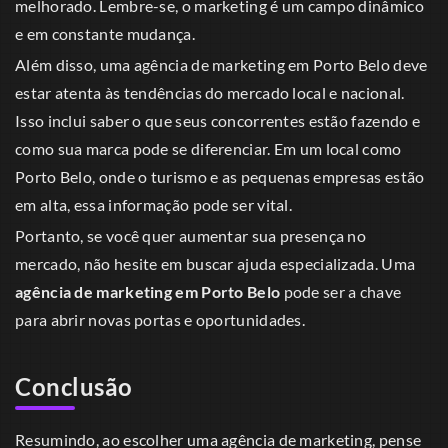
melhorado. Lembre-se, o marketing é um campo dinâmico
e em constante mudança.
Além disso, uma agência de marketing em Porto Belo deve
estar atenta às tendências do mercado local e nacional.
Isso inclui saber o que seus concorrentes estão fazendo e
como sua marca pode se diferenciar. Em um local como
Porto Belo, onde o turismo e as pequenas empresas estão
em alta, essa informação pode ser vital.
Portanto, se você quer aumentar sua presença no
mercado, não hesite em buscar ajuda especializada. Uma
agência de marketing em Porto Belo
pode ser a chave
para abrir novas portas e oportunidades.
Conclusão
Resumindo, ao escolher uma agência de marketing, pense