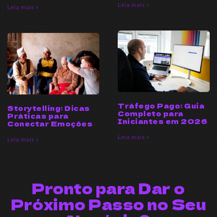
Leia mais »
Leia mais »
Tráfego Pago: Guia
Storytelling: Dicas
Completo para
Práticas para
Iniciantes em 2026
Conectar Emoções
Leia mais »
Leia mais »
Pronto para Dar o
Próximo Passo no Seu