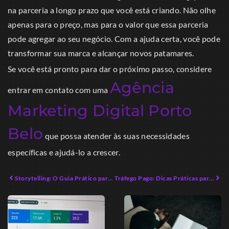
na parceria a longo prazo que você está criando. Não olhe
apenas para o preço, mas para o valor que essa parceria
pode agregar ao seu negócio. Com a ajuda certa, você pode
transformar sua marca e alcançar novos patamares.
Se você está pronto para dar o próximo passo, considere
Agência
entrar em contato com uma
Marketing Digital Porto
Belo
que possa atender às suas necessidades
específicas e ajudá-lo a crescer.
Storytelling: O Guia Prático para Conectar Emoções
Tráfego Pago: Dicas Práticas para Iniciantes em 2026