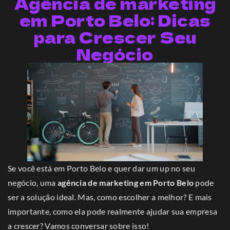
Agência de marketing
em Porto Belo: Dicas
para Crescer Seu
Negócio
Se você está em Porto Belo e quer dar um up no seu
negócio, uma
agência de marketing em Porto Belo
pode
ser a solução ideal. Mas, como escolher a melhor? E mais
importante, como ela pode realmente ajudar sua empresa
a crescer? Vamos conversar sobre isso!