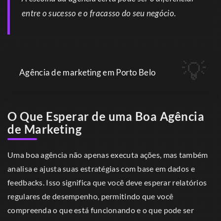
entre o sucesso e o fracasso do seu negócio.
Agência de marketing em Porto Belo
O Que Esperar de uma Boa Agência
de Marketing
Uma boa agência não apenas executa ações, mas também
analisa e ajusta suas estratégias com base em dados e
feedbacks. Isso significa que você deve esperar relatórios
regulares de desempenho, permitindo que você
compreenda o que está funcionando e o que pode ser