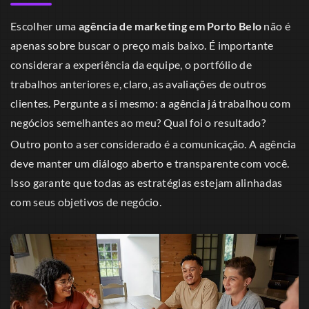
Escolher uma
agência de marketing em Porto Belo
não é
apenas sobre buscar o preço mais baixo. É importante
considerar a experiência da equipe, o portfólio de
trabalhos anteriores e, claro, as avaliações de outros
clientes. Pergunte a si mesmo: a agência já trabalhou com
negócios semelhantes ao meu? Qual foi o resultado?
Outro ponto a ser considerado é a comunicação. A agência
deve manter um diálogo aberto e transparente com você.
Isso garante que todas as estratégias estejam alinhadas
com seus objetivos de negócio.