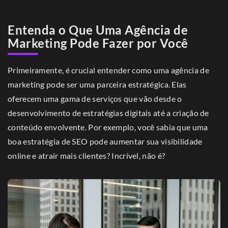
Entenda o Que Uma Agência de
Marketing Pode Fazer por Você
Primeiramente, é crucial entender como uma agência de
marketing pode ser uma parceira estratégica. Elas
oferecem uma gama de serviços que vão desde o
desenvolvimento de estratégias digitais até a criação de
conteúdo envolvente. Por exemplo, você sabia que uma
boa estratégia de SEO pode aumentar sua visibilidade
online e atrair mais clientes? Incrível, não é?