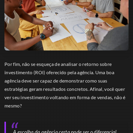
Por fim, não se esqueça de analisar o retorno sobre
investimento (ROI) oferecido pela agência. Uma boa
agência deve ser capaz de demonstrar como suas
estratégias geram resultados concretos. Afinal, você quer
ver seu investimento voltando em forma de vendas, não é
mesmo?
A escolha da agência certa pode ser o diferencial