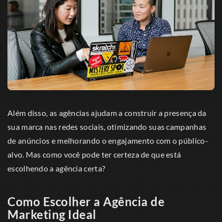
Além disso, as agências ajudam a construir a presença da
sua marca nas redes sociais, otimizando suas campanhas
de anúncios e melhorando o engajamento com o público-
alvo. Mas como você pode ter certeza de que está
escolhendo a agência certa?
Como Escolher a Agência de
Marketing Ideal