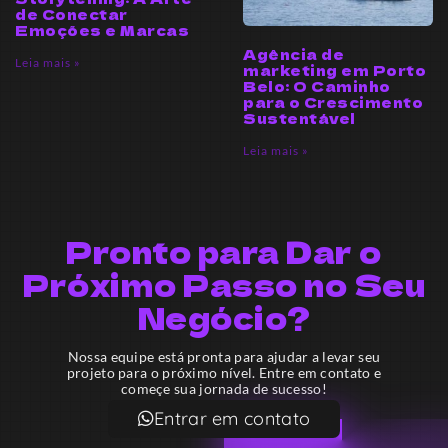
de Conectar
Emoções e Marcas
Agência de
Leia mais »
marketing em Porto
Belo: O Caminho
para o Crescimento
Sustentável
Leia mais »
Pronto para Dar o
Próximo Passo no Seu
Negócio?
Nossa equipe está pronta para ajudar a levar seu
projeto para o próximo nível. Entre em contato e
começe sua jornada de sucesso!
Entrar em contato