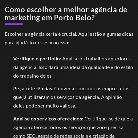
Como escolher a melhor agência de
marketing em Porto Belo?
Escolher a agência certa é crucial. Aqui estão algumas dicas
para ajudá-lo nesse processo:
Verifique o portfólio:
Analise os trabalhos anteriores
da agência. Isso dará uma ideia da qualidade e do estilo
do trabalho deles.
Peça referências:
Converse com outros empresários
que já utilizaram os serviços da agência. A opinião
deles pode ser muito valiosa.
Analise os serviços oferecidos:
Certifique-se de que a
agência oferece todos os serviços que você precisa,
como SEO, gestão de redes sociais e criação de