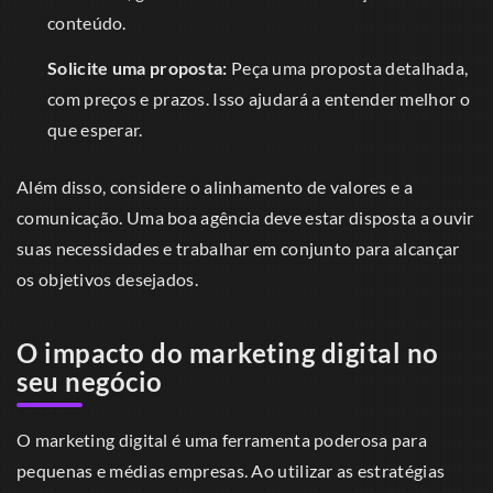
conteúdo.
Solicite uma proposta:
Peça uma proposta detalhada,
com preços e prazos. Isso ajudará a entender melhor o
que esperar.
Além disso, considere o alinhamento de valores e a
comunicação. Uma boa agência deve estar disposta a ouvir
suas necessidades e trabalhar em conjunto para alcançar
os objetivos desejados.
O impacto do marketing digital no
seu negócio
O marketing digital é uma ferramenta poderosa para
pequenas e médias empresas. Ao utilizar as estratégias