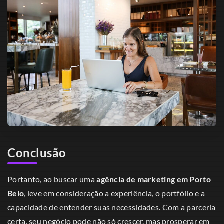
Conclusão
Portanto, ao buscar uma
agência de marketing em Porto
Belo
, leve em consideração a experiência, o portfólio e a
capacidade de entender suas necessidades. Com a parceria
certa, seu negócio pode não só crescer, mas prosperar em