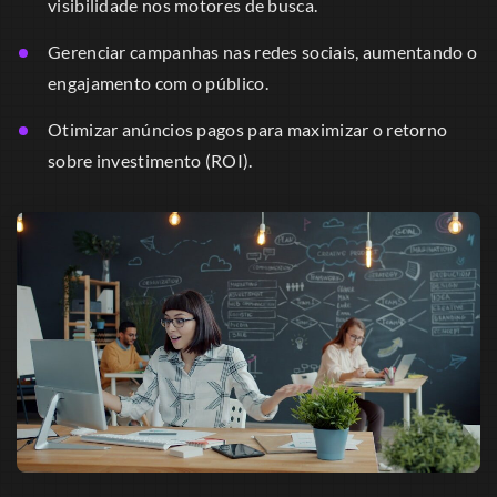
visibilidade nos motores de busca.
Gerenciar campanhas nas redes sociais, aumentando o
engajamento com o público.
Otimizar anúncios pagos para maximizar o retorno
sobre investimento (ROI).