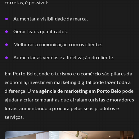
corretas, é possível:
Aumentar a visibilidade da marca.
Gerar leads qualificados.
Melhorar a comunicação com os clientes.
Aumentar as vendas e a fidelização do cliente.
Em Porto Belo, onde o turismo e o comércio são pilares da
economia, investir em marketing digital pode fazer toda a
diferença. Uma
agência de marketing em Porto Belo
pode
ajudar a criar campanhas que atraiam turistas e moradores
locais, aumentando a procura pelos seus produtos e
serviços.