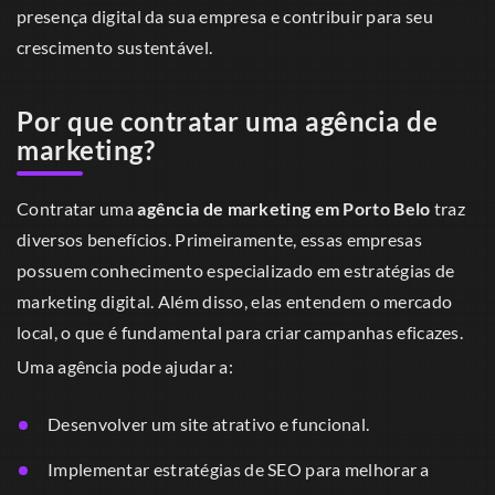
presença digital da sua empresa e contribuir para seu
crescimento sustentável.
Por que contratar uma agência de
marketing?
Contratar uma
agência de marketing em Porto Belo
traz
diversos benefícios. Primeiramente, essas empresas
possuem conhecimento especializado em estratégias de
marketing digital. Além disso, elas entendem o mercado
local, o que é fundamental para criar campanhas eficazes.
Uma agência pode ajudar a:
Desenvolver um site atrativo e funcional.
Implementar estratégias de SEO para melhorar a