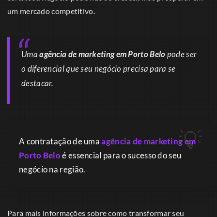
um mercado competitivo.
Uma
agência de marketing em Porto Belo
pode ser
o diferencial que seu negócio precisa para se
destacar.
A contratação de uma
agência de marketing em
Porto Belo
é essencial para o sucesso do seu
negócio na região.
Para mais informações sobre como transformar seu