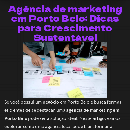
Agência de marketing
em Porto Belo: Dicas
para Crescimento
Sustentável
Se você possui um negócio em Porto Belo e busca formas
eficientes de se destacar, uma
agência de marketing em
Porto Belo
pode ser a solução ideal. Neste artigo, vamos
explorar como uma agência local pode transformar a