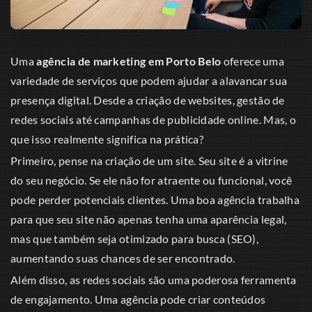
Uma
agência de marketing em Porto Belo
oferece uma
variedade de serviços que podem ajudar a alavancar sua
presença digital. Desde a criação de websites, gestão de
redes sociais até campanhas de publicidade online. Mas, o
que isso realmente significa na prática?
Primeiro, pense na criação de um site. Seu site é a vitrine
do seu negócio. Se ele não for atraente ou funcional, você
pode perder potenciais clientes. Uma boa agência trabalha
para que seu site não apenas tenha uma aparência legal,
mas que também seja otimizado para busca (SEO),
aumentando suas chances de ser encontrado.
Além disso, as redes sociais são uma poderosa ferramenta
de engajamento. Uma agência pode criar conteúdos