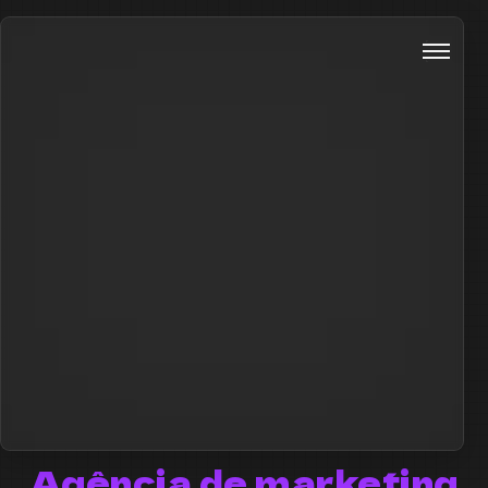
Agência de marketing