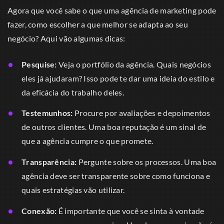
Agora que você sabe o que uma agência de marketing pode
fazer, como escolher a que melhor se adapta ao seu
negócio? Aqui vão algumas dicas:
Pesquise:
Veja o portfólio da agência. Quais negócios
eles já ajudaram? Isso pode te dar uma ideia do estilo e
da eficácia do trabalho deles.
Testemunhos:
Procure por avaliações e depoimentos
de outros clientes. Uma boa reputação é um sinal de
que a agência cumpre o que promete.
Transparência:
Pergunte sobre os processos. Uma boa
agência deve ser transparente sobre como funciona e
quais estratégias vão utilizar.
Conexão:
É importante que você se sinta à vontade