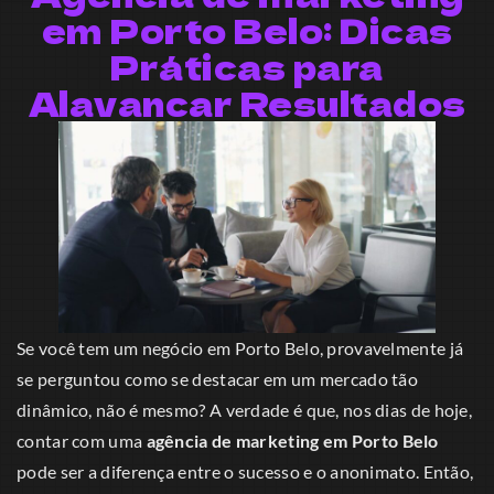
em Porto Belo: Dicas
Práticas para
Alavancar Resultados
Se você tem um negócio em Porto Belo, provavelmente já
se perguntou como se destacar em um mercado tão
dinâmico, não é mesmo? A verdade é que, nos dias de hoje,
contar com uma
agência de marketing em Porto Belo
pode ser a diferença entre o sucesso e o anonimato. Então,