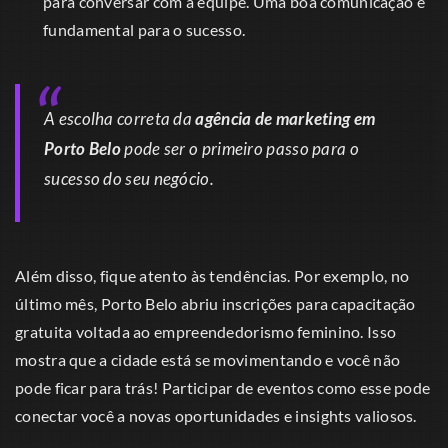
para conversar com a equipe. Uma boa comunicação é
fundamental para o sucesso.
A escolha correta da
agência de marketing em
Porto Belo
pode ser o primeiro passo para o
sucesso do seu negócio.
Além disso, fique atento às tendências. Por exemplo, no
último mês, Porto Belo abriu inscrições para capacitação
gratuita voltada ao empreendedorismo feminino. Isso
mostra que a cidade está se movimentando e você não
pode ficar para trás! Participar de eventos como esse pode
conectar você a novas oportunidades e insights valiosos.