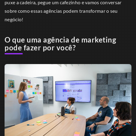
puxe a cadeira, pegue um cafezinho e vamos conversar
sobre como essas agências podem transformar o seu
negócio!
O que uma agência de marketing
pode fazer por você?