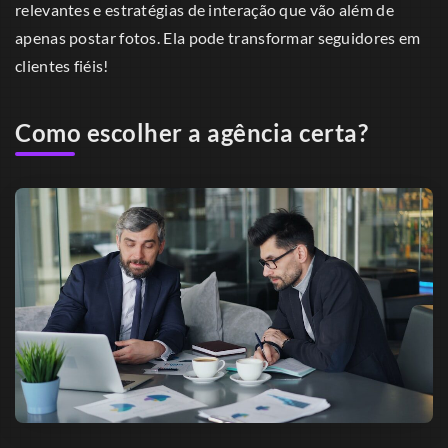
relevantes e estratégias de interação que vão além de
apenas postar fotos. Ela pode transformar seguidores em
clientes fiéis!
Como escolher a agência certa?