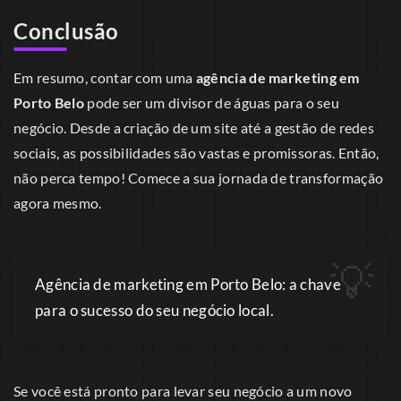
Conclusão
Em resumo, contar com uma
agência de marketing em
Porto Belo
pode ser um divisor de águas para o seu
negócio. Desde a criação de um site até a gestão de redes
sociais, as possibilidades são vastas e promissoras. Então,
não perca tempo! Comece a sua jornada de transformação
agora mesmo.
Agência de marketing em Porto Belo: a chave
para o sucesso do seu negócio local.
Se você está pronto para levar seu negócio a um novo