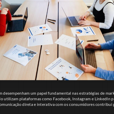
ém desempenham um papel fundamental nas estratégias de marke
o utilizam plataformas como Facebook, Instagram e LinkedIn p
comunicação direta e interativa com os consumidores contribui 