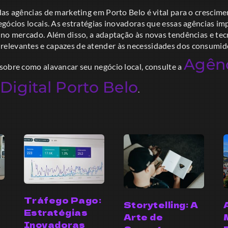
as agências de marketing em Porto Belo é vital para o crescime
egócios locais. As estratégias inovadoras que essas agências 
 no mercado. Além disso, a adaptação às novas tendências e tec
elevantes e capazes de atender às necessidades dos consumid
Agên
sobre como alavancar seu negócio local, consulte a
Digital Porto Belo
.
Tráfego Pago:
Storytelling: A
Estratégias
Arte de
Inovadoras