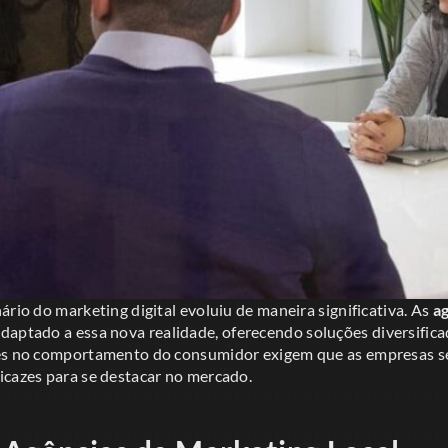
ário do marketing digital evoluiu de maneira significativa. As
a
daptado a essa nova realidade, oferecendo soluções diversific
ões no comportamento do consumidor exigem que as empresas s
icazes para se destacar no mercado.