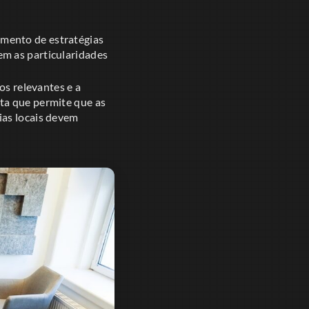
mento de estratégias
em as particularidades
os relevantes e a
ta que permite que as
ias locais devem