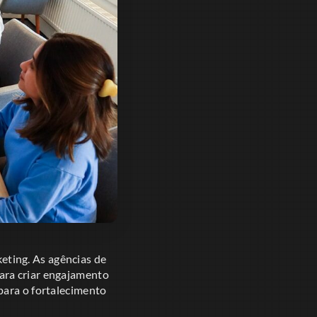
ting. As agências de
ara criar engajamento
para o fortalecimento