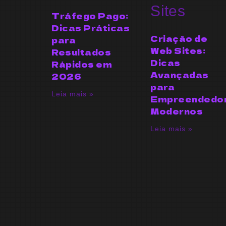
Tráfego Pago:
Dicas Práticas
Criação de
para
Web Sites:
Resultados
Dicas
Rápidos em
Avançadas
2026
para
Leia mais »
Empreendedo
Modernos
Leia mais »