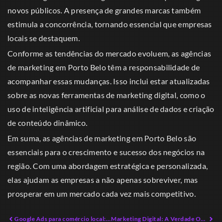
novos públicos. A presença de grandes marcas também
estimula a concorrência, tornando essencial que empresas
locais se destaquem.
Conforme as tendências do mercado evoluem, as agências
de marketing em Porto Belo têm a responsabilidade de
acompanhar essas mudanças. Isso inclui estar atualizadas
sobre as novas ferramentas de marketing digital, como o
uso de inteligência artificial para análise de dados e criação
de conteúdo dinâmico.
Em suma, as agências de marketing em Porto Belo são
essenciais para o crescimento e sucesso dos negócios na
região. Com uma abordagem estratégica e personalizada,
elas ajudam as empresas a não apenas sobreviver, mas
prosperar em um mercado cada vez mais competitivo.
Google Ads para comércio local: O Caminho Radical que Ninguém Está Seguindo
Marketing Digital: A Verdade Oculta que Ninguém Vê