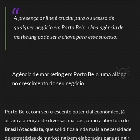
A presença online é crucial para o sucesso de
qualquer negócio em Porto Belo. Uma agência de
marketing pode ser a chave para esse sucesso.
Agência de marketing em Porto Belo: uma aliada
no crescimento do seu negócio.
Porto Belo, com seu crescente potencial econômico, já
atraiu a atenção de diversas marcas, como a abertura do
Brasil Atacadista
, que solidifica ainda mais a necessidade
de estratégias de marketing bem elaboradas para atingir