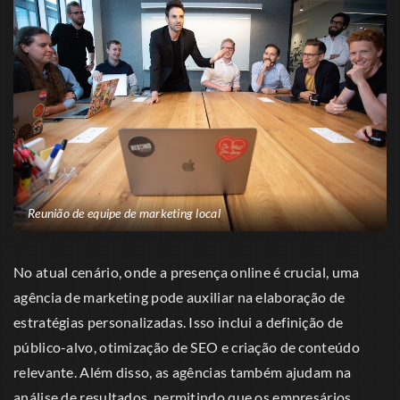
Reunião de equipe de marketing local
No atual cenário, onde a presença online é crucial, uma
agência de marketing pode auxiliar na elaboração de
estratégias personalizadas. Isso inclui a definição de
público-alvo, otimização de SEO e criação de conteúdo
relevante. Além disso, as agências também ajudam na
análise de resultados, permitindo que os empresários