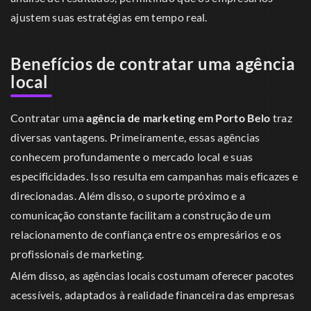
ajustem suas estratégias em tempo real.
Benefícios de contratar uma agência
local
Contratar uma
agência de marketing em Porto Belo
traz
diversas vantagens. Primeiramente, essas agências
conhecem profundamente o mercado local e suas
especificidades. Isso resulta em campanhas mais eficazes e
direcionadas. Além disso, o suporte próximo e a
comunicação constante facilitam a construção de um
relacionamento de confiança entre os empresários e os
profissionais de marketing.
Além disso, as agências locais costumam oferecer pacotes
acessíveis, adaptados à realidade financeira das empresas