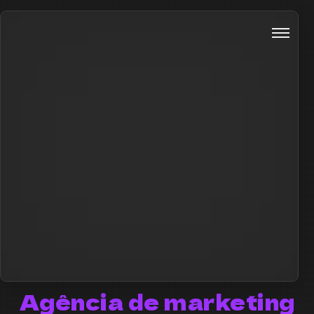
Agência de marketing