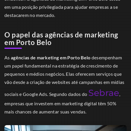
em uma posição privilegiada para ajudar empresas a se
destacarem no mercado.
O papel das agências de marketing
em Porto Belo
As
agências de marketing em Porto Belo
desempenham
um papel fundamental na estratégia de crescimento de
pequenos e médios negócios. Elas oferecem serviços que
vão desde a criação de websites até campanhas em mídias
Sebrae
sociais e Google Ads. Segundo dados do
,
empresas que investem em marketing digital têm 50%
mais chances de aumentar suas vendas.