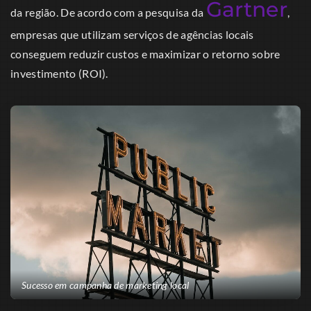
Gartner
da região. De acordo com a pesquisa da
,
empresas que utilizam serviços de agências locais
conseguem reduzir custos e maximizar o retorno sobre
investimento (ROI).
Sucesso em campanha de marketing local