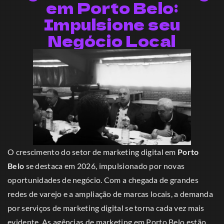
em Porto Belo:
Impulsione seu
Negócio Local
O crescimento do setor de marketing digital em
Porto
Belo
se destaca em 2026, impulsionado por novas
oportunidades de negócio. Com a chegada de grandes
redes de varejo e a ampliação de marcas locais, a demanda
por serviços de marketing digital se torna cada vez mais
evidente. As agências de marketing em Porto Belo estão