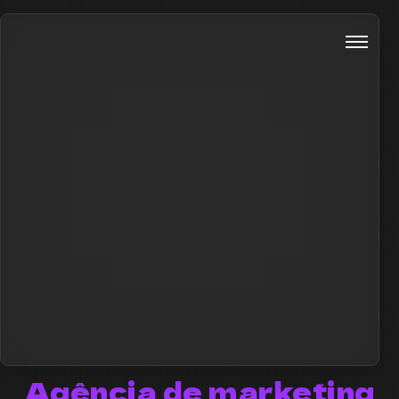
Agência de marketing