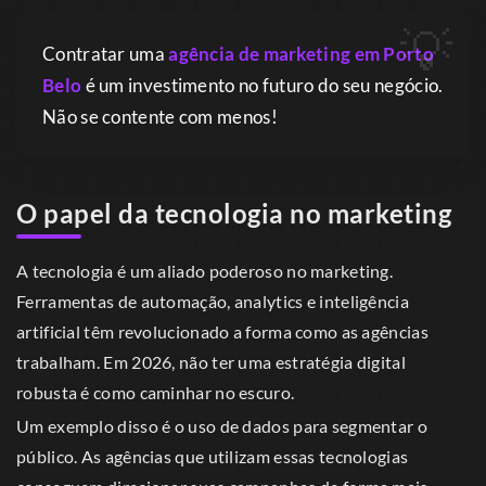
Contratar uma
agência de marketing em Porto
Belo
é um investimento no futuro do seu negócio.
Não se contente com menos!
O papel da tecnologia no marketing
A tecnologia é um aliado poderoso no marketing.
Ferramentas de automação, analytics e inteligência
artificial têm revolucionado a forma como as agências
trabalham. Em 2026, não ter uma estratégia digital
robusta é como caminhar no escuro.
Um exemplo disso é o uso de dados para segmentar o
público. As agências que utilizam essas tecnologias