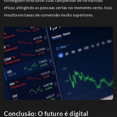
conseguem direcionar suas campanhas de forma mais
eficaz, atingindo as pessoas certas no momento certo. Isso
resulta em taxas de conversão muito superiores.
Conclusão: O futuro é digital