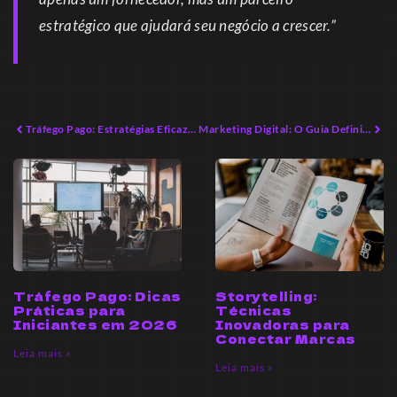
estratégico que ajudará seu negócio a crescer.”
Tráfego Pago: Estratégias Eficazes para 2026
Marketing Digital: O Guia Definitivo para Iniciantes em 2026
Tráfego Pago: Dicas
Storytelling:
Práticas para
Técnicas
Iniciantes em 2026
Inovadoras para
Conectar Marcas
Leia mais »
Leia mais »