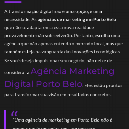
A transformação digital não é uma opção, é uma
necessidade. As
agências de marketing em Porto Belo
que não se adaptarem a essa nova realidade
provavelmente não sobreviverão. Portanto, escolha uma
agência que não apenas entenda o mercado local, mas que
também esteja na vanguarda das inovações tecnológicas.
Se você deseja impulsionar seu negócio, não deixe de
Agência Marketing
considerar a
Digital Porto Belo
. Eles estão prontos
para transformar sua visão em resultados concretos.
“Uma agência de marketing em Porto Belo não é
apenas um fornecedor, mas um parceiro