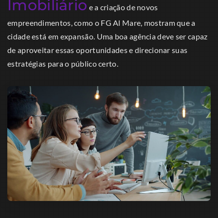
Imobiliário
e a criação de novos
empreendimentos, como o FG Al Mare, mostram que a
cidade está em expansão. Uma boa agência deve ser capaz
de aproveitar essas oportunidades e direcionar suas
estratégias para o público certo.