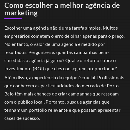
Como escolher a melhor agência de
marketing
Escolher uma agência não é uma tarefa simples. Muitos
empresários cometem o erro de olhar apenas para o preço.
No entanto, o valor de uma agência é medido por
resultados. Pergunte-se: quantas campanhas bem-
sucedidas a agência já gerou? Qual é o retorno sobre o
investimento (ROI) que eles conseguem proporcionar?
Além disso, a experiência da equipe é crucial. Profissionais
que conhecem as particularidades do mercado de Porto
Belo têm mais chances de criar campanhas que ressoam
com o público local. Portanto, busque agências que
tenham um portfólio relevante e que possam apresentar
cases de sucesso.