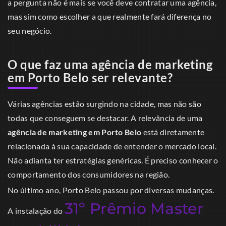
a pergunta não é mais se você deve contratar uma agência,
mas sim como escolher a que realmente fará diferença no
seu negócio.
O que faz uma agência de marketing
em Porto Belo ser relevante?
Várias agências estão surgindo na cidade, mas não são
todas que conseguem se destacar. A relevância de uma
agência de marketing em Porto Belo
está diretamente
relacionada à sua capacidade de entender o mercado local.
Não adianta ter estratégias genéricas. É preciso conhecer o
comportamento dos consumidores na região.
No último ano, Porto Belo passou por diversas mudanças.
31º Prêmio Master
A instalação do