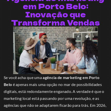
em Porto Belo:
Inovação que
Transforma Vendas
Se você acha que uma
agência de marketing em Porto
Belo
é apenas mais uma opção no mar de possibilidades
digitais, está redondamente enganado. A verdade é que o
marketing local está passando por uma revolução, e as
agências que não se adaptarem ficarão para trás. Em 2026,