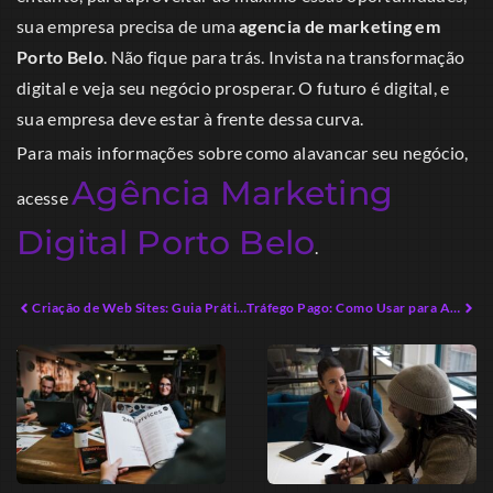
sua empresa precisa de uma
agencia de marketing em
Porto Belo
. Não fique para trás. Invista na transformação
digital e veja seu negócio prosperar. O futuro é digital, e
sua empresa deve estar à frente dessa curva.
Para mais informações sobre como alavancar seu negócio,
Agência Marketing
acesse
Digital Porto Belo
.
Criação de Web Sites: Guia Prático para Empreendedores Modernos
Tráfego Pago: Como Usar para Aumentar Vendas em 2026