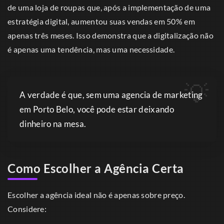
de uma loja de roupas que, após a implementação de uma
estratégia digital, aumentou suas vendas em 50% em
apenas três meses. Isso demonstra que a digitalização não
é apenas uma tendência, mas uma necessidade.
A verdade é que, sem uma agencia de marketing
em Porto Belo, você pode estar deixando
dinheiro na mesa.
Como Escolher a Agência Certa
Escolher a agência ideal não é apenas sobre preço.
Considere: