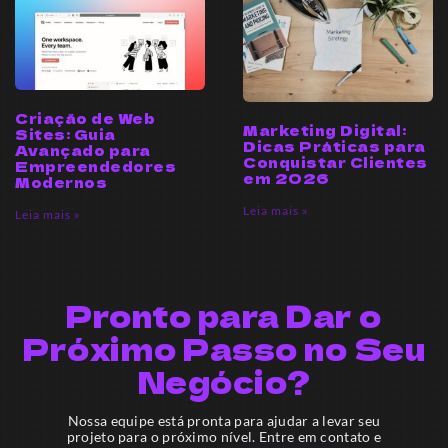
Criação de Web
Marketing Digital:
Sites: Guia
Dicas Práticas para
Avançado para
Conquistar Clientes
Empreendedores
em 2026
Modernos
Leia mais »
Leia mais »
Pronto para Dar o
Próximo Passo no Seu
Negócio?
Nossa equipe está pronta para ajudar a levar seu
projeto para o próximo nível. Entre em contato e