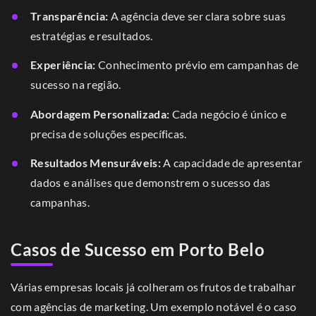
Transparência:
A agência deve ser clara sobre suas
estratégias e resultados.
Experiência:
Conhecimento prévio em campanhas de
sucesso na região.
Abordagem Personalizada:
Cada negócio é único e
precisa de soluções específicas.
Resultados Mensuráveis:
A capacidade de apresentar
dados e análises que demonstrem o sucesso das
campanhas.
Casos de Sucesso em Porto Belo
Várias empresas locais já colheram os frutos de trabalhar
com agências de marketing. Um exemplo notável é o caso