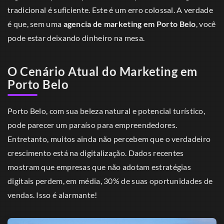
tradicional é suficiente. Este é um erro colossal. A verdade
é que, sem uma
agencia de marketing em Porto Belo
, você
pode estar deixando dinheiro na mesa.
O Cenário Atual do Marketing em
Porto Belo
Porto Belo, com sua beleza natural e potencial turístico,
pode parecer um paraíso para empreendedores.
Entretanto, muitos ainda não percebem que o verdadeiro
crescimento está na digitalização. Dados recentes
mostram que empresas que não adotam estratégias
digitais perdem, em média, 30% de suas oportunidades de
vendas. Isso é alarmante!