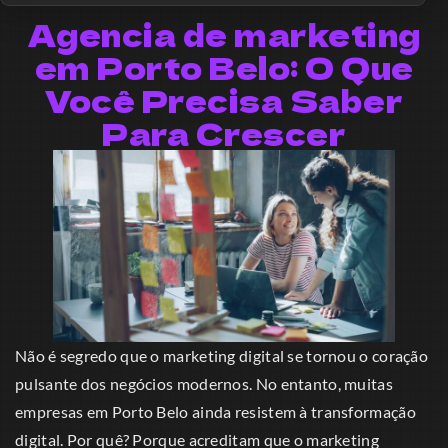
Agencia de marketing
em Porto Belo: O Que
Você Precisa Saber
Para Crescer
Não é segredo que o marketing digital se tornou o coração
pulsante dos negócios modernos. No entanto, muitas
empresas em Porto Belo ainda resistem à transformação
digital. Por quê? Porque acreditam que o marketing