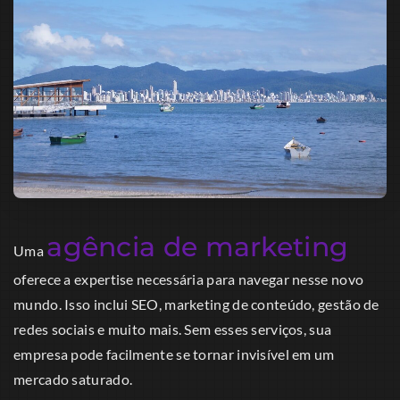
agência de marketing
Uma
oferece a expertise necessária para navegar nesse novo
mundo. Isso inclui SEO, marketing de conteúdo, gestão de
redes sociais e muito mais. Sem esses serviços, sua
empresa pode facilmente se tornar invisível em um
mercado saturado.