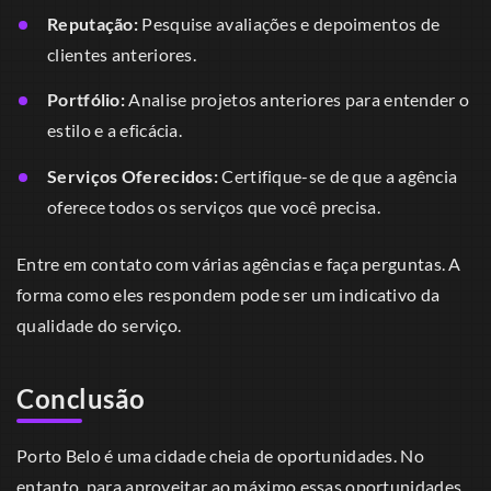
Reputação:
Pesquise avaliações e depoimentos de
clientes anteriores.
Portfólio:
Analise projetos anteriores para entender o
estilo e a eficácia.
Serviços Oferecidos:
Certifique-se de que a agência
oferece todos os serviços que você precisa.
Entre em contato com várias agências e faça perguntas. A
forma como eles respondem pode ser um indicativo da
qualidade do serviço.
Conclusão
Porto Belo é uma cidade cheia de oportunidades. No
entanto, para aproveitar ao máximo essas oportunidades,