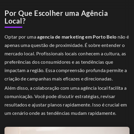
Por Que Escolher uma Agência
Local?
Optar por uma
agencia de marketing em Porto Belo
não é
apenas uma questão de proximidade. É sobre entender o
mercado local. Profissionais locais conhecem a cultura, as
preferências dos consumidores e as tendências que
impactam a região. Essa compreensão profunda permite a
criação de campanhas mais eficazes e direcionadas.
Além disso, a colaboração com uma agência local facilita a
comunicação. Você pode discutir estratégias, revisar
resultados e ajustar planos rapidamente. Isso é crucial em
um cenário onde as tendências mudam rapidamente.