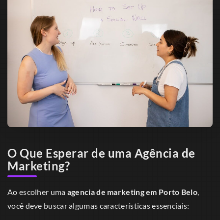
O Que Esperar de uma Agência de
Marketing?
Ao escolher uma
agencia de marketing em Porto Belo
,
você deve buscar algumas características essenciais: