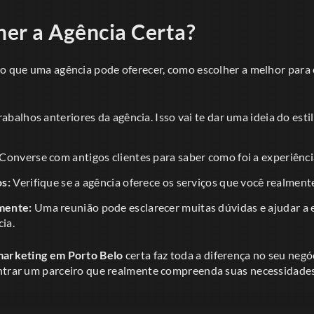
er a Agência Certa?
 o que uma agência pode oferecer, como escolher a melhor para
rabalhos anteriores da agência. Isso vai te dar uma ideia do esti
Converse com antigos clientes para saber como foi a experiênci
s:
Verifique se a agência oferece os serviços que você realmente
mente:
Uma reunião pode esclarecer muitas dúvidas e ajudar a 
cia.
marketing em Porto Belo
certa faz toda a diferença no seu negó
ntrar um parceiro que realmente compreenda suas necessidades 