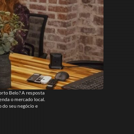
rto Belo? A resposta
nda o mercado local.
o do seu negócio e