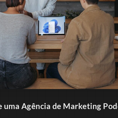
e uma Agência de Marketing Pod