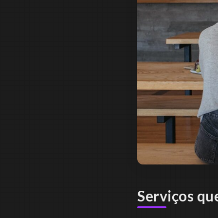
Serviços qu