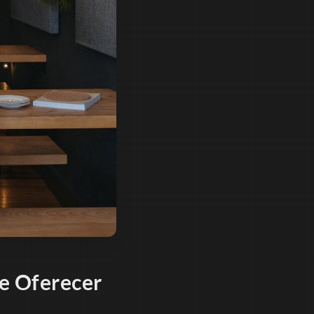
e Oferecer