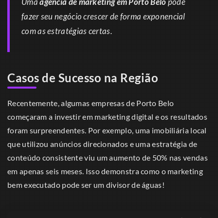
Uma
agência de marketing em Porto Belo
pode
fazer seu negócio crescer de forma exponencial
com as estratégias certas.
Casos de Sucesso na Região
Recentemente, algumas empresas de Porto Belo
começaram a investir em marketing digital e os resultados
foram surpreendentes. Por exemplo, uma imobiliária local
que utilizou anúncios direcionados e uma estratégia de
conteúdo consistente viu um aumento de 50% nas vendas
em apenas seis meses. Isso demonstra como o marketing
bem executado pode ser um divisor de águas!