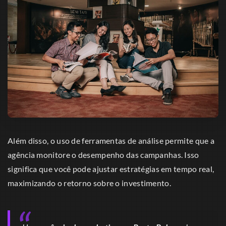
Além disso, o uso de ferramentas de análise permite que a
agência monitore o desempenho das campanhas. Isso
significa que você pode ajustar estratégias em tempo real,
maximizando o retorno sobre o investimento.