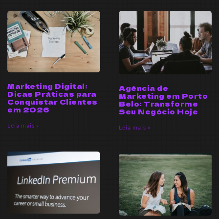
Marketing Digital:
Agência de
Dicas Práticas para
Marketing em Porto
Conquistar Clientes
Belo: Transforme
em 2026
Seu Negócio Hoje
Leia mais »
Leia mais »