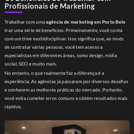
Profissionais de Marketing
Trabalhar com uma
agência de marketing em Porto Belo
traz uma série de benefícios. Primeiramente, você conta
com um time multidisciplinar. Isso significa que, ao invés
de contratar várias pessoas, você tem acesso a
especialistas em diferentes áreas, como design, mídia
social, SEO e muito mais.
No entanto, o que realmente faz a diferença é a
experiência. As agências já passaram por diversos desafios
e conhecem as melhores práticas do mercado. Portanto,
você evita cometer erros comuns e obtém resultados mais
rápidos.