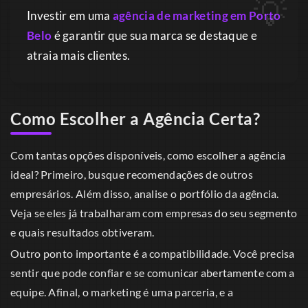
Investir em uma
agência de marketing em Porto
Belo
é garantir que sua marca se destaque e
atraia mais clientes.
Como Escolher a Agência Certa?
Com tantas opções disponíveis, como escolher a agência
ideal? Primeiro, busque recomendações de outros
empresários. Além disso, analise o portfólio da agência.
Veja se eles já trabalharam com empresas do seu segmento
e quais resultados obtiveram.
Outro ponto importante é a compatibilidade. Você precisa
sentir que pode confiar e se comunicar abertamente com a
equipe. Afinal, o marketing é uma parceria, e a