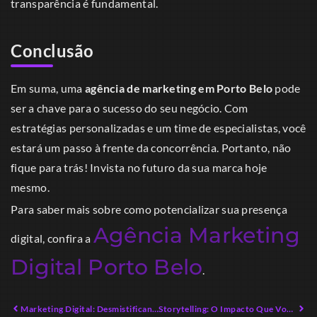
transparência é fundamental.
Conclusão
Em suma, uma
agência de marketing em Porto Belo
pode
ser a chave para o sucesso do seu negócio. Com
estratégias personalizadas e um time de especialistas, você
estará um passo à frente da concorrência. Portanto, não
fique para trás! Invista no futuro da sua marca hoje
mesmo.
Para saber mais sobre como potencializar sua presença
Agência Marketing
digital, confira a
Digital Porto Belo
.
Marketing Digital: Desmistificando Mitos e Potencializando Resultados
Storytelling: O Impacto Que Você Ignorou