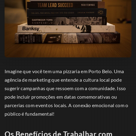
Imagine que você tem uma pizzaria em Porto Belo. Uma
agência de marketing que entende a cultura local pode
sugerir campanhas que ressoem com a comunidade. Isso
pode incluir promoções em datas comemorativas ou
parcerias com eventos locais. A conexão emocional com o
público é fundamental!
Os Benefícios de Trabalhar com