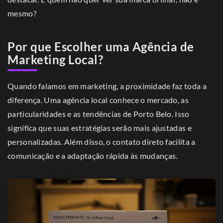
mesmo?
Por que Escolher uma Agência de
Marketing Local?
Quando falamos em marketing, a proximidade faz toda a
diferença. Uma agência local conhece o mercado, as
particularidades e as tendências de Porto Belo. Isso
significa que suas estratégias serão mais ajustadas e
personalizadas. Além disso, o contato direto facilita a
comunicação e a adaptação rápida às mudanças.