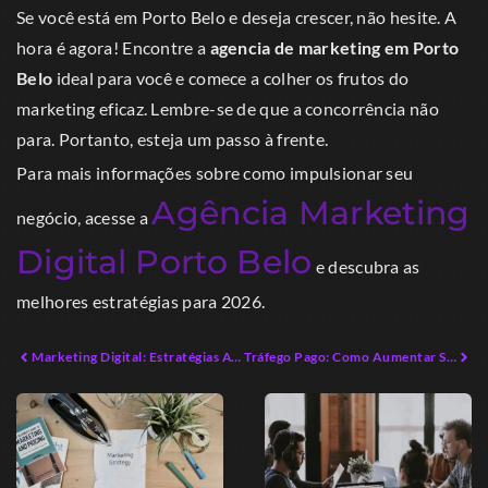
Se você está em Porto Belo e deseja crescer, não hesite. A
hora é agora! Encontre a
agencia de marketing em Porto
Belo
ideal para você e comece a colher os frutos do
marketing eficaz. Lembre-se de que a concorrência não
para. Portanto, esteja um passo à frente.
Para mais informações sobre como impulsionar seu
Agência Marketing
negócio, acesse a
Digital Porto Belo
e descubra as
melhores estratégias para 2026.
Marketing Digital: Estratégias Avançadas para 2026
Tráfego Pago: Como Aumentar Suas Vendas com Estratégias Eficazes