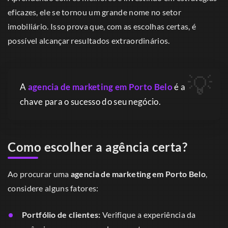
eficazes, ele se tornou um grande nome no setor
imobiliário. Isso prova que, com as escolhas certas, é
possível alcançar resultados extraordinários.
A
agencia de marketing em Porto Belo
é a
chave para o sucesso do seu negócio.
Como escolher a agência certa?
Ao procurar uma
agencia de marketing em Porto Belo
,
considere alguns fatores:
Portfólio de clientes:
Verifique a experiência da