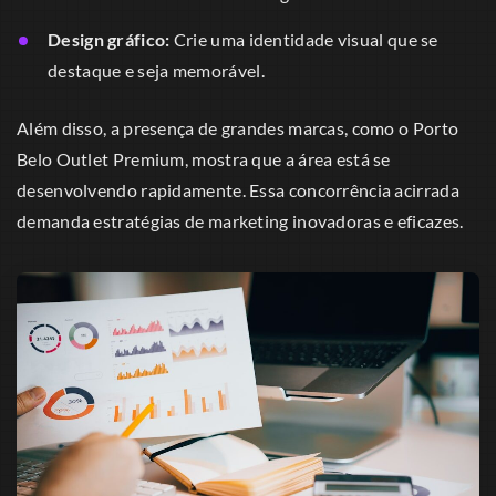
Design gráfico:
Crie uma identidade visual que se
destaque e seja memorável.
Além disso, a presença de grandes marcas, como o Porto
Belo Outlet Premium, mostra que a área está se
desenvolvendo rapidamente. Essa concorrência acirrada
demanda estratégias de marketing inovadoras e eficazes.