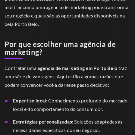
mostrar como uma agência de marketing pode transformar
seu negócio e quais são as oportunidades disponíveis na
bela Porto Belo.
Por que escolher uma agência de
marketing?
Contratar uma
agencia de marketing em Porto Belo
traz
uma série de vantagens. Aqui estão algumas razões que
podem convencer você a dar esse passo decisivo:
Expertise local:
Conhecimento profundo do mercado
local e do comportamento do consumidor.
Estratégias personalizadas:
Soluções adaptadas às
necessidades específicas do seu negócio.