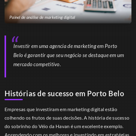
Painel de análise de marketing digital
Investir em uma agencia de marketing em Porto
Belo é garantir que seu negócio se destaque em um
mercado competitivo.
Histórias de sucesso em Porto Belo
Empresas que investiram em marketing digital estão
colhendo os frutos de suas decisões. A história de sucesso
do sobrinho do Véio da Havan é um excelente exemplo.
Aprendendo com os melhores e investindo em estratégias