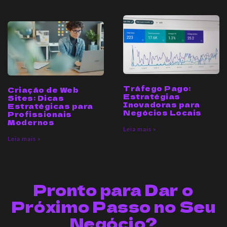
Tráfego Pago:
Criação de Web
Estratégias
Sites: Dicas
Inovadoras para
Estratégicas para
Negócios Locais
Profissionais
Modernos
Leia mais »
Leia mais »
Pronto para Dar o
Próximo Passo no Seu
Negócio?