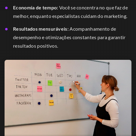
Economia de tempo:
Você se concentra no que faz de
melhor, enquanto especialistas cuidam do marketing.
Resultados mensuráveis:
Acompanhamento de
desempenho e otimizações constantes para garantir
resultados positivos.