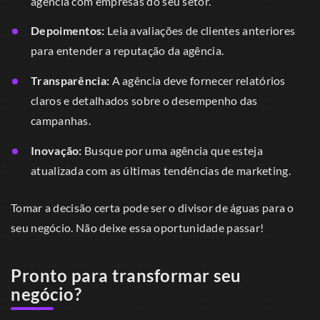
agência com empresas do seu setor.
Depoimentos:
Leia avaliações de clientes anteriores
para entender a reputação da agência.
Transparência:
A agência deve fornecer relatórios
claros e detalhados sobre o desempenho das
campanhas.
Inovação:
Busque por uma agência que esteja
atualizada com as últimas tendências de marketing.
Tomar a decisão certa pode ser o divisor de águas para o
seu negócio. Não deixe essa oportunidade passar!
Pronto para transformar seu
negócio?