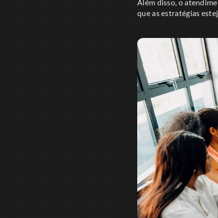
Além disso, o atendimen
que as estratégias est