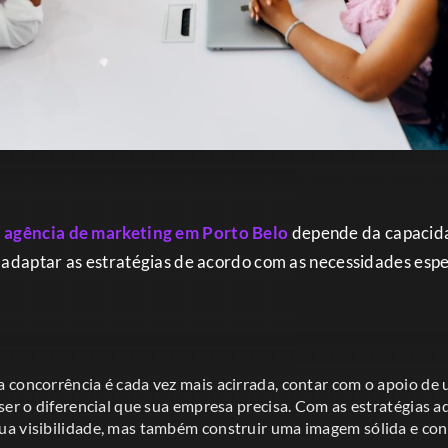
a
agência de marketing em Porto Belo
depende da capacid
 adaptar as estratégias de acordo com as necessidades espe
 concorrência é cada vez mais acirrada, contar com o apoio de
ser o diferencial que sua empresa precisa. Com as estratégias 
a visibilidade, mas também construir uma imagem sólida e con