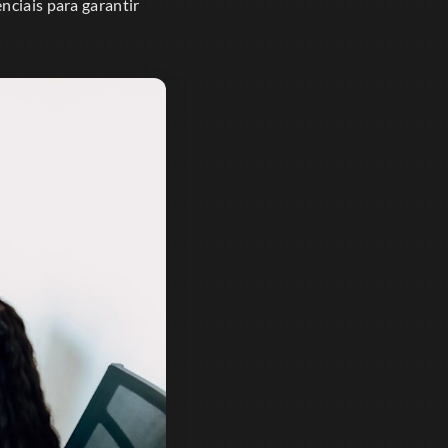
nciais para garantir