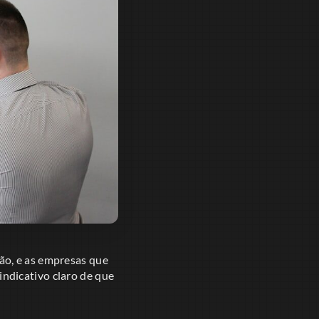
ão, e as empresas que
ndicativo claro de que