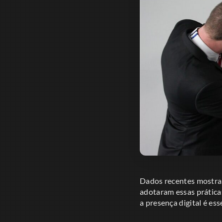
Dados recentes mostram
adotaram essas prática
a presença digital é ess