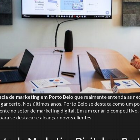
ncia de marketing em Porto Belo
que realmente entenda as ne
ugar certo. Nos últimos anos, Porto Belo se destaca como um po
ente no setor de marketing digital. Em um cenário competitivo,
para se destacar e alcançar novos clientes.