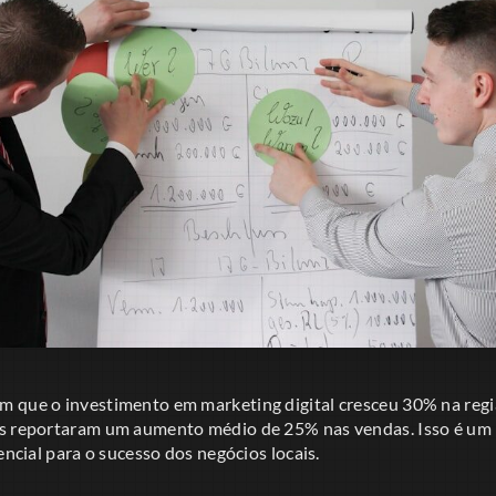
 que o investimento em marketing digital cresceu 30% na regi
s reportaram um aumento médio de 25% nas vendas. Isso é um i
encial para o sucesso dos negócios locais.