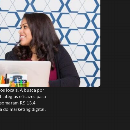
s locais. A busca por
tratégias eficazes para
e somaram R$ 13,4
 do marketing digital.