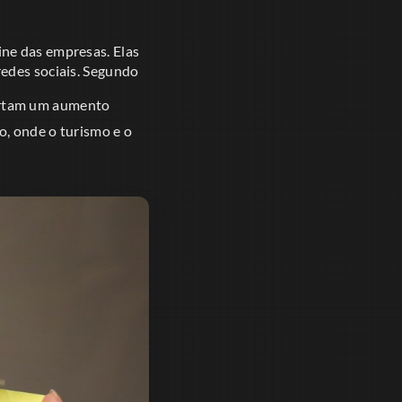
ne das empresas. Elas
redes sociais. Segundo
portam um aumento
o, onde o turismo e o