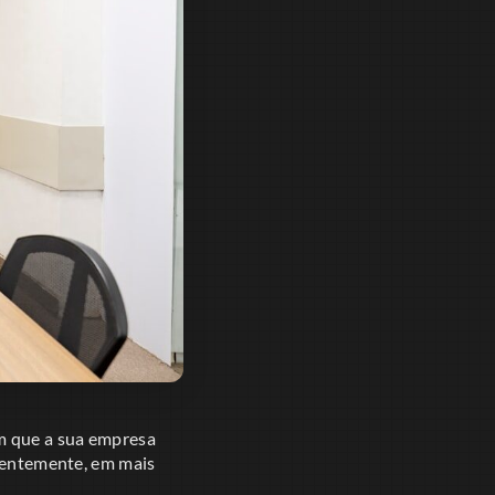
em que a sua empresa
quentemente, em mais