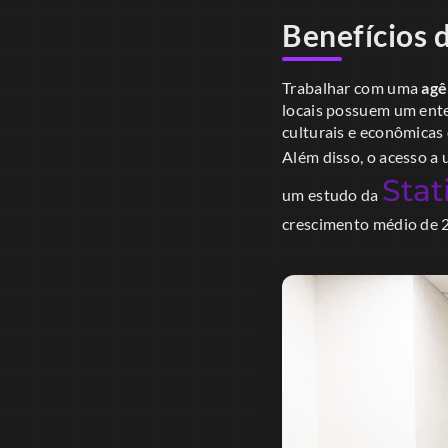
Benefícios 
Trabalhar com uma
agê
locais possuem um ente
culturais e econômicas
Além disso, o acesso a 
Stat
um estudo da
crescimento médio de 