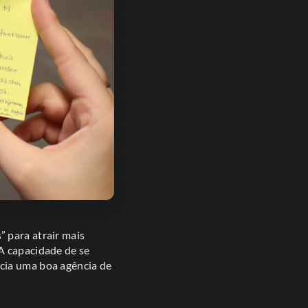
 para atrair mais
A capacidade de se
cia uma boa agência de