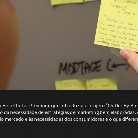
 Belo Outlet Premium, que introduziu o projeto “Outlet By Bus”
lo da necessidade de estratégias de marketing bem elaboradas. 
do mercado e às necessidades dos consumidores é o que diferen