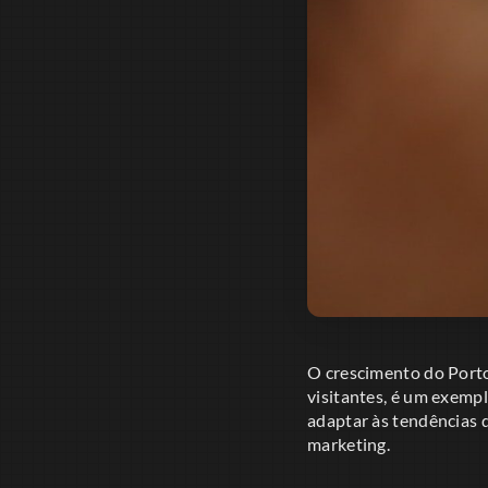
O crescimento do Porto
visitantes, é um exemp
adaptar às tendências 
marketing.