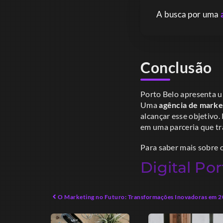
A busca por uma
Conclusão
Porto Belo apresenta u
Uma
agência de marke
alcançar esse objetivo.
em uma parceria que tra
Para saber mais sobre 
Digital Por
O Marketing no Futuro: Transformações Inovadoras em 