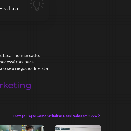
sso local.
estacar no mercado.
necessárias para
a o seu negócio. Invista
rketing
Tráfego Pago: Como Otimizar Resultados em 2026