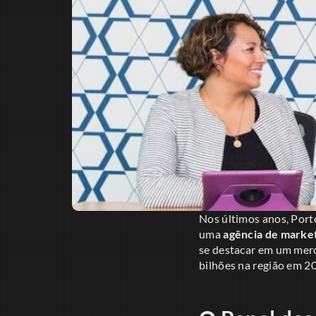
Nos últimos anos, Port
uma
agência de marke
se destacar em um mer
bilhões na região em 20