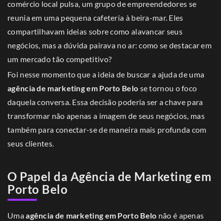
comércio local pulsa, um grupo de empreendedores se
reunia em uma pequena cafeteria à beira-mar. Eles
compartilhavam ideias sobre como alavancar seus
negócios, mas a dúvida pairava no ar: como se destacar em
um mercado tão competitivo?
Foi nesse momento que a ideia de buscar a ajuda de uma
agência de marketing em Porto Belo
se tornou o foco
daquela conversa. Essa decisão poderia ser a chave para
transformar não apenas a imagem de seus negócios, mas
também para conectar-se de maneira mais profunda com
seus clientes.
O Papel da Agência de Marketing em
Porto Belo
Uma
agência de marketing em Porto Belo
não é apenas