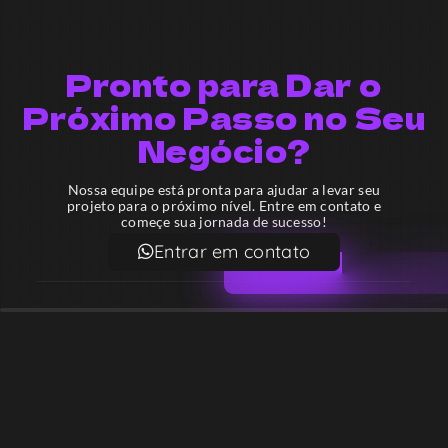
Pronto para Dar o
Próximo Passo no Seu
Negócio?
Nossa equipe está pronta para ajudar a levar seu
projeto para o próximo nível. Entre em contato e
começe sua jornada de sucesso!
Entrar em contato
Email
contato@lekodesign.com.br
Telefone