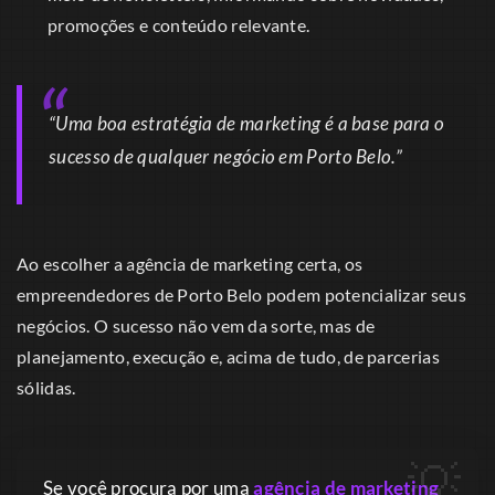
promoções e conteúdo relevante.
“Uma boa estratégia de marketing é a base para o
sucesso de qualquer negócio em Porto Belo.”
Ao escolher a agência de marketing certa, os
empreendedores de Porto Belo podem potencializar seus
negócios. O sucesso não vem da sorte, mas de
planejamento, execução e, acima de tudo, de parcerias
sólidas.
Se você procura por uma
agência de marketing