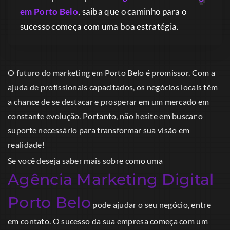
em Porto Belo
, saiba que o caminho para o
sucesso começa com uma boa estratégia.
O futuro do marketing em Porto Belo é promissor. Com a
ajuda de profissionais capacitados, os negócios locais têm
a chance de se destacar e prosperar em um mercado em
constante evolução. Portanto, não hesite em buscar o
suporte necessário para transformar sua visão em
realidade!
Se você deseja saber mais sobre como uma
Agência Marketing Digital
Porto Belo
pode ajudar o seu negócio, entre
em contato. O sucesso da sua empresa começa com um