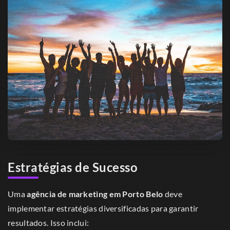
Estratégias de Sucesso
Uma
agência de marketing em Porto Belo
deve
implementar estratégias diversificadas para garantir
resultados. Isso inclui: