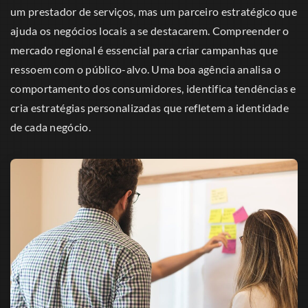
um prestador de serviços, mas um parceiro estratégico que
ajuda os negócios locais a se destacarem. Compreender o
mercado regional é essencial para criar campanhas que
ressoem com o público-alvo. Uma boa agência analisa o
comportamento dos consumidores, identifica tendências e
cria estratégias personalizadas que refletem a identidade
de cada negócio.