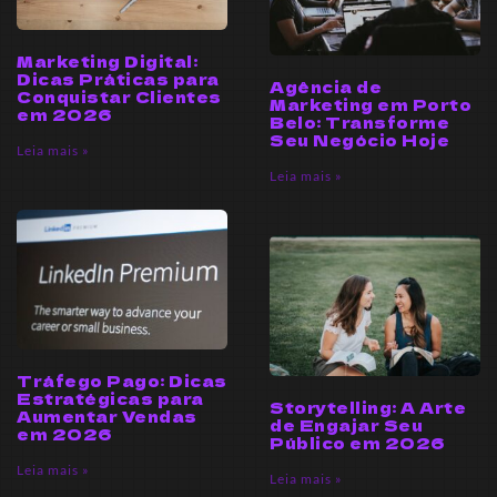
Marketing Digital:
Dicas Práticas para
Agência de
Conquistar Clientes
Marketing em Porto
em 2026
Belo: Transforme
Seu Negócio Hoje
Leia mais »
Leia mais »
Tráfego Pago: Dicas
Estratégicas para
Storytelling: A Arte
Aumentar Vendas
de Engajar Seu
em 2026
Público em 2026
Leia mais »
Leia mais »