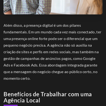
Além disso, a presença digital é um dos pilares
fundamentais. Em um mundo cada vez mais conectado, ter
uma presença online forte pode ser o diferencial que um
pequeno negócio precisa. A agência não só auxilia na
criação de sites e perfis em redes sociais, mas também na
gestão de campanhas de anúncios pagos, como Google
Ads e Facebook Ads. Essa abordagem integrada garante
que a mensagem do negócio chegue ao público certo, no
momento certo.
Benefícios de Trabalhar com uma
Agência Local