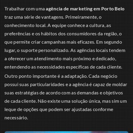
Trabalhar com uma
agência de marketing em Porto Belo
traz uma série de vantagens. Primeiramente, o
conhecimento local. A equipe conhece a cultura, as
preferências e os hábitos dos consumidores da região, o
que permite criar campanhas mais eficazes. Em segundo
lugar, o suporte personalizado. As agências locais tendem
a oferecer um atendimento mais próximo e dedicado,
entendendo as necessidades específicas de cada cliente.
Outro ponto importante é a adaptação. Cada negócio
possui suas particularidades e a agência é capaz de moldar
suas estratégias de acordo com as demandas e objetivos
de cada cliente. Não existe uma solução única, mas sim um
leque de opções que podem ser ajustadas conforme
necessário.