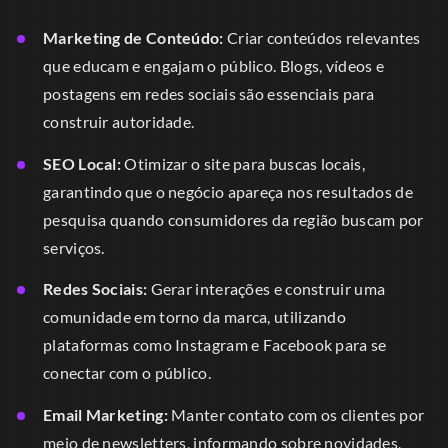
Marketing de Conteúdo:
Criar conteúdos relevantes
que educam e engajam o público. Blogs, vídeos e
postagens em redes sociais são essenciais para
construir autoridade.
SEO Local:
Otimizar o site para buscas locais,
garantindo que o negócio apareça nos resultados de
pesquisa quando consumidores da região buscam por
serviços.
Redes Sociais:
Gerar interações e construir uma
comunidade em torno da marca, utilizando
plataformas como Instagram e Facebook para se
conectar com o público.
Email Marketing:
Manter contato com os clientes por
meio de newsletters, informando sobre novidades,