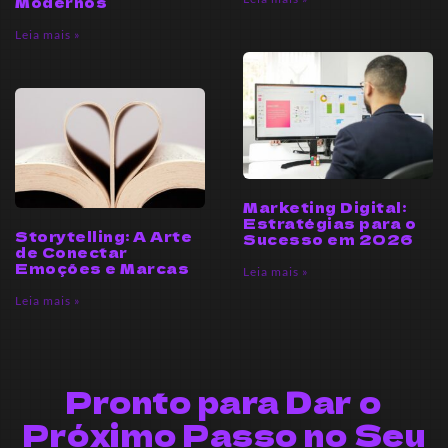
Modernos
Leia mais »
Marketing Digital:
Estratégias para o
Storytelling: A Arte
Sucesso em 2026
de Conectar
Emoções e Marcas
Leia mais »
Leia mais »
Pronto para Dar o
Próximo Passo no Seu