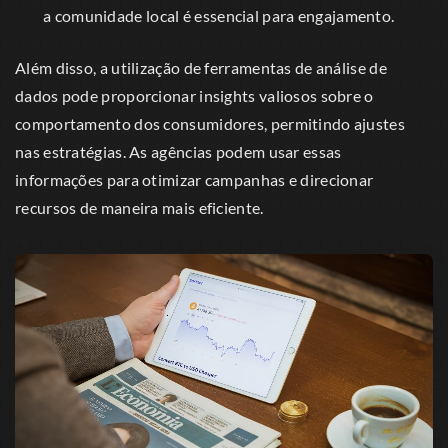
a comunidade local é essencial para engajamento.
Além disso, a utilização de ferramentas de análise de
dados pode proporcionar insights valiosos sobre o
comportamento dos consumidores, permitindo ajustes
nas estratégias. As agências podem usar essas
informações para otimizar campanhas e direcionar
recursos de maneira mais eficiente.