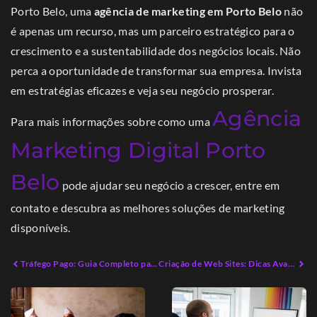
Porto Belo, uma
agência de marketing em Porto Belo
não
é apenas um recurso, mas um parceiro estratégico para o
crescimento e a sustentabilidade dos negócios locais. Não
perca a oportunidade de transformar sua empresa. Invista
em estratégias eficazes e veja seu negócio prosperar.
Agência
Para mais informações sobre como uma
Marketing Digital Porto
Belo
pode ajudar seu negócio a crescer, entre em
contato e descubra as melhores soluções de marketing
disponíveis.
Tráfego Pago: Guia Completo para Maximizar Resultados em 2026
Criação de Web Sites: Dicas Avançadas para Empreendedores Modernos