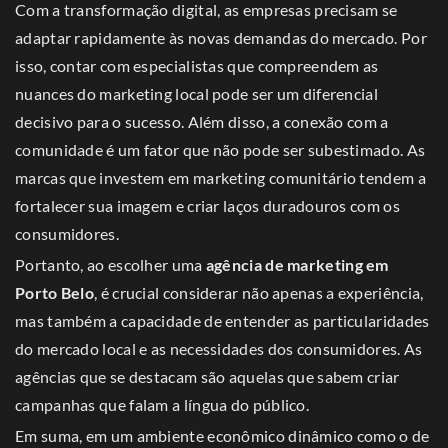
Com a transformação digital, as empresas precisam se
adaptar rapidamente às novas demandas do mercado. Por
isso, contar com especialistas que compreendem as
nuances do marketing local pode ser um diferencial
decisivo para o sucesso. Além disso, a conexão com a
comunidade é um fator que não pode ser subestimado. As
marcas que investem em marketing comunitário tendem a
fortalecer sua imagem e criar laços duradouros com os
consumidores.
Portanto, ao escolher uma
agência de marketing em
Porto Belo
, é crucial considerar não apenas a experiência,
mas também a capacidade de entender as particularidades
do mercado local e as necessidades dos consumidores. As
agências que se destacam são aquelas que sabem criar
campanhas que falam a língua do público.
Em suma, em um ambiente econômico dinâmico como o de