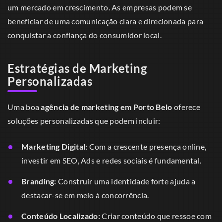
um mercado em crescimento. As empresas podem se
beneficiar de uma comunicação clara e direcionada para
conquistar a confiança do consumidor local.
Estratégias de Marketing
Personalizadas
Uma boa
agência de marketing em Porto Belo
oferece
soluções personalizadas que podem incluir:
Marketing Digital:
Com a crescente presença online,
investir em SEO, Ads e redes sociais é fundamental.
Branding:
Construir uma identidade forte ajuda a
destacar-se em meio à concorrência.
Conteúdo Localizado:
Criar conteúdo que ressoe com