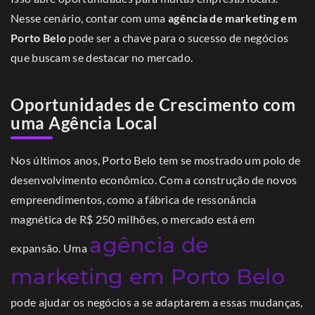
Nesse cenário, contar com uma
agência de marketing em
Porto Belo
pode ser a chave para o sucesso de negócios
que buscam se destacar no mercado.
Oportunidades de Crescimento com
uma Agência Local
Nos últimos anos, Porto Belo tem se mostrado um polo de
desenvolvimento econômico. Com a construção de novos
empreendimentos, como a fábrica de ressonância
magnética de R$ 250 milhões, o mercado está em
agência de
expansão. Uma
marketing em Porto Belo
pode ajudar os negócios a se adaptarem a essas mudanças,