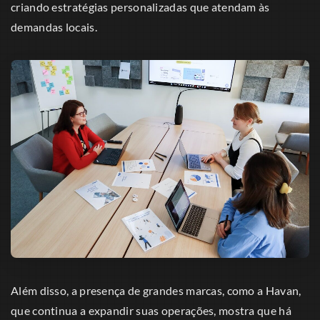
criando estratégias personalizadas que atendam às
demandas locais.
Além disso, a presença de grandes marcas, como a Havan,
que continua a expandir suas operações, mostra que há