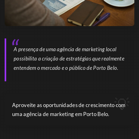
A presença de uma agência de marketing local
possibilita a criação de estratégias que realmente
entendem o mercado e o público de Porto Belo.
Aproveite as oportunidades de crescimento com
uma agência de marketing em Porto Belo.