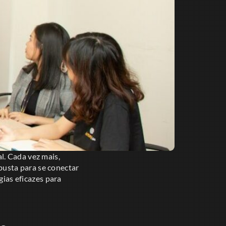
l. Cada vez mais,
usta para se conectar
gias eficazes para