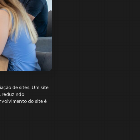
ação de sites. Um site
, reduzindo
envolvimento do site é