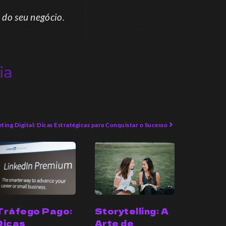
 do seu negócio.
ia
ting Digital: Dicas Estratégicas para Conquistar o Sucesso
Tráfego Pago:
Storytelling: A
Dicas
Arte de