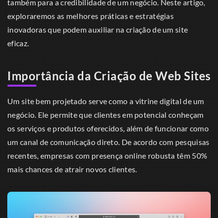
também para a credibilidade de um negócio. Neste artigo,
exploraremos as melhores práticas e estratégias
inovadoras que podem auxiliar na criação de um site
eficaz.
Importância da Criação de Web Sites
Um site bem projetado serve como a vitrine digital de um
negócio. Ele permite que clientes em potencial conheçam
os serviços e produtos oferecidos, além de funcionar como
um canal de comunicação direto. De acordo com pesquisas
recentes, empresas com presença online robusta têm 50%
mais chances de atrair novos clientes.