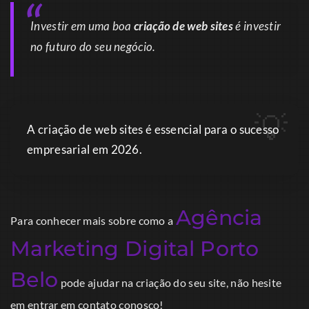
Investir em uma boa
criação de web sites
é investir
no futuro do seu negócio.
A criação de web sites é essencial para o sucesso
empresarial em 2026.
Agência
Para conhecer mais sobre como a
Marketing Digital Porto
Belo
pode ajudar na criação do seu site, não hesite
em entrar em contato conosco!