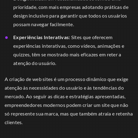
prioridade, com mais empresas adotando práticas de
design inclusivo para garantir que todos os usuários
possam navegar facilmente.
Experiências Interativas:
Sites que oferecem
experiências interativas, como vídeos, animações e
quizzes, têm se mostrado mais eficazes em reter a
atenção do usuário.
A criação de web sites é um processo dinâmico que exige
atenção às necessidades do usuário e às tendências do
mercado. Ao seguir as dicas e estratégias apresentadas,
empreendedores modernos podem criar um site que não
só represente sua marca, mas que também atraia e retenha
clientes.