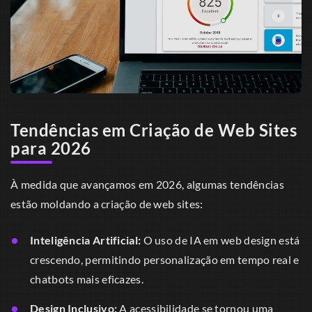
Tendências em Criação de Web Sites
para 2026
À medida que avançamos em 2026, algumas tendências
estão moldando a criação de web sites:
Inteligência Artificial:
O uso de IA em web design está
crescendo, permitindo personalização em tempo real e
chatbots mais eficazes.
Design Inclusivo:
A acessibilidade se tornou uma