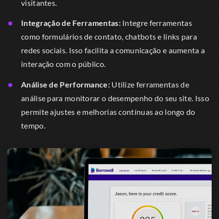
visitantes.
Integração de Ferramentas:
Integre ferramentas
como formulários de contato, chatbots e links para
redes sociais. Isso facilita a comunicação e aumenta a
interação com o público.
Análise de Performance:
Utilize ferramentas de
análise para monitorar o desempenho do seu site. Isso
permite ajustes e melhorias contínuas ao longo do
tempo.