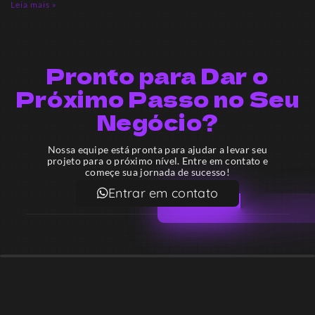
Leia mais »
Pronto para Dar o
Próximo Passo no Seu
Negócio?
Nossa equipe está pronta para ajudar a levar seu
projeto para o próximo nível. Entre em contato e
começe sua jornada de sucesso!
Entrar em contato
Email
contato@lekodesign.com.br
Telefone