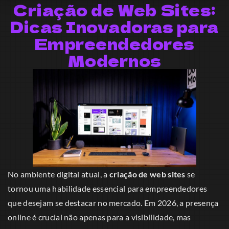
Criação de Web Sites:
Dicas Inovadoras para
Empreendedores
Modernos
No ambiente digital atual, a
criação de web sites
se
tornou uma habilidade essencial para empreendedores
que desejam se destacar no mercado. Em 2026, a presença
online é crucial não apenas para a visibilidade, mas