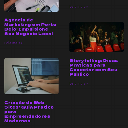
Leia mais »
Agência de
Marketing em Porto
Belo: Impulsione
Seu Negócio Local
Leia mais »
Storytelling: Dicas
Práticas para
Conectar com Seu
Público
Leia mais »
Criação de Web
Sites: Guia Prático
para
Empreendedores
Modernos