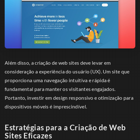
Além disso, a criação de web sites deve levar em
consideração a experiência do usuário (UX). Um site que
proporciona uma navegação intuitiva e rápida é
fundamental para manter os visitantes engajados.
Portanto, investir em design responsivo e otimização para
dispositivos móveis é imprescindível.
Estratégias para a Criação de Web
Sites Eficazes