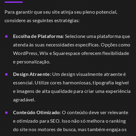
Para garantir que seu site atinja seu pleno potencial,
considere as seguintes estratégias:
Escolha de Plataforma:
Selecione uma plataforma que
atenda às suas necessidades específicas. Opções como
WordPress, Wix e Squarespace oferecem flexibilidade
e personalização.
Design Atraente:
Um design visualmente atraente é
essencial. Utilize cores harmoniosas, tipografia legível
e imagens de alta qualidade para criar uma experiência
agradável.
Conteúdo Otimizado:
O conteúdo deve ser relevante
e otimizado para SEO. Isso não só melhora o ranking
do site nos motores de busca, mas também engaja os