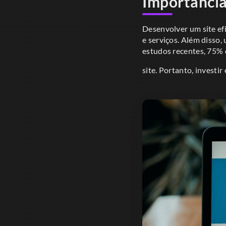
Importância
Desenvolver um site ef
e serviços. Além disso,
estudos recentes, 75% 
site. Portanto, investi