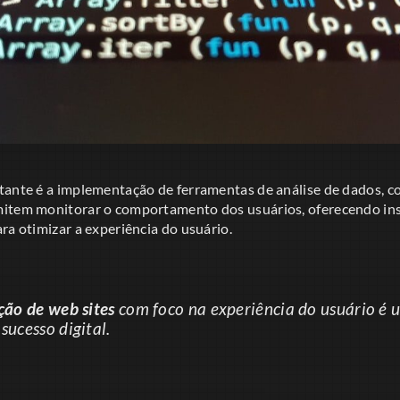
tante é a implementação de ferramentas de análise de dados, c
item monitorar o comportamento dos usuários, oferecendo ins
ra otimizar a experiência do usuário.
ção de web sites
com foco na experiência do usuário é 
sucesso digital.