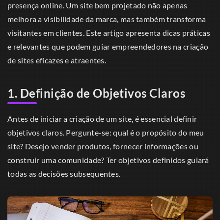
presença online. Um site bem projetado não apenas
melhora a visibilidade da marca, mas também transforma
visitantes em clientes. Este artigo apresenta dicas práticas
e relevantes que podem guiar empreendedores na criação
de sites eficazes e atraentes.
1. Definição de Objetivos Claros
Antes de iniciar a criação de um site, é essencial definir
objetivos claros. Pergunte-se: qual é o propósito do meu
site? Desejo vender produtos, fornecer informações ou
construir uma comunidade? Ter objetivos definidos guiará
todas as decisões subsequentes.