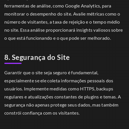
ferramentas de análise, como Google Analytics, para
monitorar o desempenho do site. Avalie métricas como o
número de visitantes, a taxa de rejeição e o tempo médio
no site. Essa análise proporcionará insights valiosos sobre
o que está funcionando e o que pode ser melhorado.
8. Segurança do Site
Garantir que o site seja seguro é fundamental,
especialmente se ele coleta informações pessoais dos
usuários. Implemente medidas como HTTPS, backups
regulares e atualizações constantes de plugins e temas. A
segurança não apenas protege seus dados, mas também
constrói confiança com os visitantes.