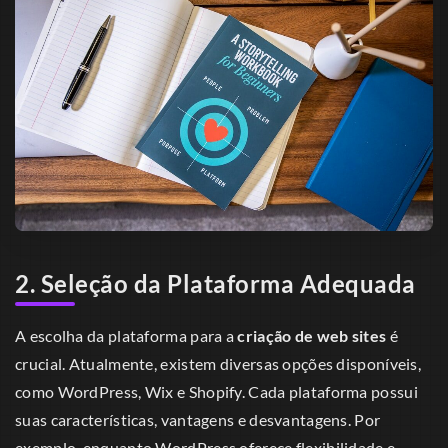
2. Seleção da Plataforma Adequada
A escolha da plataforma para a
criação de web sites
é
crucial. Atualmente, existem diversas opções disponíveis,
como WordPress, Wix e Shopify. Cada plataforma possui
suas características, vantagens e desvantagens. Por
exemplo, enquanto WordPress oferece flexibilidade e