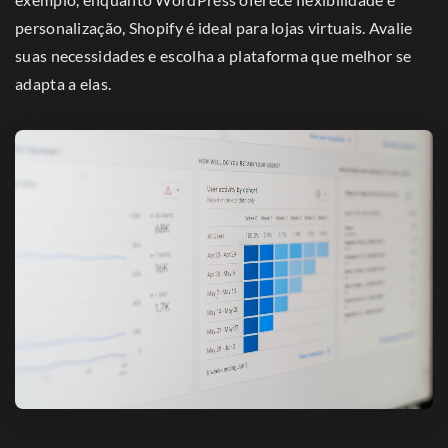
personalização, Shopify é ideal para lojas virtuais. Avalie
suas necessidades e escolha a plataforma que melhor se
adapta a elas.