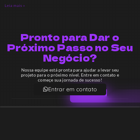
Leia mais »
Pronto para Dar o
Próximo Passo no Seu
Negócio?
Nossa equipe está pronta para ajudar a levar seu
projeto para o próximo nível. Entre em contato e
começe sua jornada de sucesso!
Entrar em contato
Email
contato@lekodesign.com.br