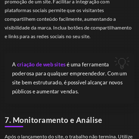
promoção de um site. Facilitar a integração com
plataformas sociais permite que os visitantes
compartilhem conteúdo facilmente, aumentando a
visibilidade da marca. Inclua botões de compartilhamento
e links para as redes sociais no seu site.
A
criação de web sites
é uma ferramenta
poderosa para qualquer empreendedor. Com um
site bem estruturado, é possível alcançar novos
públicos e aumentar vendas.
7. Monitoramento e Análise
Após o lançamento do site, o trabalho não termina. Utilize