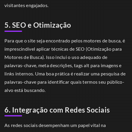
visitantes engajados.
5. SEO e Otimização
Para que o site seja encontrado pelos motores de busca, é
imprescindível aplicar técnicas de SEO (Otimização para
Motores de Busca). Isso inclui o uso adequado de
palavras-chave, meta descrições, tags alt para imagens e
links internos. Uma boa prática é realizar uma pesquisa de
palavras-chave para identificar quais termos seu público-
alvo está buscando.
6. Integração com Redes Sociais
As redes sociais desempenham um papel vital na