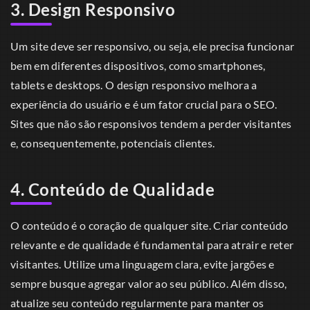
3. Design Responsivo
Um site deve ser responsivo, ou seja, ele precisa funcionar
bem em diferentes dispositivos, como smartphones,
tablets e desktops. O design responsivo melhora a
experiência do usuário e é um fator crucial para o SEO.
Sites que não são responsivos tendem a perder visitantes
e, consequentemente, potenciais clientes.
4. Conteúdo de Qualidade
O conteúdo é o coração de qualquer site. Criar conteúdo
relevante e de qualidade é fundamental para atrair e reter
visitantes. Utilize uma linguagem clara, evite jargões e
sempre busque agregar valor ao seu público. Além disso,
atualize seu conteúdo regularmente para manter os