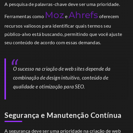
A pesquisa de palavras-chave deve ser uma prioridade.
Moz
Ahrefs
Ferramentas como
e
oferecem
recursos valiosos para identificar quais termos seu
público-alvo está buscando, permitindo que você ajuste
seu conteúdo de acordo com essas demandas.
O sucesso na criação de web sites depende da
combinação de design intuitivo, conteúdo de
qualidade e otimização para SEO.
Segurança e Manutenção Contínua
A segurança deve ser uma prioridade na criação de web