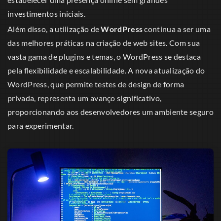
investimentos iniciais.
Além disso, a utilização de
WordPress
continua a ser uma
das melhores práticas na criação de web sites. Com sua
vasta gama de plugins e temas, o WordPress se destaca
pela flexibilidade e escalabilidade. A nova atualização do
WordPress, que permite testes de design de forma
privada, representa um avanço significativo,
proporcionando aos desenvolvedores um ambiente seguro
para experimentar.