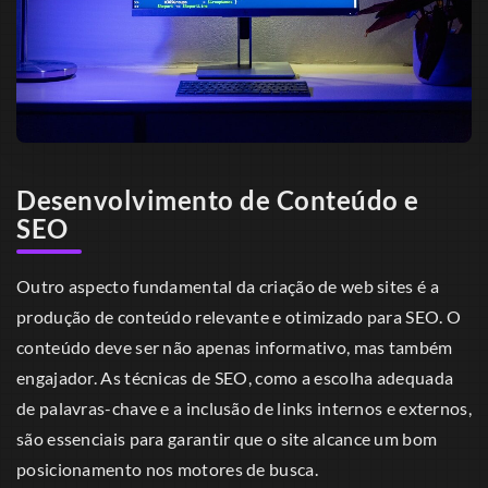
Desenvolvimento de Conteúdo e
SEO
Outro aspecto fundamental da criação de web sites é a
produção de conteúdo relevante e otimizado para SEO. O
conteúdo deve ser não apenas informativo, mas também
engajador. As técnicas de SEO, como a escolha adequada
de palavras-chave e a inclusão de links internos e externos,
são essenciais para garantir que o site alcance um bom
posicionamento nos motores de busca.