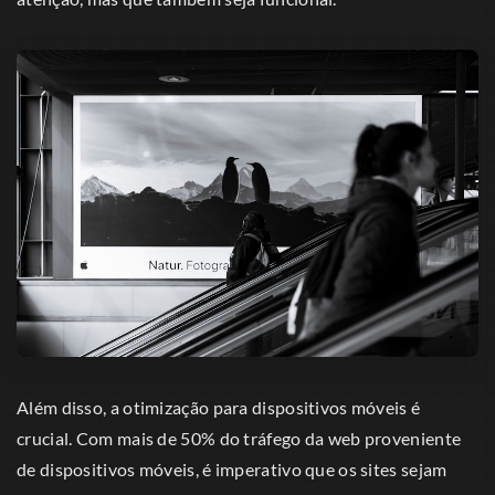
Além disso, a otimização para dispositivos móveis é
crucial. Com mais de 50% do tráfego da web proveniente
de dispositivos móveis, é imperativo que os sites sejam