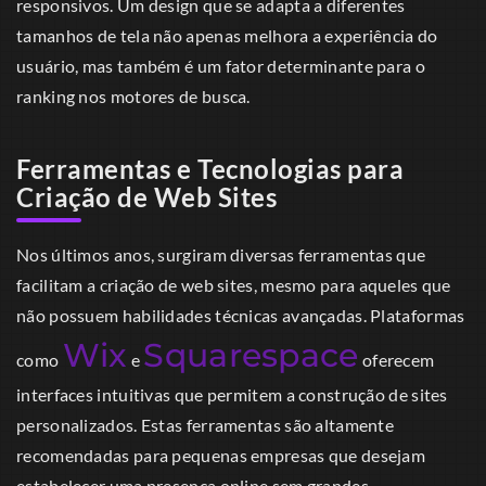
responsivos. Um design que se adapta a diferentes
tamanhos de tela não apenas melhora a experiência do
usuário, mas também é um fator determinante para o
ranking nos motores de busca.
Ferramentas e Tecnologias para
Criação de Web Sites
Nos últimos anos, surgiram diversas ferramentas que
facilitam a criação de web sites, mesmo para aqueles que
não possuem habilidades técnicas avançadas. Plataformas
Wix
Squarespace
como
e
oferecem
interfaces intuitivas que permitem a construção de sites
personalizados. Estas ferramentas são altamente
recomendadas para pequenas empresas que desejam
estabelecer uma presença online sem grandes