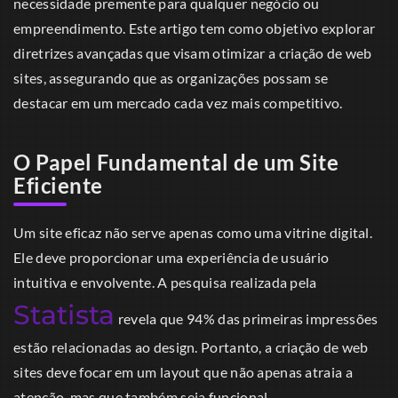
necessidade premente para qualquer negócio ou
empreendimento. Este artigo tem como objetivo explorar
diretrizes avançadas que visam otimizar a criação de web
sites, assegurando que as organizações possam se
destacar em um mercado cada vez mais competitivo.
O Papel Fundamental de um Site
Eficiente
Um site eficaz não serve apenas como uma vitrine digital.
Ele deve proporcionar uma experiência de usuário
intuitiva e envolvente. A pesquisa realizada pela
Statista
revela que 94% das primeiras impressões
estão relacionadas ao design. Portanto, a criação de web
sites deve focar em um layout que não apenas atraia a
atenção, mas que também seja funcional.