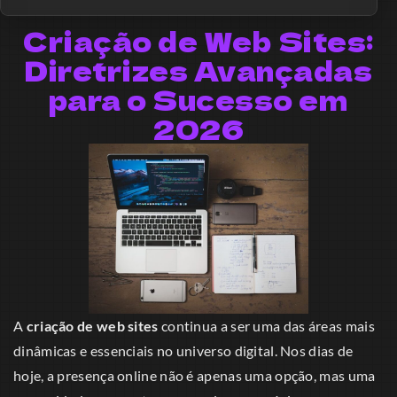
Criação de Web Sites:
Diretrizes Avançadas
para o Sucesso em
2026
A
criação de web sites
continua a ser uma das áreas mais
dinâmicas e essenciais no universo digital. Nos dias de
hoje, a presença online não é apenas uma opção, mas uma