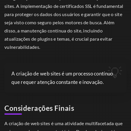
sites. A implementação de certificados SSL é fundamental
para proteger os dados dos usuários e garantir que o site
seja visto como seguro pelos motores de busca. Além
disso, a manutenção contínua do site, incluindo
atualizações de plugins e temas, é crucial para evitar
vulnerabilidades.
A criação de web sites é um processo contínuo
que requer atenção constante e inovação.
Considerações Finais
A criação de web sites é uma atividade multifacetada que