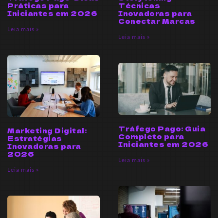
Práticas para
Técnicas
Iniciantes em 2026
Inovadoras para
Conectar Marcas
Leia mais »
Leia mais »
Tráfego Pago: Guia
Marketing Digital:
Completo para
Estratégias
Iniciantes em 2026
Inovadoras para
2026
Leia mais »
Leia mais »