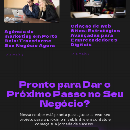
Criação de Web
Sites: Estratégias
Agência de
Avançadas para
marketing em Porto
Empreendedores
Belo: Transforme
Digitais
Seu Negócio Agora
Leia mais »
Leia mais »
Pronto para Dar o
Próximo Passo no Seu
Negócio?
Nossa equipe está pronta para ajudar a levar seu
projeto para o próximo nível. Entre em contato e
começe sua jornada de sucesso!