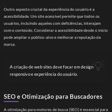
Outro aspecto crucial da experiência do usuário é a
acessibilidade. Um site acessível permite que todos os
usuários, incluindo aqueles com deficiências, interajam
com o conteúdo. Considerar a acessibilidade desde o início
pode ampliar o público-alvo e melhorar a reputação da
marca.
A criação de web sites deve focar em design
responsivo e experiência do usuário.
SEO e Otimização para Buscadores
A otimização para motores de busca (SEO) é essencial para