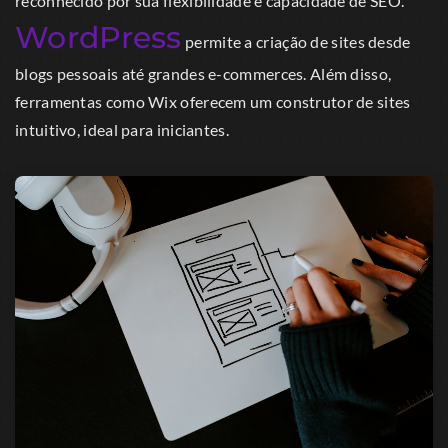
reconhecido por sua flexibilidade e capacidade de SEO.
WordPress
permite a criação de sites desde
blogs pessoais até grandes e-commerces. Além disso,
ferramentas como Wix oferecem um construtor de sites
intuitivo, ideal para iniciantes.