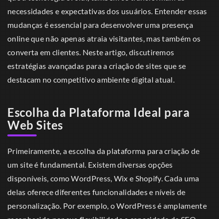
necessidades e expectativas dos usuários. Entender essas
mudanças é essencial para desenvolver uma presença
online que não apenas atraia visitantes, mas também os
converta em clientes. Neste artigo, discutiremos
estratégias avançadas para a criação de sites que se
destacam no competitivo ambiente digital atual.
Escolha da Plataforma Ideal para
Web Sites
Primeiramente, a escolha da plataforma para criação de
um site é fundamental. Existem diversas opções
disponíveis, como WordPress, Wix e Shopify. Cada uma
delas oferece diferentes funcionalidades e níveis de
personalização. Por exemplo, o WordPress é amplamente