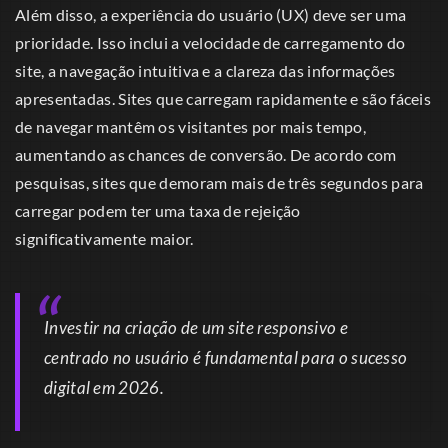
Além disso, a experiência do usuário (UX) deve ser uma
prioridade. Isso inclui a velocidade de carregamento do
site, a navegação intuitiva e a clareza das informações
apresentadas. Sites que carregam rapidamente e são fáceis
de navegar mantêm os visitantes por mais tempo,
aumentando as chances de conversão. De acordo com
pesquisas, sites que demoram mais de três segundos para
carregar podem ter uma taxa de rejeição
significativamente maior.
Investir na criação de um site responsivo e
centrado no usuário é fundamental para o sucesso
digital em 2026.