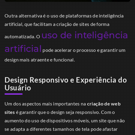
Outra alternativa é o uso de plataformas de inteligência
artificial, que facilitam a criação de sites de forma
uso de inteligência
automatizada. O
artificial
pode acelerar o processo e garantir um
design mais atraente e funcional.
Design Responsivo e Experiência do
Usuário
Um dos aspectos mais importantes na
criação de web
sites
é garantir que o design seja responsivo. Com o
aumento do uso de dispositivos móveis, um site que não
se adapta a diferentes tamanhos de tela pode afastar