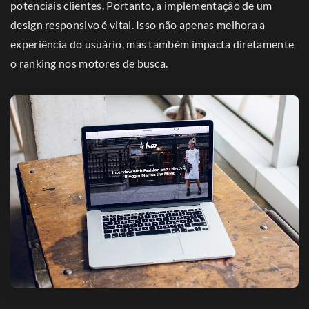
potenciais clientes. Portanto, a implementação de um
design responsivo é vital. Isso não apenas melhora a
experiência do usuário, mas também impacta diretamente
o ranking nos motores de busca.