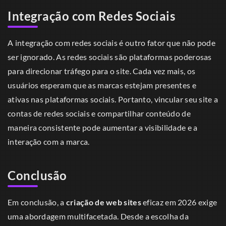
Integração com Redes Sociais
A integração com redes sociais é outro fator que não pode
ser ignorado. As redes sociais são plataformas poderosas
para direcionar tráfego para o site. Cada vez mais, os
usuários esperam que as marcas estejam presentes e
ativas nas plataformas sociais. Portanto, vincular seu site a
contas de redes sociais e compartilhar conteúdo de
maneira consistente pode aumentar a visibilidade e a
interação com a marca.
Conclusão
Em conclusão, a
criação de web sites
eficaz em 2026 exige
uma abordagem multifacetada. Desde a escolha da