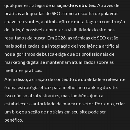
qualquer estratégia de
criação de web sites
. Através de
práticas adequadas de SEO, como a escolha de palavras-
chave relevantes, a otimização de meta tags e a construção
de links, é possível aumentar a visibilidade do site nos
resultados de busca. Em 2026, as técnicas de SEO estão
mais sofisticadas, e a integração de inteligência artificial
nos algoritmos de busca exige que os profissionais de
marketing digital se mantenham atualizados sobre as
melhores práticas.
Além disso, a criação de conteúdo de qualidade e relevante
é uma estratégia eficaz para melhorar o ranking do site.
Isso não só atrai visitantes, mas também ajuda a
estabelecer a autoridade da marca no setor. Portanto, criar
um blog ou seção de notícias em seu site pode ser
benéfico.