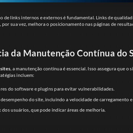
ão de links internos e externos é fundamental. Links de qualid
o, por sua vez, melhora o posicionamento nas páginas de result
ia da Manutenção Contínua do S
sites
, a manutenção contínua é essencial. Isso assegura que o 
ratégias incluem:
res do software e plugins para evitar vulnerabilidades.
esempenho do site, incluindo a velocidade de carregamento e 
 dos usuários, que pode indicar áreas de melhoria.