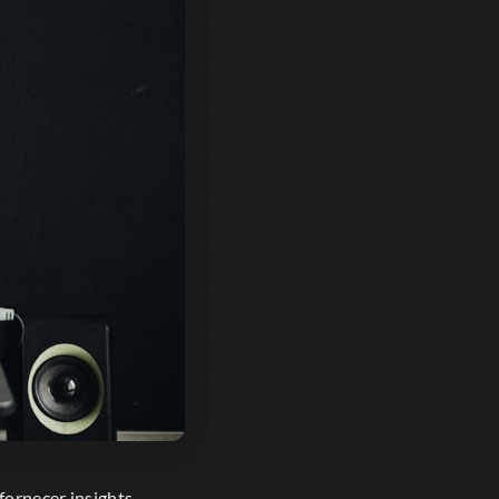
fornecer insights