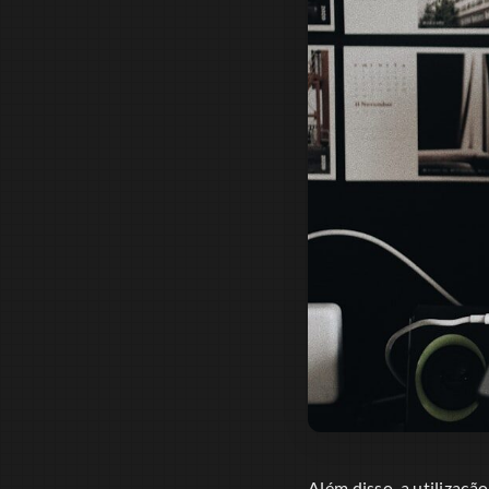
Além disso, a utilizaç