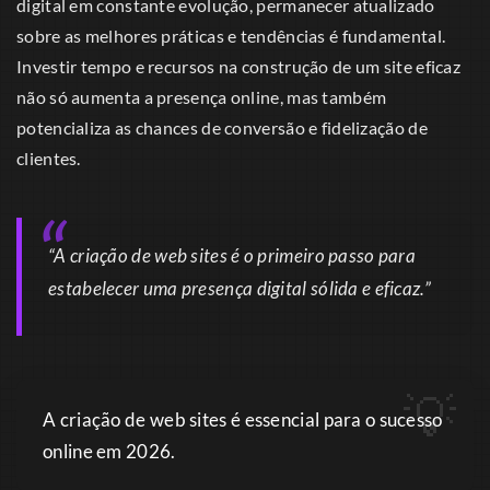
digital em constante evolução, permanecer atualizado
sobre as melhores práticas e tendências é fundamental.
Investir tempo e recursos na construção de um site eficaz
não só aumenta a presença online, mas também
potencializa as chances de conversão e fidelização de
clientes.
“A criação de web sites é o primeiro passo para
estabelecer uma presença digital sólida e eficaz.”
A criação de web sites é essencial para o sucesso
online em 2026.