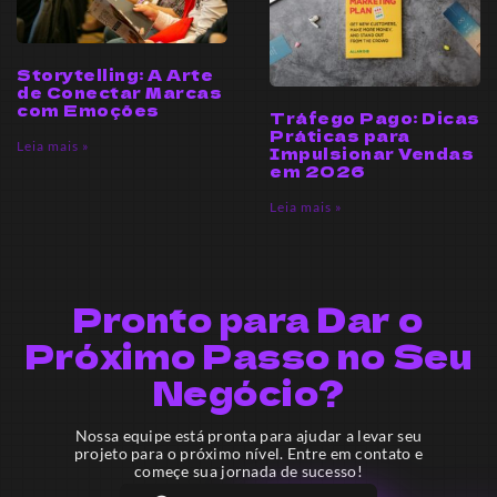
Storytelling: A Arte
de Conectar Marcas
com Emoções
Tráfego Pago: Dicas
Práticas para
Leia mais »
Impulsionar Vendas
em 2026
Leia mais »
Pronto para Dar o
Próximo Passo no Seu
Negócio?
Nossa equipe está pronta para ajudar a levar seu
projeto para o próximo nível. Entre em contato e
começe sua jornada de sucesso!