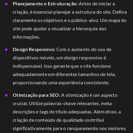
Planejamento e Estruturação:
Antes de iniciar a
criação, é essencial planejar a estrutura do site. Defina
claramente os objetivos e o público-alvo. Um mapa do
site pode ajudar a visualizar a hierarquia das
informações.
Design Responsivo:
Com o aumento do uso de
dispositivos móveis, um design responsivo é
indispensável. Isso garante que o site funcione
adequadamente em diferentes tamanhos de tela,
proporcionando uma experiência consistente.
Otimização para SEO:
A otimização é um aspecto
crucial. Utilize palavras-chave relevantes, meta
descrições e tags de título adequadas. Além disso, a
criação de conteúdo de qualidade contribui
significativamente para o ranqueamento nos motores