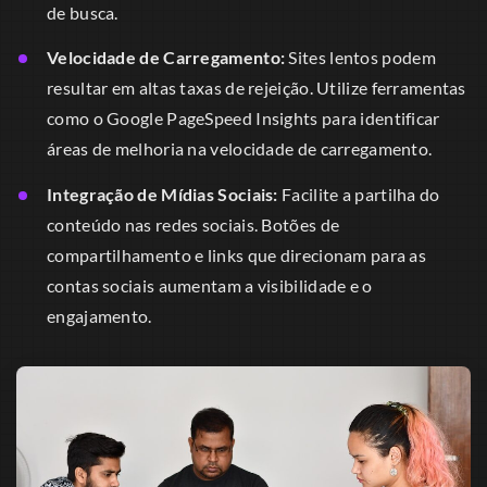
de busca.
Velocidade de Carregamento:
Sites lentos podem
resultar em altas taxas de rejeição. Utilize ferramentas
como o Google PageSpeed Insights para identificar
áreas de melhoria na velocidade de carregamento.
Integração de Mídias Sociais:
Facilite a partilha do
conteúdo nas redes sociais. Botões de
compartilhamento e links que direcionam para as
contas sociais aumentam a visibilidade e o
engajamento.