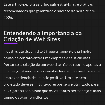
Este artigo explora as principais estratégias e práticas
recomendadas que garantirão o sucesso do seu site em
2026.
Entendendo a Importância da
Criação de Web Sites
Nos dias atuais, um site é frequentemente o primeiro
ponto de contato entre uma empresa e seus clientes.
Portanto, a criação de um web site não se resume apenas a
um design atraente, mas envolve também a construção de
uma experiência de usuário positiva. Um site bem
projetado deve ser intuitivo, responsivo e otimizado para
SEO, garantindo assim que os visitantes permaneçam mais
tempo e se tornem clientes.