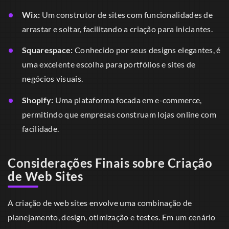
Wix:
Um construtor de sites com funcionalidades de
arrastar e soltar, facilitando a criação para iniciantes.
Squarespace:
Conhecido por seus designs elegantes, é
uma excelente escolha para portfólios e sites de
negócios visuais.
Shopify:
Uma plataforma focada em e-commerce,
permitindo que empresas construam lojas online com
facilidade.
Considerações Finais sobre Criação
de Web Sites
A criação de web sites envolve uma combinação de
planejamento, design, otimização e testes. Em um cenário