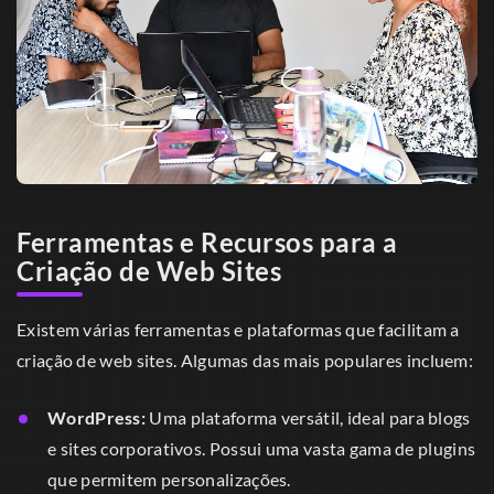
Ferramentas e Recursos para a
Criação de Web Sites
Existem várias ferramentas e plataformas que facilitam a
criação de web sites. Algumas das mais populares incluem:
WordPress:
Uma plataforma versátil, ideal para blogs
e sites corporativos. Possui uma vasta gama de plugins
que permitem personalizações.