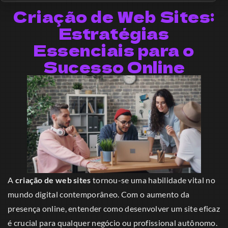
Criação de Web Sites:
Estratégias
Essenciais para o
Sucesso Online
A
criação de web sites
tornou-se uma habilidade vital no
mundo digital contemporâneo. Com o aumento da
presença online, entender como desenvolver um site eficaz
é crucial para qualquer negócio ou profissional autônomo.