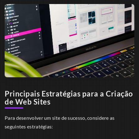
Principais Estratégias para a Criação
de Web Sites
Para desenvolver um site de sucesso, considere as
seguintes estratégias: