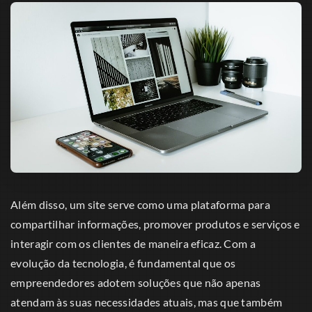
Além disso, um site serve como uma plataforma para
compartilhar informações, promover produtos e serviços e
interagir com os clientes de maneira eficaz. Com a
evolução da tecnologia, é fundamental que os
empreendedores adotem soluções que não apenas
atendam às suas necessidades atuais, mas que também