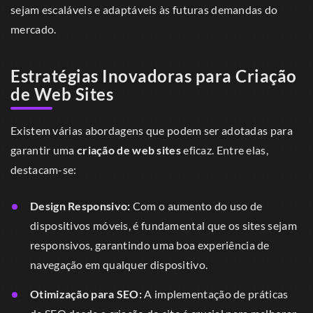
sejam escaláveis e adaptáveis às futuras demandas do
mercado.
Estratégias Inovadoras para Criação
de Web Sites
Existem várias abordagens que podem ser adotadas para
garantir uma
criação de web sites
eficaz. Entre elas,
destacam-se:
Design Responsivo:
Com o aumento do uso de
dispositivos móveis, é fundamental que os sites sejam
responsivos, garantindo uma boa experiência de
navegação em qualquer dispositivo.
Otimização para SEO:
A implementação de práticas