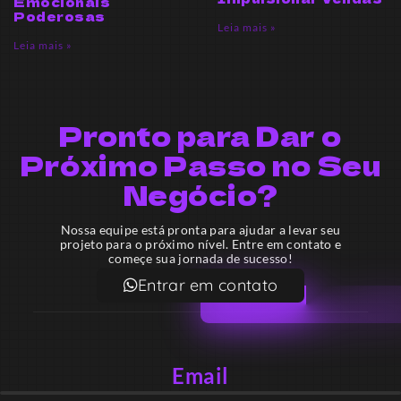
Emocionais
Poderosas
Leia mais »
Leia mais »
Pronto para Dar o
Próximo Passo no Seu
Negócio?
Nossa equipe está pronta para ajudar a levar seu
projeto para o próximo nível. Entre em contato e
começe sua jornada de sucesso!
Entrar em contato
Email