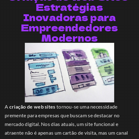
Estratégias
Inovadoras para
Empreendedores
Modernos
A
criação de web sites
tornou-se uma necessidade
premente para empresas que buscam se destacar no
mercado digital. Nos dias atuais, um site funcional e
atraente não é apenas um cartão de visita, mas um canal