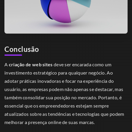
Conclusão
A
criação de web sites
deve ser encarada como um
investimento estratégico para qualquer negócio. Ao
adotar práticas inovadoras e focar na experiência do
usuário, as empresas podem não apenas se destacar, mas
também consolidar sua posição no mercado. Portanto, é
essencial que os empreendedores estejam sempre
atualizados sobre as tendências e tecnologias que podem
melhorar a presença online de suas marcas.