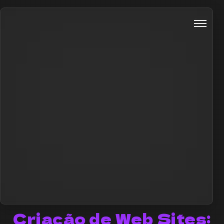
Criação de Web Sites: