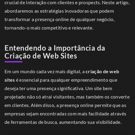
crucial de interação com clientes e prospects. Neste artigo,
abordaremos as estratégias inovadoras que podem
transformar a presença online de qualquer negócio,
tornando-o mais competitivo e relevante.
Entendendo a Importância da
Criação de Web Sites
Em um mundo cada vez mais digital, a
criação de web
sites
é essencial para qualquer empreendimento que
deseja ter uma presença significativa. Um site bem
projetado não só atrai visitantes, mas também os converte
em clientes. Além disso, a presença online permite que as
empresas sejam encontradas com mais facilidade através
de ferramentas de busca, aumentando sua visibilidade.