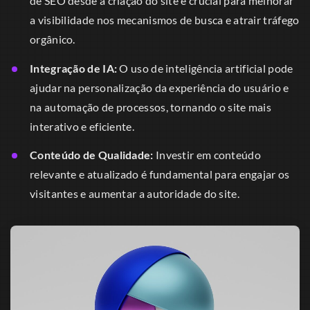
de SEO desde a criação do site é crucial para melhorar
a visibilidade nos mecanismos de busca e atrair tráfego
orgânico.
Integração de IA:
O uso de inteligência artificial pode
ajudar na personalização da experiência do usuário e
na automação de processos, tornando o site mais
interativo e eficiente.
Conteúdo de Qualidade:
Investir em conteúdo
relevante e atualizado é fundamental para engajar os
visitantes e aumentar a autoridade do site.