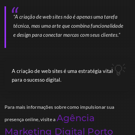
“A criação de web sites não é apenas uma tarefa
técnica, mas uma arte que combina funcionalidade
e design para conectar marcas com seus clientes.”
A criação de web sites é uma estratégia vital
para o sucesso digital.
Para mais informações sobre como impulsionar sua
Agência
presença online, visite a
Marketing Digital Porto