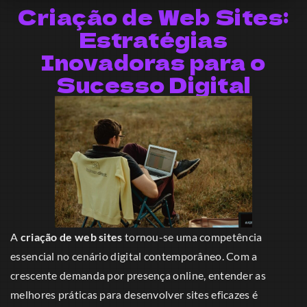
Criação de Web Sites:
Estratégias
Inovadoras para o
Sucesso Digital
A
criação de web sites
tornou-se uma competência
essencial no cenário digital contemporâneo. Com a
crescente demanda por presença online, entender as
melhores práticas para desenvolver sites eficazes é