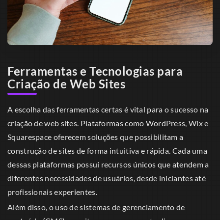
Ferramentas e Tecnologias para
Criação de Web Sites
A escolha das ferramentas certas é vital para o sucesso na
criação de web sites. Plataformas como WordPress, Wix e
Squarespace oferecem soluções que possibilitam a
construção de sites de forma intuitiva e rápida. Cada uma
dessas plataformas possui recursos únicos que atendem a
diferentes necessidades de usuários, desde iniciantes até
profissionais experientes.
Além disso, o uso de sistemas de gerenciamento de