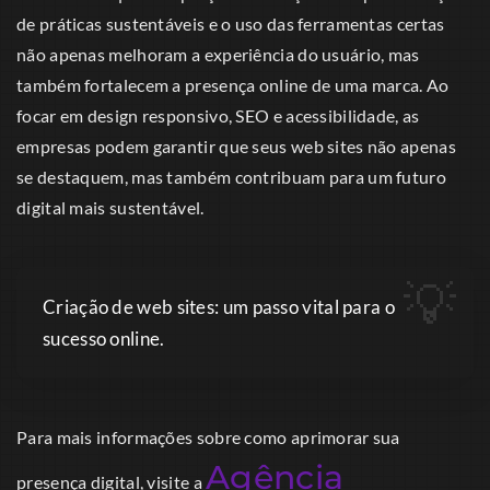
de práticas sustentáveis e o uso das ferramentas certas
não apenas melhoram a experiência do usuário, mas
também fortalecem a presença online de uma marca. Ao
focar em design responsivo, SEO e acessibilidade, as
empresas podem garantir que seus web sites não apenas
se destaquem, mas também contribuam para um futuro
digital mais sustentável.
Criação de web sites: um passo vital para o
sucesso online.
Para mais informações sobre como aprimorar sua
Agência
presença digital, visite a