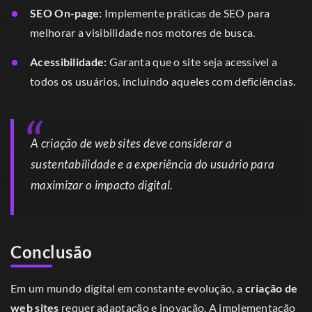
SEO On-page:
Implemente práticas de SEO para
melhorar a visibilidade nos motores de busca.
Acessibilidade:
Garanta que o site seja acessível a
todos os usuários, incluindo aqueles com deficiências.
A criação de web sites deve considerar a
sustentabilidade e a experiência do usuário para
maximizar o impacto digital.
Conclusão
Em um mundo digital em constante evolução, a
criação de
web sites
requer adaptação e inovação. A implementação