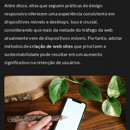
Além disso, sites que seguem práticas de design
responsivo oferecem uma experiência consistente em
dispositivos móveis e desktops. Isso é crucial,
considerando que mais da metade do tráfego da web
atualmente vem de dispositivos móveis. Portanto, adotar
métodos de
criação de web sites
que priorizem a
sustentabilidade pode resultar em um aumento
significativo na retenção de usuários.