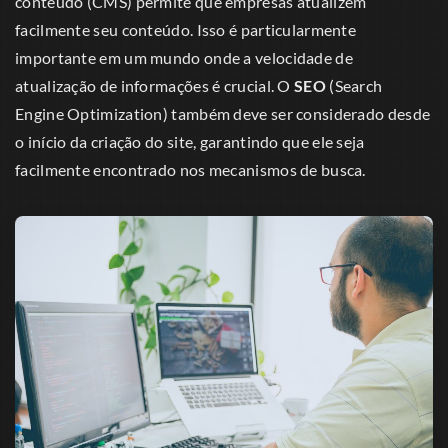
conteúdo (CMS) permite que empresas atualizem
facilmente seu conteúdo. Isso é particularmente
importante em um mundo onde a velocidade de
atualização de informações é crucial. O
SEO
(Search
Engine Optimization) também deve ser considerado desde
o início da criação do site, garantindo que ele seja
facilmente encontrado nos mecanismos de busca.