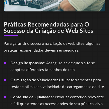
Práticas Recomendadas para O
Sucesso da Criação de Web Sites
Para garantir o sucesso na criação de web sites, algumas
práticas recomendadas devem ser seguidas:
Design Responsivo:
Assegure-se de que o site se
adapte a diferentes tamanhos de tela.
Otimização de Velocidade:
Utilize ferramentas para
testar e otimizar a velocidade de carregamento do site.
Conteúdo de Qualidade:
Produza conteúdo relevante
e útil que atenda às necessidades do seu público-alvo.