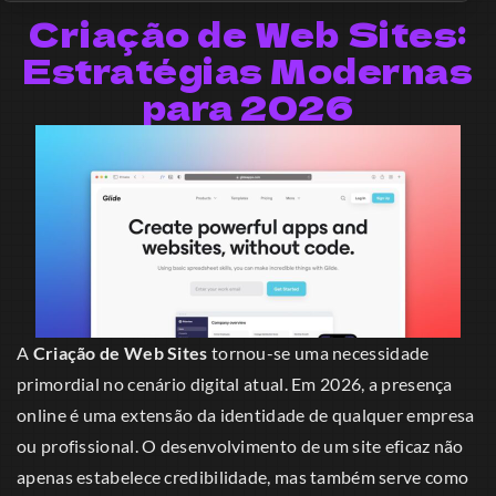
Criação de Web Sites:
Estratégias Modernas
para 2026
A
Criação de Web Sites
tornou-se uma necessidade
primordial no cenário digital atual. Em 2026, a presença
online é uma extensão da identidade de qualquer empresa
ou profissional. O desenvolvimento de um site eficaz não
apenas estabelece credibilidade, mas também serve como