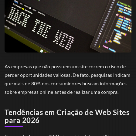
As empresas que não possuem um site correm o risco de
perder oportunidades valiosas. De fato, pesquisas indicam
que mais de 80% dos consumidores buscam informações
sobre empresas online antes de realizar uma compra.
Tendências em Criação de Web Sites
para 2026