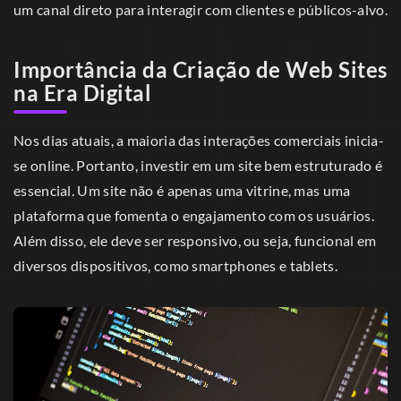
um canal direto para interagir com clientes e públicos-alvo.
Importância da Criação de Web Sites
na Era Digital
Nos dias atuais, a maioria das interações comerciais inicia-
se online. Portanto, investir em um site bem estruturado é
essencial. Um site não é apenas uma vitrine, mas uma
plataforma que fomenta o engajamento com os usuários.
Além disso, ele deve ser responsivo, ou seja, funcional em
diversos dispositivos, como smartphones e tablets.