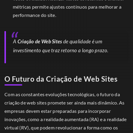
métricas permite ajustes contínuos para melhorar a
performance do site.
A
Criação de Web Sites
de qualidade é um
investimento que traz retorno a longo prazo.
O Futuro da Criação de Web Sites
Com as constantes evoluções tecnológicas, o futuro da
criação de web sites promete ser ainda mais dinâmico. As
empresas devem estar preparadas para incorporar
inovações, como a realidade aumentada (RA) e a realidade
virtual (RV), que podem revolucionar a forma como os