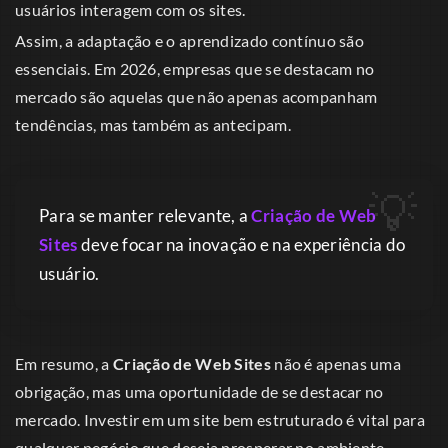
usuários interagem com os sites.
Assim, a adaptação e o aprendizado contínuo são
essenciais. Em 2026, empresas que se destacam no
mercado são aquelas que não apenas acompanham
tendências, mas também as antecipam.
Para se manter relevante, a
Criação de Web
Sites
deve focar na inovação e na experiência do
usuário.
Em resumo, a
Criação de Web Sites
não é apenas uma
obrigação, mas uma oportunidade de se destacar no
mercado. Investir em um site bem estruturado é vital para
qualquer negócio que deseja prosperar no ambiente