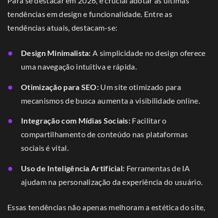
Para se destacar em 2026, é crucial adotar as últimas
tendências em design e funcionalidade. Entre as
tendências atuais, destacam-se:
Design Minimalista:
A simplicidade no design oferece
uma navegação intuitiva e rápida.
Otimização para SEO:
Um site otimizado para
mecanismos de busca aumenta a visibilidade online.
Integração com Mídias Sociais:
Facilitar o
compartilhamento de conteúdo nas plataformas
sociais é vital.
Uso de Inteligência Artificial:
Ferramentas de IA
ajudam na personalização da experiência do usuário.
Essas tendências não apenas melhoram a estética do site,