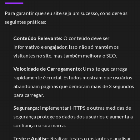
Para garantir que seu site seja um sucesso, considere as
seguintes práticas:
Conteúdo Relevante:
O conteúdo deve ser
informativo e engajador. Isso não só mantém os
visitantes no site, mas também melhora o SEO.
Velocidade de Carregamento:
Um site que carrega
rapidamente é crucial. Estudos mostram que usuários
abandonam páginas que demoram mais de 3 segundos
para carregar.
Segurança:
Implementar HTTPS e outras medidas de
segurança protege os dados dos usuários e aumenta a
confiança na sua marca.
Teste e Análise:
Realizar testes constantes e analisar