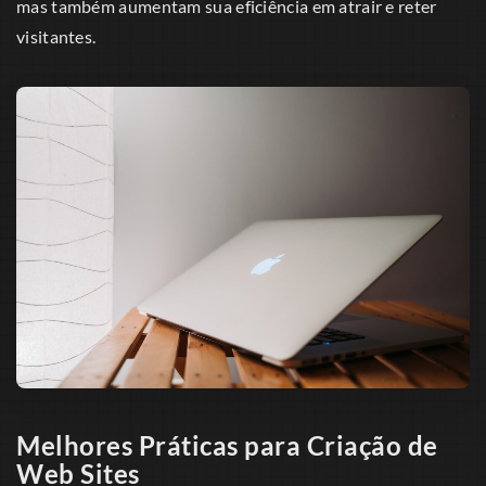
mas também aumentam sua eficiência em atrair e reter
visitantes.
Melhores Práticas para Criação de
Web Sites