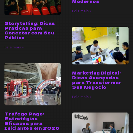
Modernos
Leia mais »
Storytelling: Dicas
Práticas para
Conectar com Seu
Público
Leia mais »
Marketing Digital:
Dicas Avançadas
para Transformar
Seu Negócio
Leia mais »
Tráfego Pago:
Estratégias
Eficazes para
Iniciantes em 2026