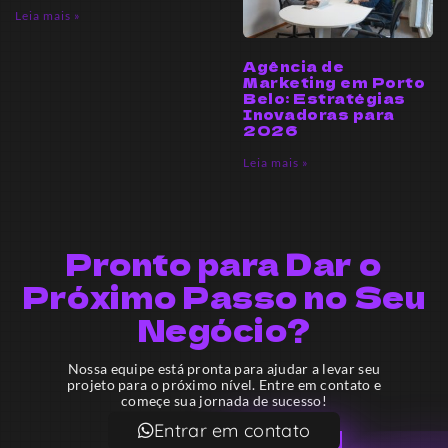
Leia mais »
Agência de
Marketing em Porto
Belo: Estratégias
Inovadoras para
2026
Leia mais »
Pronto para Dar o
Próximo Passo no Seu
Negócio?
Nossa equipe está pronta para ajudar a levar seu
projeto para o próximo nível. Entre em contato e
começe sua jornada de sucesso!
Entrar em contato