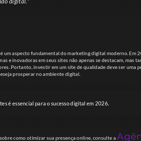
do digital.”
é um aspecto fundamental do marketing digital moderno. Em 
nas e inovadoras em seus sites não apenas se destacam, mas 
res. Portanto, investir em um site de qualidade deve ser uma p
eseja prosperar no ambiente digital.
tes é essencial para o sucesso digital em 2026.
Agên
sobre como otimizar sua presença online, consulte a