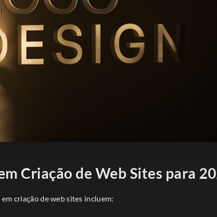
em Criação de Web Sites para 2
 em criação de web sites incluem: