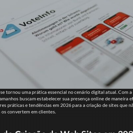
se tornou uma prática essencial no cenário digital atual. Com a 
amanhos buscam estabelecer sua presença online de maneira efi
es práticas e tendências em 2026 para a criação de sites que 
 os convertem em clientes.