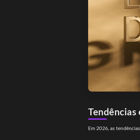
Tendências 
Em 2026, as tendências