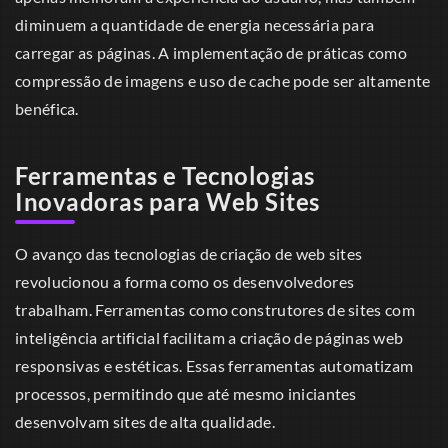
diminuem a quantidade de energia necessária para
carregar as páginas. A implementação de práticas como
compressão de imagens e uso de cache pode ser altamente
benéfica.
Ferramentas e Tecnologias
Inovadoras para Web Sites
O avanço das tecnologias de criação de web sites
revolucionou a forma como os desenvolvedores
trabalham. Ferramentas como construtores de sites com
inteligência artificial facilitam a criação de páginas web
responsivas e estéticas. Essas ferramentas automatizam
processos, permitindo que até mesmo iniciantes
desenvolvam sites de alta qualidade.