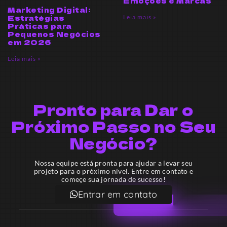
Emoções e Marcas
Marketing Digital:
Estratégias
Leia mais »
Práticas para
Pequenos Negócios
em 2026
Leia mais »
Pronto para Dar o
Próximo Passo no Seu
Negócio?
Nossa equipe está pronta para ajudar a levar seu
projeto para o próximo nível. Entre em contato e
começe sua jornada de sucesso!
Entrar em contato