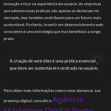
inovação e foco na experiência do usuário. As empresas
que adotam essas práticas não apenas se destacam no
mercado, mas também contribuem para um futuro mais
sustentável. Portanto, investir em desenvolvimento web
consciente é uma estratégia que traz benefícios a longo
prazo.
A criação de web sites é uma prática essencial
que deve ser sustentável e centrada no usuário.
Para obter mais informações sobre como alavancar sua
Agência
presença digital, consulte a
Marketing Digital Porto