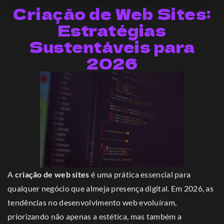
Criação de Web Sites:
Estratégias
Sustentáveis para
2026
A
criação de web sites
é uma prática essencial para
qualquer negócio que almeja presença digital. Em 2026, as
tendências no desenvolvimento web evoluíram,
priorizando não apenas a estética, mas também a