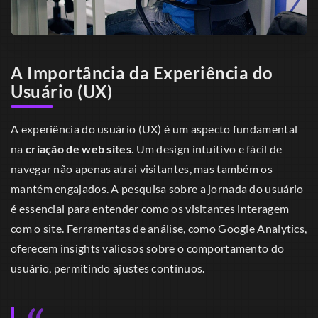
A Importância da Experiência do
Usuário (UX)
A experiência do usuário (UX) é um aspecto fundamental
na
criação de web sites
. Um design intuitivo e fácil de
navegar não apenas atrai visitantes, mas também os
mantém engajados. A pesquisa sobre a jornada do usuário
é essencial para entender como os visitantes interagem
com o site. Ferramentas de análise, como Google Analytics,
oferecem insights valiosos sobre o comportamento do
usuário, permitindo ajustes contínuos.