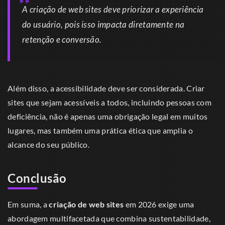
A criação de web sites deve priorizar a experiência
do usuário, pois isso impacta diretamente na
retenção e conversão.
Além disso, a acessibilidade deve ser considerada. Criar
sites que sejam acessíveis a todos, incluindo pessoas com
deficiência, não é apenas uma obrigação legal em muitos
lugares, mas também uma prática ética que amplia o
alcance do seu público.
Conclusão
Em suma, a
criação de web sites
em 2026 exige uma
abordagem multifacetada que combina sustentabilidade,