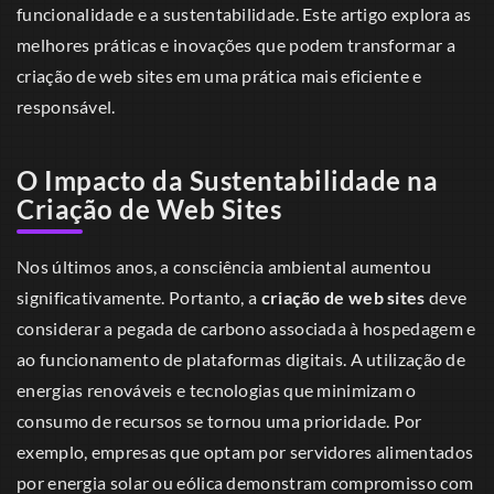
funcionalidade e a sustentabilidade. Este artigo explora as
melhores práticas e inovações que podem transformar a
criação de web sites em uma prática mais eficiente e
responsável.
O Impacto da Sustentabilidade na
Criação de Web Sites
Nos últimos anos, a consciência ambiental aumentou
significativamente. Portanto, a
criação de web sites
deve
considerar a pegada de carbono associada à hospedagem e
ao funcionamento de plataformas digitais. A utilização de
energias renováveis e tecnologias que minimizam o
consumo de recursos se tornou uma prioridade. Por
exemplo, empresas que optam por servidores alimentados
por energia solar ou eólica demonstram compromisso com