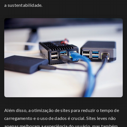
a sustentabilidade.
Além disso, a otimização de sites para reduzir o tempo de
carregamento e o uso de dados é crucial. Sites leves não
apenas melhoram a experiência do usuário, mas também