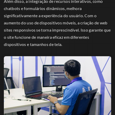
Além disso, a integração de recursos interativos, como
chatbots e formulários dinâmicos, melhora
significativamente a experiência do usuário. Com o
aumento do uso de dispositivos móveis, a criação de web
sites responsivos se torna imprescindível. Isso garante que
o site funcione de maneira eficaz em diferentes
dispositivos e tamanhos de tela.