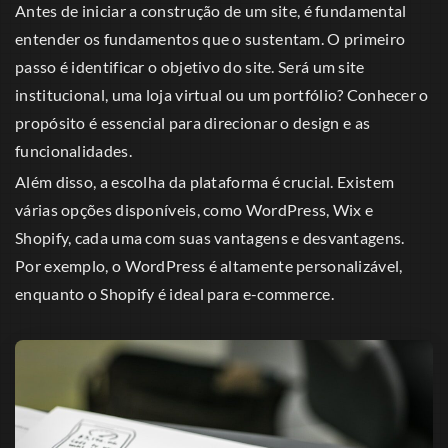
Antes de iniciar a construção de um site, é fundamental
entender os fundamentos que o sustentam. O primeiro
passo é identificar o objetivo do site. Será um site
institucional, uma loja virtual ou um portfólio? Conhecer o
propósito é essencial para direcionar o design e as
funcionalidades.
Além disso, a escolha da plataforma é crucial. Existem
várias opções disponíveis, como WordPress, Wix e
Shopify, cada uma com suas vantagens e desvantagens.
Por exemplo, o WordPress é altamente personalizável,
enquanto o Shopify é ideal para e-commerce.