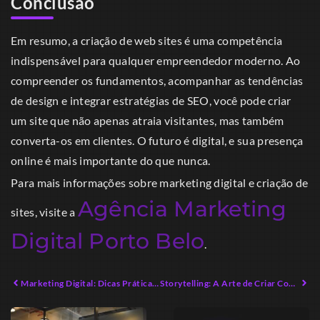
Conclusão
Em resumo, a criação de web sites é uma competência
indispensável para qualquer empreendedor moderno. Ao
compreender os fundamentos, acompanhar as tendências
de design e integrar estratégias de SEO, você pode criar
um site que não apenas atraia visitantes, mas também
converta-os em clientes. O futuro é digital, e sua presença
online é mais importante do que nunca.
Para mais informações sobre marketing digital e criação de
Agência Marketing
sites, visite a
Digital Porto Belo
.
Marketing Digital: Dicas Práticas para Empreendedores em 2026
Storytelling: A Arte de Criar Conexões Emocionais Impactantes