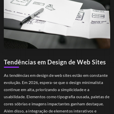
Tendências em Design de Web Sites
As tendências em design de web sites estão em constante
evolução. Em 2026, espera-se que o design minimalista
continue em alta, priorizando a simplicidade e a
usabilidade. Elementos como tipografia ousada, paletas de
cores sóbrias e imagens impactantes ganham destaque.
Além disso, a integração de elementos interativos e