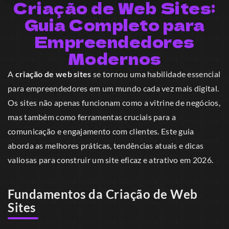
Criação de Web Sites:
Guia Completo para
Empreendedores
Modernos
A
criação de web sites
se tornou uma habilidade essencial
para empreendedores em um mundo cada vez mais digital.
Os sites não apenas funcionam como a vitrine de negócios,
mas também como ferramentas cruciais para a
comunicação e engajamento com clientes. Este guia
aborda as melhores práticas, tendências atuais e dicas
valiosas para construir um site eficaz e atrativo em 2026.
Fundamentos da Criação de Web
Sites