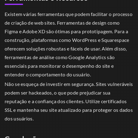
Existem várias ferramentas que podem facilitar o processo
de criação de web sites. Ferramentas de design como
Figma e Adobe XD são ótimas para prototipagem. Para a
construção, plataformas como WordPress e Squarespace
oferecem soluções robustas e fáceis de usar. Além disso,
ferramentas de análise como Google Analytics são
essenciais para monitorar o desempenho do site e
entender o comportamento do usuário.
Não se esqueça de investir em segurança. Sites vulneráveis
podem ser hackeados, o que pode prejudicar sua
reputação e a confiança dos clientes. Utilize certificados
SSL e mantenha seu site atualizado para proteger os dados
dos usuários.