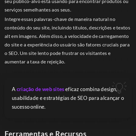
seu público-alvo está usando para encontrar produtos ou
serviços semelhantes aos seus.
Integre essas palavras-chave de maneira natural no
conteúdo do seu site, incluindo títulos, descrições e textos
alt em imagens. Além disso, a velocidade de carregamento
do site e a experiência do usuário são fatores cruciais para
o SEO. Um site lento pode frustrar os visitantes e
aumentar a taxa de rejeição.
A
criação de web sites
eficaz combina design,
usabilidade e estratégias de SEO para alcançar o
sucesso online.
Ferramentas e Recursos