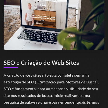
SEO e Criação de Web Sites
A criação de web sites não está completa sem uma
estratégia de SEO (Otimização para Motores de Busca).
SEO é fundamental para aumentar a visibilidade do seu
site nos resultados de busca. Inicie realizando uma
pesquisa de palavras-chave para entender quais termos