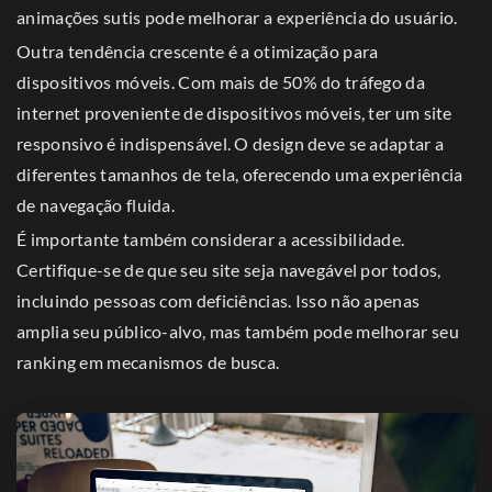
animações sutis pode melhorar a experiência do usuário.
Outra tendência crescente é a otimização para
dispositivos móveis. Com mais de 50% do tráfego da
internet proveniente de dispositivos móveis, ter um site
responsivo é indispensável. O design deve se adaptar a
diferentes tamanhos de tela, oferecendo uma experiência
de navegação fluida.
É importante também considerar a acessibilidade.
Certifique-se de que seu site seja navegável por todos,
incluindo pessoas com deficiências. Isso não apenas
amplia seu público-alvo, mas também pode melhorar seu
ranking em mecanismos de busca.