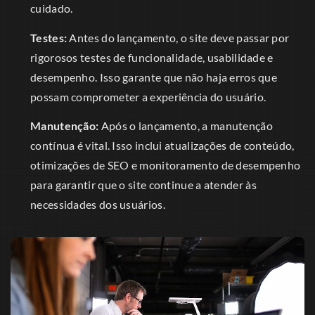
cuidado.
Testes:
Antes do lançamento, o site deve passar por
rigorosos testes de funcionalidade, usabilidade e
desempenho. Isso garante que não haja erros que
possam comprometer a experiência do usuário.
Manutenção:
Após o lançamento, a manutenção
contínua é vital. Isso inclui atualizações de conteúdo,
otimizações de SEO e monitoramento de desempenho
para garantir que o site continue a atender às
necessidades dos usuários.