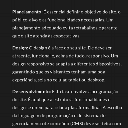
Planejamento:
É essencial definir o objetivo do site, o
público-alvo e as funcionalidades necessárias. Um
planejamento adequado evita retrabalhos e garante
que o site atenda às expectativas.
Design:
O design é a face do seu site. Ele deve ser
atraente, funcional e, acima de tudo, responsivo. Um
design responsivo se adapta a diferentes dispositivos,
garantindo que os visitantes tenham uma boa
experiência, seja no celular, tablet ou desktop.
Desenvolvimento:
Esta fase envolve a programação
do site. É aqui que a estrutura, funcionalidades e
design se unem para criar a plataforma final. A escolha
da linguagem de programação e do sistema de
gerenciamento de conteúdo (CMS) deve ser feita com