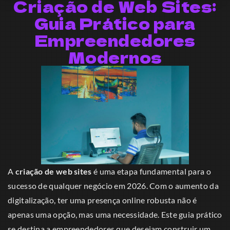
Criação de Web Sites:
Guia Prático para
Empreendedores
Modernos
A
criação de web sites
é uma etapa fundamental para o
sucesso de qualquer negócio em 2026. Com o aumento da
digitalização, ter uma presença online robusta não é
apenas uma opção, mas uma necessidade. Este guia prático
se destina a empreendedores que desejam construir um