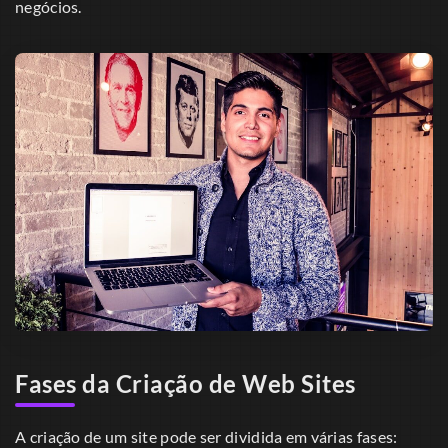
negócios.
Fases da Criação de Web Sites
A criação de um site pode ser dividida em várias fases: