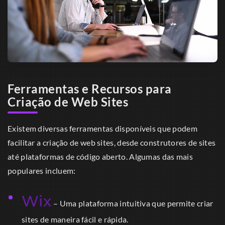
Ferramentas e Recursos para
Criação de Web Sites
Existem diversas ferramentas disponíveis que podem
facilitar a criação de web sites, desde construtores de sites
até plataformas de código aberto. Algumas das mais
populares incluem:
Wix
– Uma plataforma intuitiva que permite criar
sites de maneira fácil e rápida.