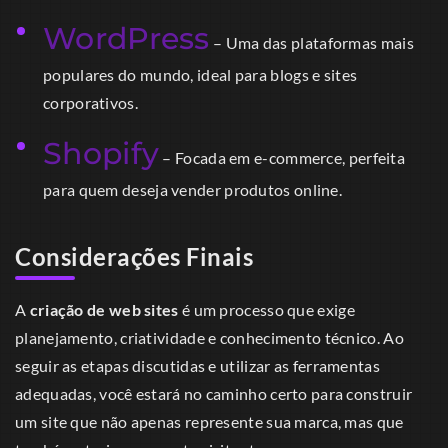
WordPress
– Uma das plataformas mais
populares do mundo, ideal para blogs e sites
corporativos.
Shopify
– Focada em e-commerce, perfeita
para quem deseja vender produtos online.
Considerações Finais
A
criação de web sites
é um processo que exige
planejamento, criatividade e conhecimento técnico. Ao
seguir as etapas discutidas e utilizar as ferramentas
adequadas, você estará no caminho certo para construir
um site que não apenas represente sua marca, mas que