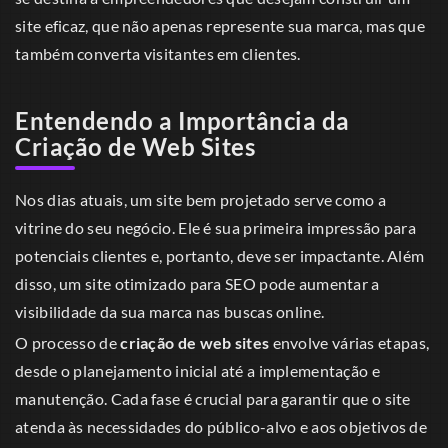
site eficaz, que não apenas represente sua marca, mas que
também converta visitantes em clientes.
Entendendo a Importância da
Criação de Web Sites
Nos dias atuais, um site bem projetado serve como a
vitrine do seu negócio. Ele é sua primeira impressão para
potenciais clientes e, portanto, deve ser impactante. Além
disso, um site otimizado para SEO pode aumentar a
visibilidade da sua marca nas buscas online.
O processo de
criação de web sites
envolve várias etapas,
desde o planejamento inicial até a implementação e
manutenção. Cada fase é crucial para garantir que o site
atenda às necessidades do público-alvo e aos objetivos de