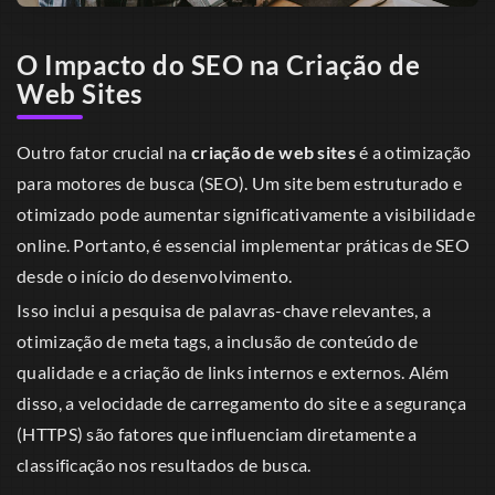
O Impacto do SEO na Criação de
Web Sites
Outro fator crucial na
criação de web sites
é a otimização
para motores de busca (SEO). Um site bem estruturado e
otimizado pode aumentar significativamente a visibilidade
online. Portanto, é essencial implementar práticas de SEO
desde o início do desenvolvimento.
Isso inclui a pesquisa de palavras-chave relevantes, a
otimização de meta tags, a inclusão de conteúdo de
qualidade e a criação de links internos e externos. Além
disso, a velocidade de carregamento do site e a segurança
(HTTPS) são fatores que influenciam diretamente a
classificação nos resultados de busca.