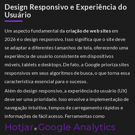
Design Responsivo e Experiência do
Usuário
Um aspecto fundamental da
criação de web sites
em
2026 é o design responsivo. Isso significa que o site deve
se adaptar a diferentes tamanhos de tela, oferecendo uma
experiência de usuário consistente em dispositivos
móveis, tablets e desktops. De fato, a Google prioriza sites
responsivos em seus algoritmos de busca, o que torna essa
característica essencial para o sucesso.
Além do design responsivo, a experiência do usuário (UX)
deve ser uma prioridade. Isso envolve a implementação de
navegação intuitiva, tempos de carregamento rápidos e
informações de fácil acesso. Ferramentas como
Hotjar
Google Analytics
e