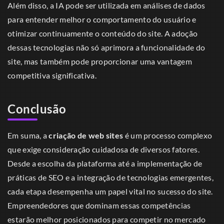
Além disso, a IA pode ser utilizada em análises de dados
para entender melhor o comportamento do usuário e
otimizar continuamente o conteúdo do site. A adoção
dessas tecnologias não só aprimora a funcionalidade do
site, mas também pode proporcionar uma vantagem
competitiva significativa.
Conclusão
Em suma, a
criação de web sites
é um processo complexo
que exige consideração cuidadosa de diversos fatores.
Desde a escolha da plataforma até a implementação de
práticas de SEO e a integração de tecnologias emergentes,
cada etapa desempenha um papel vital no sucesso do site.
Empreendedores que dominam essas competências
estarão melhor posicionados para competir no mercado