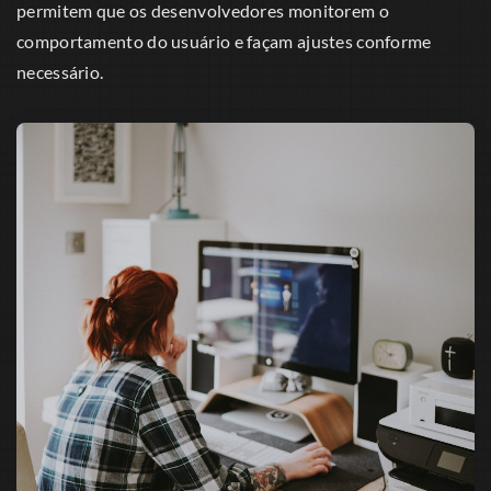
permitem que os desenvolvedores monitorem o
comportamento do usuário e façam ajustes conforme
necessário.