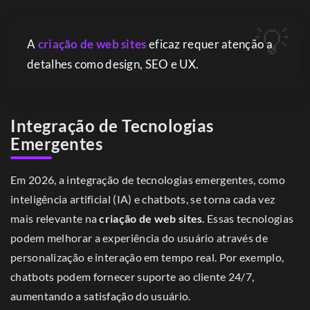
A
criação de web sites
eficaz requer atenção a
detalhes como design, SEO e UX.
Integração de Tecnologias
Emergentes
Em 2026, a integração de tecnologias emergentes, como
inteligência artificial (IA) e chatbots, se torna cada vez
mais relevante na
criação de web sites
. Essas tecnologias
podem melhorar a experiência do usuário através de
personalização e interação em tempo real. Por exemplo,
chatbots podem fornecer suporte ao cliente 24/7,
aumentando a satisfação do usuário.