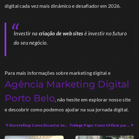
digital cada vez mais dinâmico e desafiador em 2026.
Investir na
criação de web sites
é investir no futuro
do seu negócio.
Para mais informações sobre marketing digital e
Agência Marketing Digital
Porto Belo
, não hesite em explorar nosso site
e descobrir como podemos ajudar na sua jornada digital.
Storytelling: Como Encantar Seu Público em 2026
Tráfego Pago: Como Utilizar para Aumentar Vendas