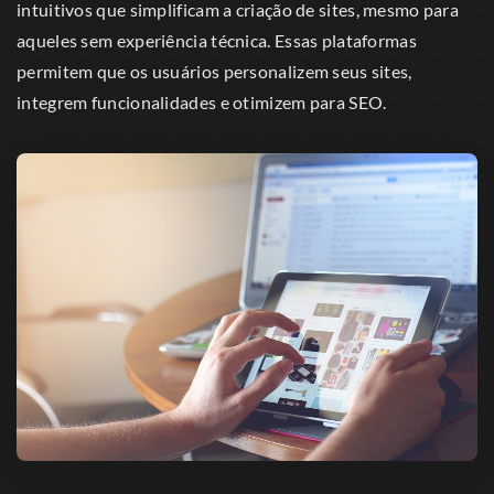
intuitivos que simplificam a criação de sites, mesmo para
aqueles sem experiência técnica. Essas plataformas
permitem que os usuários personalizem seus sites,
integrem funcionalidades e otimizem para SEO.