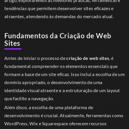
artigo, exploraremos as melhores práticas, ferramentas e
tendências que permitem desenvolver sites eficazes e
atraentes, atendendo às demandas do mercado atual.
Fundamentos da Criação de Web
Sites
Antes de iniciar o processo de
criação de web sites
, é
fundamental compreender os elementos essenciais que
formam a base de um site eficaz. Isso inclui a escolha de um
domínio apropriado, o desenvolvimento de uma
identidade visual atraente e a estruturação de um layout
que facilite a navegação.
Além disso, a escolha de uma plataforma de
desenvolvimento é crucial. Atualmente, ferramentas como
WordPress, Wix e Squarespace oferecem recursos