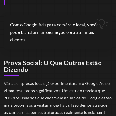
Com o Google Ads para comércio local, você
pode transformar seu negócio e atrair mais
clientes.
Prova Social: O Que Outros Estão
Dizendo
Várias empresas locais já experimentaram o Google Ads e
viram resultados significativos. Um estudo revelou que
70% dos usuários que clicam em anúncios do Google estão
mais propensos a visitar a loja física. Isso demonstra que
as campanhas bem estruturadas realmente funcionam!