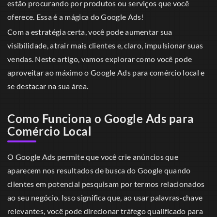
estão procurando por produtos ou serviços que você
oferece. Essa é a mágica do Google Ads!
Com a estratégia certa, você pode aumentar sua
visibilidade, atrair mais clientes e, claro, impulsionar suas
vendas. Neste artigo, vamos explorar como você pode
aproveitar ao máximo o Google Ads para comércio local e
se destacar na sua área.
Como Funciona o Google Ads para
Comércio Local
O Google Ads permite que você crie anúncios que
aparecem nos resultados de busca do Google quando
clientes em potencial pesquisam por termos relacionados
ao seu negócio. Isso significa que, ao usar palavras-chave
relevantes, você pode direcionar tráfego qualificado para