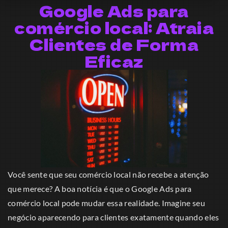
Google Ads para
comércio local: Atraia
Clientes de Forma
Eficaz
Você sente que seu comércio local não recebe a atenção
que merece? A boa notícia é que o Google Ads para
comércio local pode mudar essa realidade. Imagine seu
negócio aparecendo para clientes exatamente quando eles