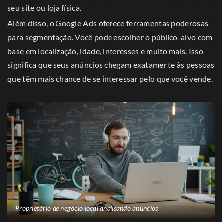
seu site ou loja física.
Além disso, o Google Ads oferece ferramentas poderosas
para segmentação. Você pode escolher o público-alvo com
base em localização, idade, interesses e muito mais. Isso
significa que seus anúncios chegam exatamente às pessoas
que têm mais chance de se interessar pelo que você vende.
Proprietário de negócio local analisando anúncios