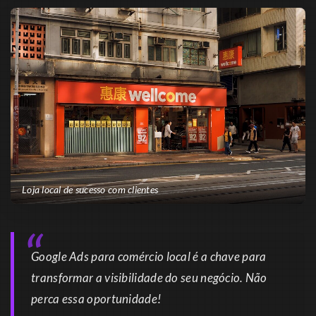
Loja local de sucesso com clientes
Google Ads para comércio local é a chave para
transformar a visibilidade do seu negócio. Não
perca essa oportunidade!