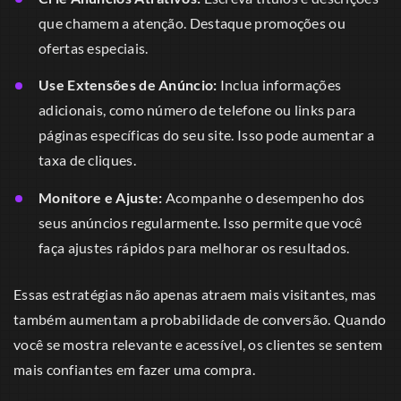
que chamem a atenção. Destaque promoções ou
ofertas especiais.
Use Extensões de Anúncio:
Inclua informações
adicionais, como número de telefone ou links para
páginas específicas do seu site. Isso pode aumentar a
taxa de cliques.
Monitore e Ajuste:
Acompanhe o desempenho dos
seus anúncios regularmente. Isso permite que você
faça ajustes rápidos para melhorar os resultados.
Essas estratégias não apenas atraem mais visitantes, mas
também aumentam a probabilidade de conversão. Quando
você se mostra relevante e acessível, os clientes se sentem
mais confiantes em fazer uma compra.