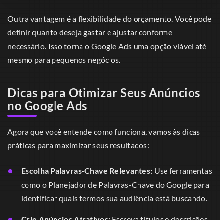
Outra vantagem é a flexibilidade do orçamento. Você pode
definir quanto deseja gastar e ajustar conforme
necessário. Isso torna o Google Ads uma opção viável até
mesmo para pequenos negócios.
Dicas para Otimizar Seus Anúncios
no Google Ads
Agora que você entende como funciona, vamos às dicas
práticas para maximizar seus resultados:
Escolha Palavras-Chave Relevantes:
Use ferramentas
como o Planejador de Palavras-Chave do Google para
identificar quais termos sua audiência está buscando.
Crie Anúncios Atrativos:
Escreva títulos e descrições