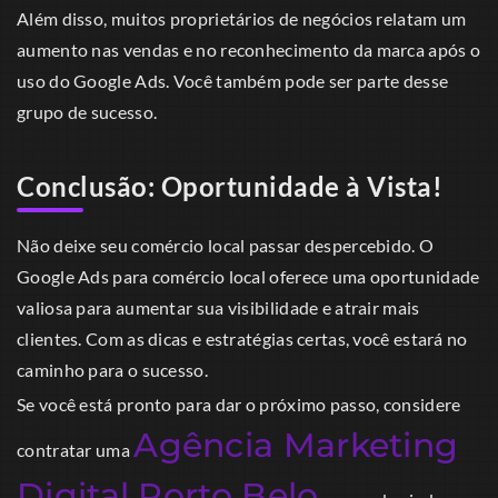
Além disso, muitos proprietários de negócios relatam um
aumento nas vendas e no reconhecimento da marca após o
uso do Google Ads. Você também pode ser parte desse
grupo de sucesso.
Conclusão: Oportunidade à Vista!
Não deixe seu comércio local passar despercebido. O
Google Ads para comércio local oferece uma oportunidade
valiosa para aumentar sua visibilidade e atrair mais
clientes. Com as dicas e estratégias certas, você estará no
caminho para o sucesso.
Se você está pronto para dar o próximo passo, considere
Agência Marketing
contratar uma
Digital Porto Belo