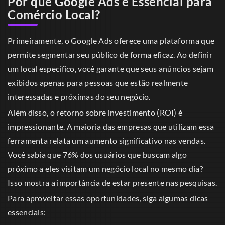
Por que Google Ads é Essencial para
Comércio Local?
Primeiramente, o Google Ads oferece uma plataforma que
permite segmentar seu público de forma eficaz. Ao definir
um local específico, você garante que seus anúncios sejam
exibidos apenas para pessoas que estão realmente
interessadas e próximas do seu negócio.
Além disso, o retorno sobre investimento (ROI) é
impressionante. A maioria das empresas que utilizam essa
ferramenta relata um aumento significativo nas vendas.
Você sabia que 76% dos usuários que buscam algo
próximo a eles visitam um negócio local no mesmo dia?
Isso mostra a importância de estar presente nas pesquisas.
Para aproveitar essas oportunidades, siga algumas dicas
essenciais: