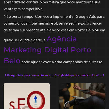
aprendizado contínuo permitirá que você mantenha sua
vantagem competitiva.
Não perca tempo. Comece a implementar Google Ads para
comercio local hoje mesmo e observe seu negócio crescer
de forma surpreendente. Se você está em Porto Belo ou em
Agência
qualquer outra cidade, a
Marketing Digital Porto
Belo
pode ajudar você a criar campanhas de sucesso.
Google Ads para comercio local: A Melhor Forma de Atração de Clientes
Google Ads para comercio local: Estratégias que Aumentam Vendas