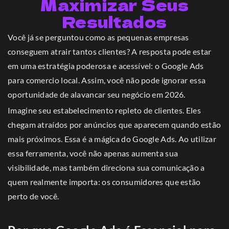
Maximizar Seus
Resultados
Você já se perguntou como as pequenas empresas
conseguem atrair tantos clientes? A resposta pode estar
em uma estratégia poderosa e acessível: o Google Ads
para comercio local. Assim, você não pode ignorar essa
oportunidade de alavancar seu negócio em 2026.
Imagine seu estabelecimento repleto de clientes. Eles
chegam atraídos por anúncios que aparecem quando estão
mais próximos. Essa é a mágica do Google Ads. Ao utilizar
essa ferramenta, você não apenas aumenta sua
visibilidade, mas também direciona sua comunicação a
quem realmente importa: os consumidores que estão
perto de você.