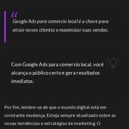
Google Ads para comercio local é a chave para
atrair novos clientes e maximizar suas vendas.
Com Google Ads para comercio local, você
alcança o público certo e gera resultados
imediatos.
Por fim, lembre-se de que o mundo digital está em
constante mudança. Esteja sempre atualizado sobre as
novas tendências e estratégias de marketing. O