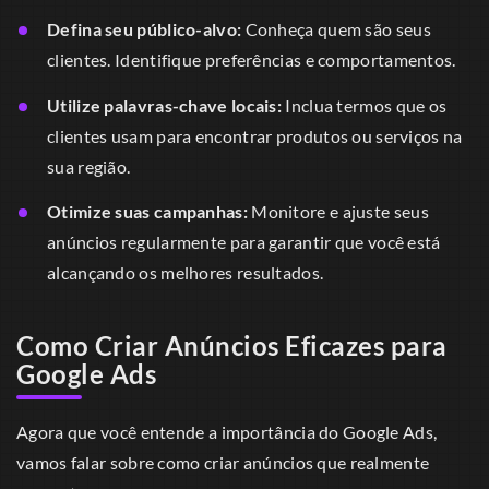
Defina seu público-alvo:
Conheça quem são seus
clientes. Identifique preferências e comportamentos.
Utilize palavras-chave locais:
Inclua termos que os
clientes usam para encontrar produtos ou serviços na
sua região.
Otimize suas campanhas:
Monitore e ajuste seus
anúncios regularmente para garantir que você está
alcançando os melhores resultados.
Como Criar Anúncios Eficazes para
Google Ads
Agora que você entende a importância do Google Ads,
vamos falar sobre como criar anúncios que realmente