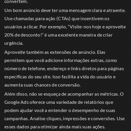
convertem.
Um bom anúncio deve ter uma mensagem clara e atraente.
Use chamadas para ação (CTAs) que incentivem os
usuários a clicar. Por exemplo, “Visite-nos hoje e aproveite
20% de desconto!” é uma excelente maneira de criar
urgência.
Aproveite também as extensões de anúncio. Elas
permitem que você adicione informações extras, como
número de telefone, endereço e links diretos para páginas
específicas do seu site. Isso facilita a vida do usuário e
aumenta suas chances de conversão.
Além disso, não se esqueça de acompanhar as métricas. O
Google Ads oferece uma variedade de relatórios que
podem ajudar você a entender o desempenho de suas
campanhas. Analise cliques, impressões e conversões. Use
esses dados para otimizar ainda mais suas ações.