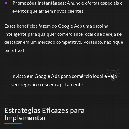
Promoções Instantâneas:
Anuncie ofertas especiais e
eventos que atraem novos clientes.
Esses benefícios fazem do Google Ads uma escolha
inteligente para qualquer comerciante local que deseja se
destacar em um mercado competitivo. Portanto, não fique
para trás!
Invista em Google Ads para comércio local e veja
seu negócio crescer rapidamente.
Estratégias Eficazes para
Implementar