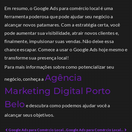
Em resumo, o Google Ads para comércio local é uma
ferramenta poderosa que pode ajudar seu negócio a
alcançar novos patamares. Com a estratégia certa, você
pode aumentar sua visibilidade, atrair novos clientes e,
finalmente, impulsionar suas vendas. Não deixe essa
chance escapar. Comece a usar o Google Ads hoje mesmo e
transforme sua presença local!
Para mais informações sobre como potencializar seu
Agência
negócio, conheça a
Marketing Digital Porto
Belo
e descubra como podemos ajudar você a
alcançar seus objetivos.
Google Ads para Comércio Local: Conquiste Clientes com Criatividade
Google Ads para Comércio Local: Como Realizar Campanhas Eficazes