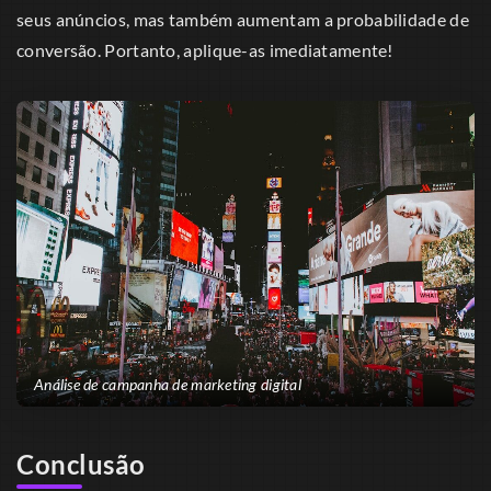
seus anúncios, mas também aumentam a probabilidade de
conversão. Portanto, aplique-as imediatamente!
Análise de campanha de marketing digital
Conclusão