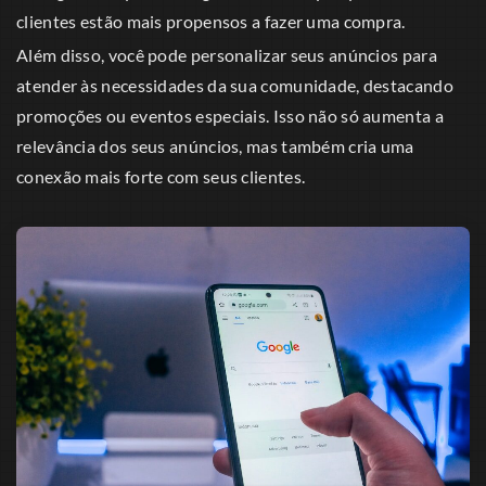
clientes estão mais propensos a fazer uma compra.
Além disso, você pode personalizar seus anúncios para
atender às necessidades da sua comunidade, destacando
promoções ou eventos especiais. Isso não só aumenta a
relevância dos seus anúncios, mas também cria uma
conexão mais forte com seus clientes.