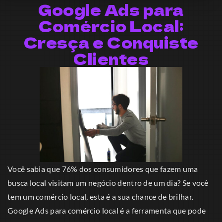
Google Ads para
Comércio Local:
Cresça e Conquiste
Clientes
Você sabia que 76% dos consumidores que fazem uma
busca local visitam um negócio dentro de um dia? Se você
tem um comércio local, esta é a sua chance de brilhar.
Google Ads para comércio local é a ferramenta que pode