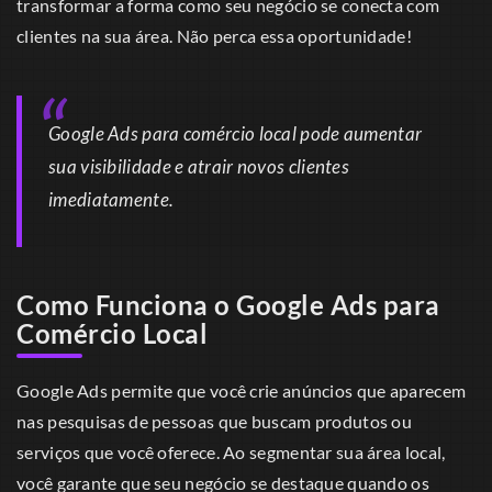
transformar a forma como seu negócio se conecta com
clientes na sua área. Não perca essa oportunidade!
Google Ads para comércio local pode aumentar
sua visibilidade e atrair novos clientes
imediatamente.
Como Funciona o Google Ads para
Comércio Local
Google Ads permite que você crie anúncios que aparecem
nas pesquisas de pessoas que buscam produtos ou
serviços que você oferece. Ao segmentar sua área local,
você garante que seu negócio se destaque quando os