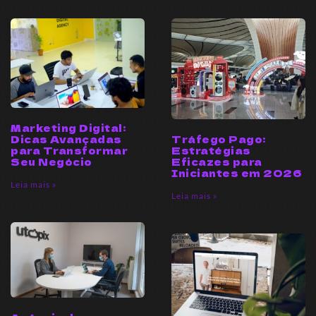
Marketing Digital:
Tráfego Pago:
Dicas Avançadas
Estratégias
para Transformar
Eficazes para
Seu Negócio
Iniciantes em 2026
Leia mais »
Leia mais »