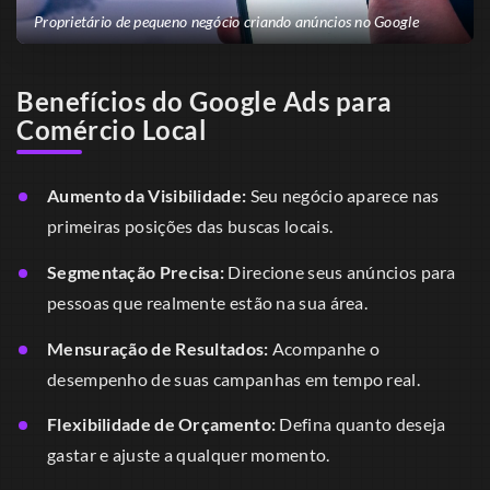
Proprietário de pequeno negócio criando anúncios no Google
Benefícios do Google Ads para
Comércio Local
Aumento da Visibilidade:
Seu negócio aparece nas
primeiras posições das buscas locais.
Segmentação Precisa:
Direcione seus anúncios para
pessoas que realmente estão na sua área.
Mensuração de Resultados:
Acompanhe o
desempenho de suas campanhas em tempo real.
Flexibilidade de Orçamento:
Defina quanto deseja
gastar e ajuste a qualquer momento.