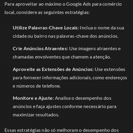
Para aproveitar ao máximo o Google Ads para comércio
local, considere as seguintes estratégias:
Utilize Palavras-Chave Locais:
Inclua o nome da sua
cidade ou bairro nas palavras-chave dos anúncios.
Crie Anúncios Atraentes:
Use imagens atraentes e
chamadas envolventes que chamem a atenção.
Aproveite as Extensões de Anúncios:
Use extensões
para fornecer informações adicionais, como endereços
e números de telefone.
Monitore e Ajuste:
Analise o desempenho dos
anúncios e faça ajustes conforme necessário para
maximizar resultados.
Essas estratégias não só melhoram o desempenho dos