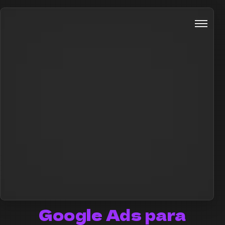
Google Ads para