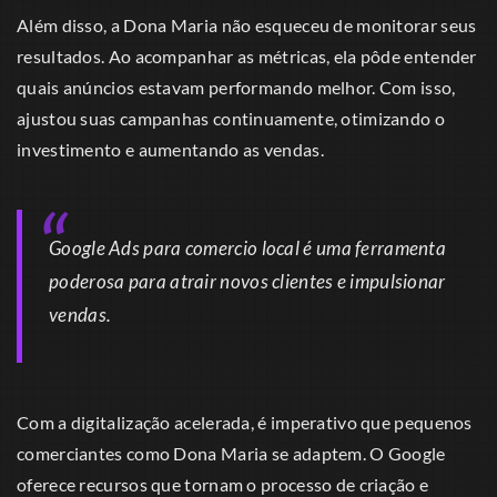
Além disso, a Dona Maria não esqueceu de monitorar seus
resultados. Ao acompanhar as métricas, ela pôde entender
quais anúncios estavam performando melhor. Com isso,
ajustou suas campanhas continuamente, otimizando o
investimento e aumentando as vendas.
Google Ads para comercio local é uma ferramenta
poderosa para atrair novos clientes e impulsionar
vendas.
Com a digitalização acelerada, é imperativo que pequenos
comerciantes como Dona Maria se adaptem. O Google
oferece recursos que tornam o processo de criação e