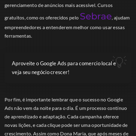
gerenciamento de anúncios mais acessível. Cursos
Sebrae
gratuitos, como os oferecidos pelo
, ajudam
empreendedores a entenderem melhor como usar essas
ferramentas.
Aproveite o Google Ads para comercio local e
veja seu negócio crescer!
Por fim, é importante lembrar que o sucesso no Google
Ads não vem da noite para o dia. É um processo contínuo
de aprendizado e adaptação. Cada campanha oferece
novas lições, e cada clique pode ser uma oportunidade de
crescimento. Assim como Dona Maria, que após meses de