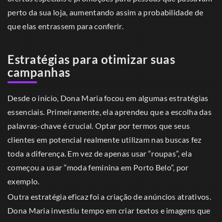
perto da sua loja, aumentando assim a probabilidade de
que elas entrassem para conferir.
Estratégias para otimizar suas
campanhas
Desde o início, Dona Maria focou em algumas estratégias
essenciais. Primeiramente, ela aprendeu que a escolha das
palavras-chave é crucial. Optar por termos que seus
clientes em potencial realmente utilizam nas buscas fez
toda a diferença. Em vez de apenas usar “roupas”, ela
começou a usar “moda feminina em Porto Belo”, por
exemplo.
Outra estratégia eficaz foi a criação de anúncios atrativos.
Dona Maria investiu tempo em criar textos e imagens que