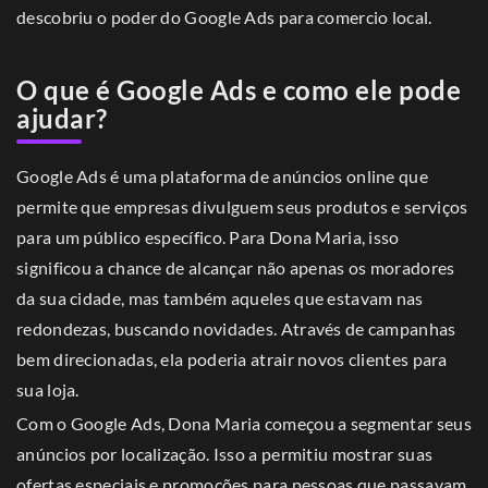
descobriu o poder do Google Ads para comercio local.
O que é Google Ads e como ele pode
ajudar?
Google Ads é uma plataforma de anúncios online que
permite que empresas divulguem seus produtos e serviços
para um público específico. Para Dona Maria, isso
significou a chance de alcançar não apenas os moradores
da sua cidade, mas também aqueles que estavam nas
redondezas, buscando novidades. Através de campanhas
bem direcionadas, ela poderia atrair novos clientes para
sua loja.
Com o Google Ads, Dona Maria começou a segmentar seus
anúncios por localização. Isso a permitiu mostrar suas
ofertas especiais e promoções para pessoas que passavam