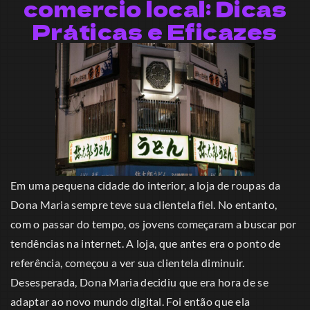
comercio local: Dicas
Práticas e Eficazes
Em uma pequena cidade do interior, a loja de roupas da
Dona Maria sempre teve sua clientela fiel. No entanto,
com o passar do tempo, os jovens começaram a buscar por
tendências na internet. A loja, que antes era o ponto de
referência, começou a ver sua clientela diminuir.
Desesperada, Dona Maria decidiu que era hora de se
adaptar ao novo mundo digital. Foi então que ela