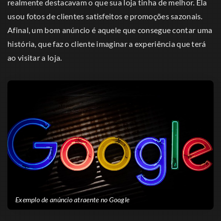
realmente destacavam o que sua loja tinha de melhor. Ela
usou fotos de clientes satisfeitos e promoções sazonais.
Afinal, um bom anúncio é aquele que consegue contar uma
história, que faz o cliente imaginar a experiência que terá
ao visitar a loja.
Exemplo de anúncio atraente no Google