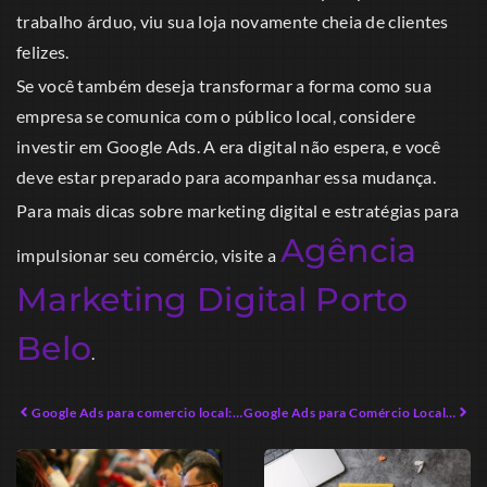
trabalho árduo, viu sua loja novamente cheia de clientes
felizes.
Se você também deseja transformar a forma como sua
empresa se comunica com o público local, considere
investir em Google Ads. A era digital não espera, e você
deve estar preparado para acompanhar essa mudança.
Para mais dicas sobre marketing digital e estratégias para
Agência
impulsionar seu comércio, visite a
Marketing Digital Porto
Belo
.
Google Ads para comercio local: Estratégias de Sucesso em 2026
Google Ads para Comércio Local: Guia Completo para 2026