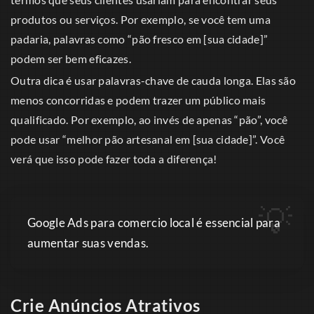
produtos ou serviços. Por exemplo, se você tem uma
padaria, palavras como “pão fresco em [sua cidade]”
podem ser bem eficazes.
Outra dica é usar palavras-chave de cauda longa. Elas são
menos concorridas e podem trazer um público mais
qualificado. Por exemplo, ao invés de apenas “pão”, você
pode usar “melhor pão artesanal em [sua cidade]”. Você
verá que isso pode fazer toda a diferença!
Google Ads para comercio local é essencial para
aumentar suas vendas.
Crie Anúncios Atrativos