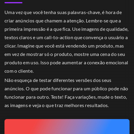
Uma vez que você tenha suas palavras-chave, é hora de
criar anúncios que chamem a atenção. Lembre-se que a
primeira impressão é a que fica. Use imagens de qualidade,
textos claros e um call-to-action que convença o usuário a
clicar. Imagine que você está vendendo um produto, mas
em vez de mostrar só o produto, mostre uma cena do seu
produto em uso. Isso pode aumentar a conexão emocional
com o cliente.
Não esqueça de testar diferentes versões dos seus
anúncios. O que pode funcionar para um público pode não
funcionar para outro. Teste! Faça variações, mude o texto,
as imagens e veja o que traz melhores resultados.