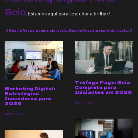
Belo
. Estamos aqui para te ajudar a brilhar!
Google Ads para comercio local: Estratégias Inovadoras em 2026
Google Ads para comércio local: Estratégias de Impacto em 2026
Tráfego Pago: Guia
Completo para
Marketing Digital:
Iniciantes em 2026
Estratégias
Inovadoras para
Leia mais »
2026
Leia mais »