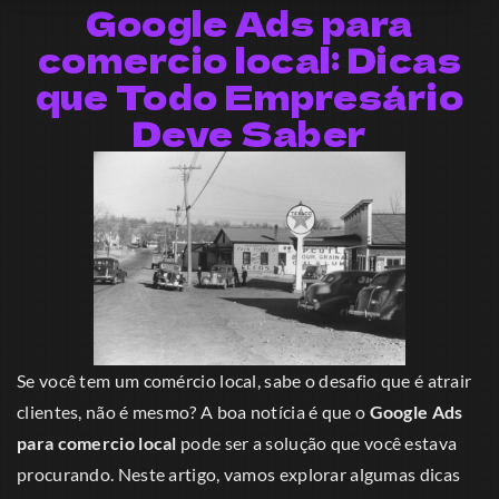
Google Ads para
comercio local: Dicas
que Todo Empresário
Deve Saber
Se você tem um comércio local, sabe o desafio que é atrair
clientes, não é mesmo? A boa notícia é que o
Google Ads
para comercio local
pode ser a solução que você estava
procurando. Neste artigo, vamos explorar algumas dicas