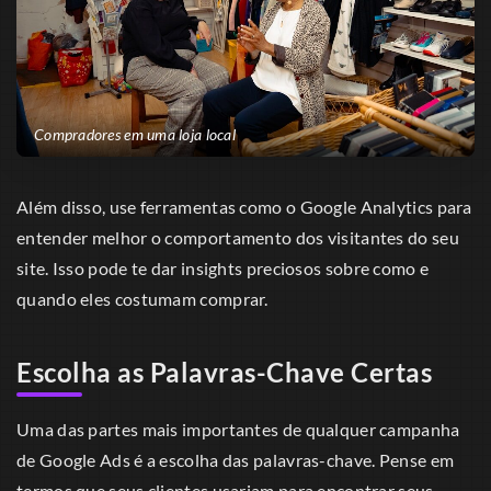
Compradores em uma loja local
Além disso, use ferramentas como o Google Analytics para
entender melhor o comportamento dos visitantes do seu
site. Isso pode te dar insights preciosos sobre como e
quando eles costumam comprar.
Escolha as Palavras-Chave Certas
Uma das partes mais importantes de qualquer campanha
de Google Ads é a escolha das palavras-chave. Pense em
termos que seus clientes usariam para encontrar seus