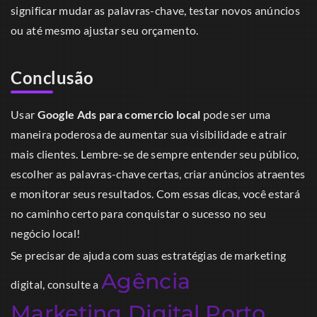
significar mudar as palavras-chave, testar novos anúncios
ou até mesmo ajustar seu orçamento.
Conclusão
Usar
Google Ads para comercio local
pode ser uma
maneira poderosa de aumentar sua visibilidade e atrair
mais clientes. Lembre-se de sempre entender seu público,
escolher as palavras-chave certas, criar anúncios atraentes
e monitorar seus resultados. Com essas dicas, você estará
no caminho certo para conquistar o sucesso no seu
negócio local!
Se precisar de ajuda com suas estratégias de marketing
Agência
digital, consulte a
Marketing Digital Porto