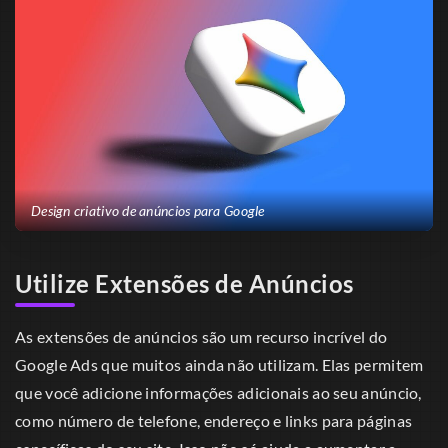
Design criativo de anúncios para Google
Utilize Extensões de Anúncios
As extensões de anúncios são um recurso incrível do
Google Ads que muitos ainda não utilizam. Elas permitem
que você adicione informações adicionais ao seu anúncio,
como número de telefone, endereço e links para páginas