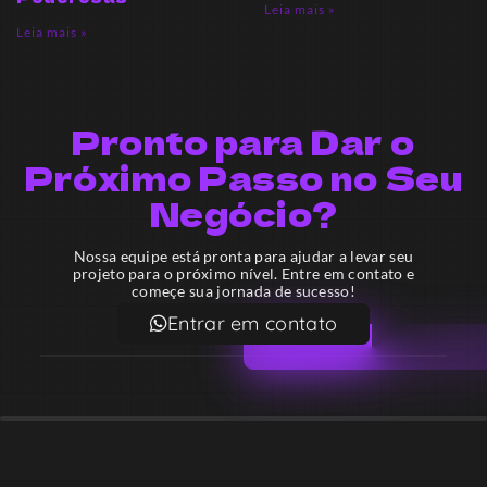
Leia mais »
Leia mais »
Pronto para Dar o
Próximo Passo no Seu
Negócio?
Nossa equipe está pronta para ajudar a levar seu
projeto para o próximo nível. Entre em contato e
começe sua jornada de sucesso!
Entrar em contato
Email
contato@lekodesign.com.br