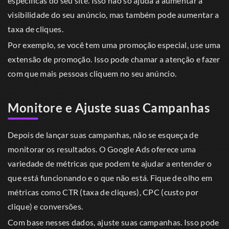
específicas do seu site. Isso não só ajuda a aumentar a
visibilidade do seu anúncio, mas também pode aumentar a
taxa de cliques.
Por exemplo, se você tem uma promoção especial, use uma
extensão de promoção. Isso pode chamar a atenção e fazer
com que mais pessoas cliquem no seu anúncio.
Monitore e Ajuste suas Campanhas
Depois de lançar suas campanhas, não se esqueça de
monitorar os resultados. O Google Ads oferece uma
variedade de métricas que podem te ajudar a entender o
que está funcionando e o que não está. Fique de olho em
métricas como CTR (taxa de cliques), CPC (custo por
clique) e conversões.
Com base nesses dados, ajuste suas campanhas. Isso pode