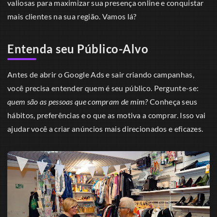
valiosas para maximizar sua presença online e conquistar
mais clientes na sua região. Vamos lá?
Entenda seu Público-Alvo
Antes de abrir o Google Ads e sair criando campanhas,
você precisa entender quem é seu público. Pergunte-se:
quem são as pessoas que compram de mim?
Conheça seus
hábitos, preferências e o que as motiva a comprar. Isso vai
ajudar você a criar anúncios mais direcionados e eficazes.