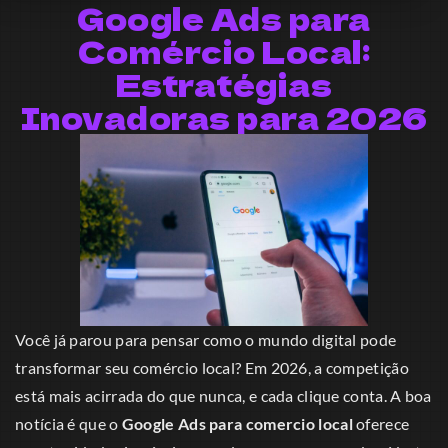
Google Ads para
Comércio Local:
Estratégias
Inovadoras para 2026
Você já parou para pensar como o mundo digital pode
transformar seu comércio local? Em 2026, a competição
está mais acirrada do que nunca, e cada clique conta. A boa
notícia é que o
Google Ads para comercio local
oferece