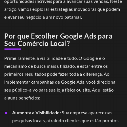
oportunidades incríveis para alavancar suas vendas. Neste
artigo, vamos explorar estratégias inovadoras que podem
elevar seu negócio a um novo patamar.
Por que Escolher Google Ads para
Seu Comércio Local?
Primeiramente, a visibilidade é tudo. O Google é o
mecanismo de busca mais utilizado, e estar entre os
primeiros resultados pode fazer toda a diferença. Ao
implementar campanhas de Google Ads, você direciona
seu público-alvo para sua loja física ou site. Aqui estão
alguns benefícios:
Aumenta a Visibilidade:
Sua empresa aparece nas
pesquisas locais, atraindo clientes que estão prontos