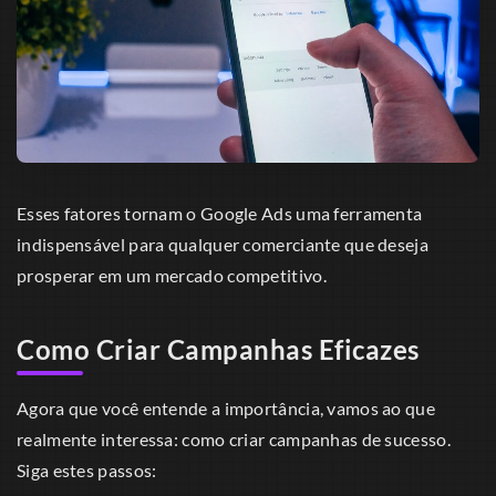
Esses fatores tornam o Google Ads uma ferramenta
indispensável para qualquer comerciante que deseja
prosperar em um mercado competitivo.
Como Criar Campanhas Eficazes
Agora que você entende a importância, vamos ao que
realmente interessa: como criar campanhas de sucesso.
Siga estes passos: