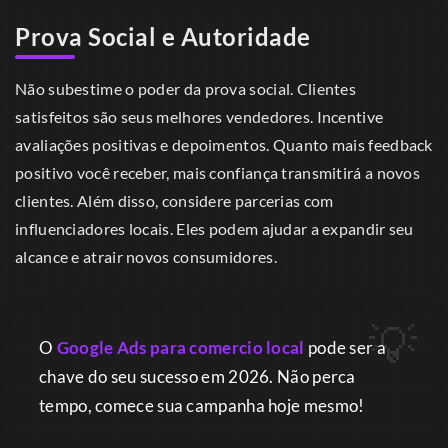
Prova Social e Autoridade
Não subestime o poder da prova social. Clientes
satisfeitos são seus melhores vendedores. Incentive
avaliações positivas e depoimentos. Quanto mais feedback
positivo você receber, mais confiança transmitirá a novos
clientes. Além disso, considere parcerias com
influenciadores locais. Eles podem ajudar a expandir seu
alcance e atrair novos consumidores.
O
Google Ads para comercio local
pode ser a
chave do seu sucesso em 2026. Não perca
tempo, comece sua campanha hoje mesmo!