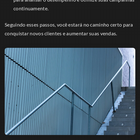
continuamente.
Seguindo esses passos, você estará no caminho certo para
conquistar novos clientes e aumentar suas vendas.