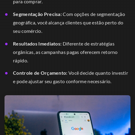
para comprar.
Segmentação Precisa:
Com opções de segmentação
geográfica, você alcança clientes que estão perto do
seu comércio.
Resultados Imediatos:
Diferente de estratégias
orgânicas, as campanhas pagas oferecem retorno
rápido.
Controle de Orçamento:
Você decide quanto investir
e pode ajustar seu gasto conforme necessário.