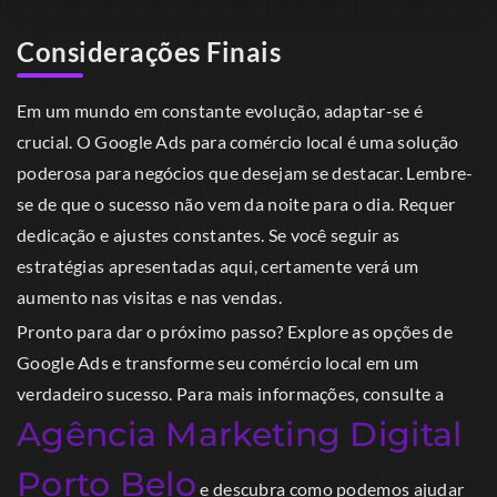
Considerações Finais
Em um mundo em constante evolução, adaptar-se é
crucial. O Google Ads para comércio local é uma solução
poderosa para negócios que desejam se destacar. Lembre-
se de que o sucesso não vem da noite para o dia. Requer
dedicação e ajustes constantes. Se você seguir as
estratégias apresentadas aqui, certamente verá um
aumento nas visitas e nas vendas.
Pronto para dar o próximo passo? Explore as opções de
Google Ads e transforme seu comércio local em um
verdadeiro sucesso. Para mais informações, consulte a
Agência Marketing Digital
Porto Belo
e descubra como podemos ajudar