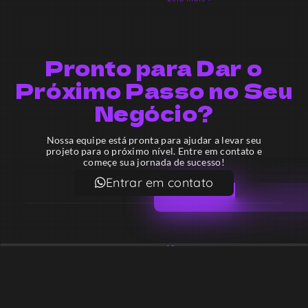
Pronto para Dar o
Próximo Passo no Seu
Negócio?
Nossa equipe está pronta para ajudar a levar seu
projeto para o próximo nível. Entre em contato e
começe sua jornada de sucesso!
Entrar em contato
Email
contato@lekodesign.com.br
Telefone