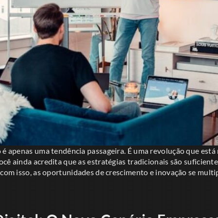
o é apenas uma tendência passageira. É uma revolução que está
cê ainda acredita que as estratégias tradicionais são suficiente
 com isso, as oportunidades de crescimento e inovação se multi