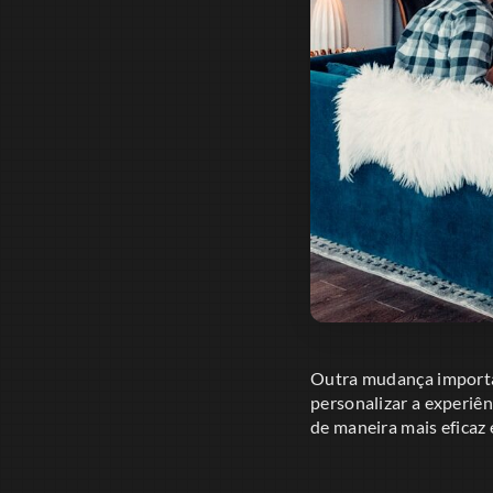
Outra mudança important
personalizar a experiên
de maneira mais eficaz