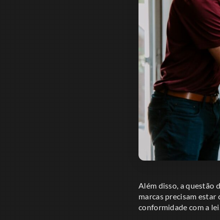
Além disso, a questão 
marcas precisam estar 
conformidade com a lei