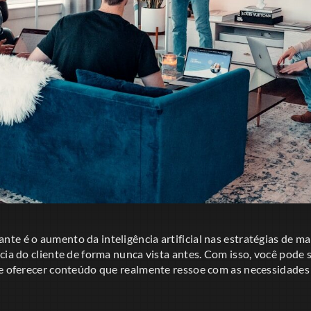
e é o aumento da inteligência artificial nas estratégias de ma
cia do cliente de forma nunca vista antes. Com isso, você pode
 e oferecer conteúdo que realmente ressoe com as necessidades 