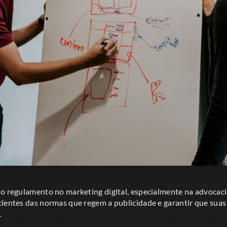
do regulamento no marketing digital, especialmente na advocacia
cientes das normas que regem a publicidade e garantir que suas
.