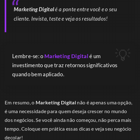
Marketing Digital
é a ponte entre você e o seu
cliente. Invista, teste e veja os resultados!
Lembre-se: o
Marketing Digital
é um
investimento que traz retornos significativos
quando bem aplicado.
Em resumo, o
Marketing Digital
não é apenas uma opção,
é uma necessidade para quem deseja crescer no mundo
dos negócios. Se você ainda não começou, não perca mais
tempo. Coloque em prática essas dicas e veja seu negócio
decolar!