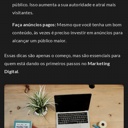
público. Isso aumenta a sua autoridade e atrai mais
visitantes.
Faça anúncios pagos:
Mesmo que você tenha um bom
conteúdo, às vezes é preciso investir em anúncios para
alcançar um público maior.
Essas dicas são apenas o começo, mas são essenciais para
quem está dando os primeiros passos no
Marketing
Digital
.