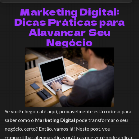
Marketing Digital:
Dicas Práticas para
Alavancar Seu
Negócio
Se você chegou até aqui, provavelmente está curioso para
saber como o
Marketing Digital
pode transformar o seu
negócio, certo? Então, vamos lá! Neste post, vou
compartilhar algumas dicas práticas que você pode aplicar