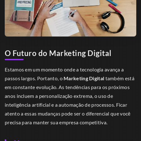
O Futuro do Marketing Digital
Estamos em um momento onde a tecnologia avança a
passos largos. Portanto, o
Marketing Digital
também está
em constante evolução. As tendências para os próximos
anos incluem a personalização extrema, o uso de
inteligência artificial e a automação de processos. Ficar
atento a essas mudanças pode ser o diferencial que você
precisa para manter sua empresa competitiva.