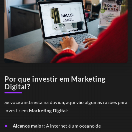
Por que investir em Marketing
Digital?
Se você ainda está na dúvida, aqui vão algumas razões para
investir em
Marketing Digital
:
Alcance maior:
A internet é um oceano de