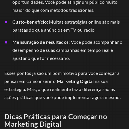
oportunidades. Você pode atingir um público muito
maior do que com métodos tradicionais.
Custo-benefício:
Muitas estratégias online são mais
baratas do que anúncios em TV ou rádio.
Mensuração de resultados:
Você pode acompanhar o
desempenho de suas campanhas em tempo real e
ajustar o que for necessário.
Esses pontos já são um bom motivo para você começar a
pensar em como inserir o
Marketing Digital
na sua
estratégia. Mas, o que realmente faz a diferença são as
ações práticas que você pode implementar agora mesmo.
Dicas Práticas para Começar no
Marketing Digital