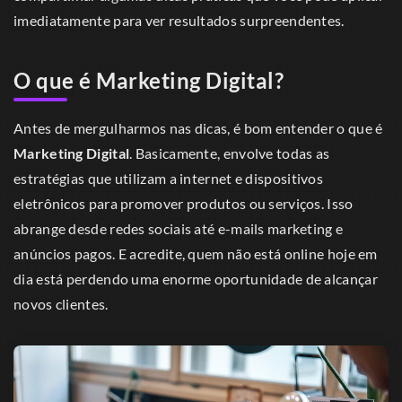
imediatamente para ver resultados surpreendentes.
O que é Marketing Digital?
Antes de mergulharmos nas dicas, é bom entender o que é
Marketing Digital
. Basicamente, envolve todas as
estratégias que utilizam a internet e dispositivos
eletrônicos para promover produtos ou serviços. Isso
abrange desde redes sociais até e-mails marketing e
anúncios pagos. E acredite, quem não está online hoje em
dia está perdendo uma enorme oportunidade de alcançar
novos clientes.