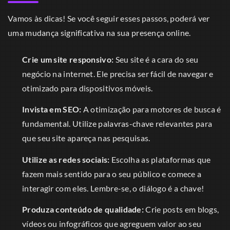
Vamos às dicas! Se você seguir esses passos, poderá ver
uma mudança significativa na sua presença online.
Crie um site responsivo:
Seu site é a cara do seu
negócio na internet. Ele precisa ser fácil de navegar e
otimizado para dispositivos móveis.
Invista em SEO:
A otimização para motores de busca é
fundamental. Utilize palavras-chave relevantes para
que seu site apareça nas pesquisas.
Utilize as redes sociais:
Escolha as plataformas que
fazem mais sentido para o seu público e comece a
interagir com eles. Lembre-se, o diálogo é a chave!
Produza conteúdo de qualidade:
Crie posts em blogs,
vídeos ou infográficos que agreguem valor ao seu