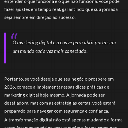
entender o que funciona e o que não funciona, você pode
fazer ajustes em tempo real, garantindo que sua jornada
seja sempre em direção ao sucesso.
O marketing digital é a chave para abrir portas em
um mundo cada vez mais conectado.
Portanto, se você deseja que seu negócio prospere em
2026, comece a implementar essas dicas práticas de
marketing digital hoje mesmo. A jornada pode ser
desafiadora, mas com as estratégias certas, você estará
preparado para navegar com segurança e confiança.
A transformação digital não está apenas mudando a forma
como fazemos negócios, mas também a forma como nos