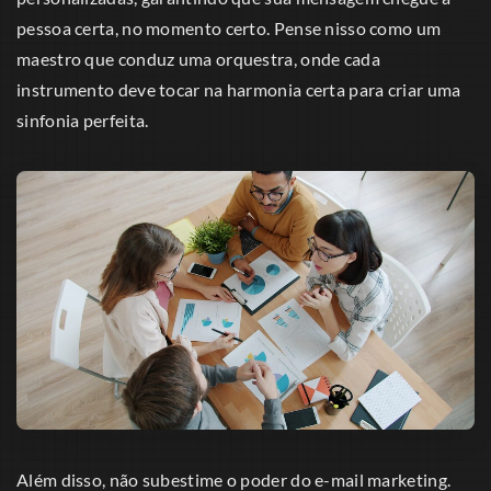
pessoa certa, no momento certo. Pense nisso como um
maestro que conduz uma orquestra, onde cada
instrumento deve tocar na harmonia certa para criar uma
sinfonia perfeita.
Além disso, não subestime o poder do e-mail marketing.