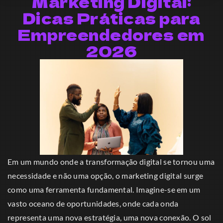
Marketing Digital:
Dicas Práticas para
Empreendedores em
2026
Em um mundo onde a transformação digital se tornou uma
necessidade e não uma opção, o marketing digital surge
como uma ferramenta fundamental. Imagine-se em um
vasto oceano de oportunidades, onde cada onda
representa uma nova estratégia, uma nova conexão. O sol