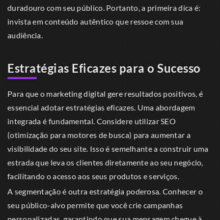
duradouro com seu público. Portanto, a primeira dica é:
invista em conteúdo autêntico que ressoe com sua
audiência.
Estratégias Eficazes para o Sucesso
Para que o marketing digital gere resultados positivos, é
essencial adotar estratégias eficazes. Uma abordagem
integrada é fundamental. Considere utilizar SEO
(otimização para motores de busca) para aumentar a
visibilidade do seu site. Isso é semelhante a construir uma
estrada que leva os clientes diretamente ao seu negócio,
facilitando o acesso aos seus produtos e serviços.
A segmentação é outra estratégia poderosa. Conhecer o
seu público-alvo permite que você crie campanhas
personalizadas, garantindo que sua mensagem chegue à