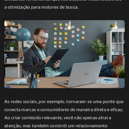
a otimização para motores de busca.
As redes sociais, por exemplo, tornaram-se uma ponte que
conecta marcas e consumidores de maneira direta e eficaz.
Ao criar conteúdo relevante, você não apenas atrai a
atenção, mas também constrói um relacionamento