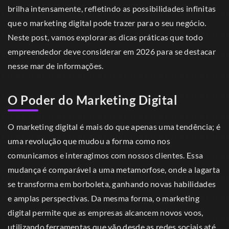
brilha intensamente, refletindo as possibilidades infinitas
que o marketing digital pode trazer para o seu negócio.
Neste post, vamos explorar as dicas práticas que todo
empreendedor deve considerar em 2026 para se destacar
nesse mar de informações.
O Poder do Marketing Digital
O marketing digital é mais do que apenas uma tendência; é
uma revolução que mudou a forma como nos
comunicamos e interagimos com nossos clientes. Essa
mudança é comparável a uma metamorfose, onde a lagarta
se transforma em borboleta, ganhando novas habilidades
e amplas perspectivas. Da mesma forma, o marketing
digital permite que as empresas alcancem novos voos,
utilizando ferramentas que vão desde as redes sociais até