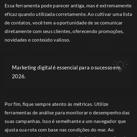
Essa ferramenta pode parecer antiga, mas é extremamente
eficaz quando utilizada corretamente. Ao cultivar uma lista
de contatos, você tem a oportunidade de se comunicar
diretamente com seus clientes, oferecendo promoções,
novidades e conteúdo valioso.
Marketing digital é essencial para o sucesso em
2026.
Por fim, fique sempre atento às métricas. Utilize
ferramentas de análise para monitorar o desempenho das
suas campanhas. Isso é semelhante a um navegador que
ajusta sua rota com base nas condições do mar. Ao