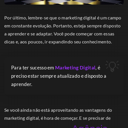
Por último, lembre-se que o marketing digital é um campo
em constante evolução. Portanto, esteja sempre disposto
a aprender e se adaptar. Você pode começar com essas
dicas e, aos poucos, ir expandindo seu conhecimento.
Para ter sucesso em
Marketing Digital
, é
preciso estar sempre atualizado e disposto a
aprender.
Se você ainda não está aproveitando as vantagens do
marketing digital, é hora de começar. E se precisar de