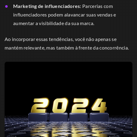
Marketing de influenciadores:
Parcerias com
influenciadores podem alavancar suas vendas e
aumentar a visibilidade da sua marca.
Ao incorporar essas tendências, você não apenas se
mantém relevante, mas também à frente da concorrência.