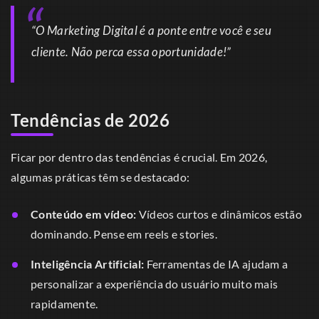
“O Marketing Digital é a ponte entre você e seu
cliente. Não perca essa oportunidade!”
Tendências de 2026
Ficar por dentro das tendências é crucial. Em 2026,
algumas práticas têm se destacado:
Conteúdo em vídeo:
Vídeos curtos e dinâmicos estão
dominando. Pense em reels e stories.
Inteligência Artificial:
Ferramentas de IA ajudam a
personalizar a experiência do usuário muito mais
rapidamente.