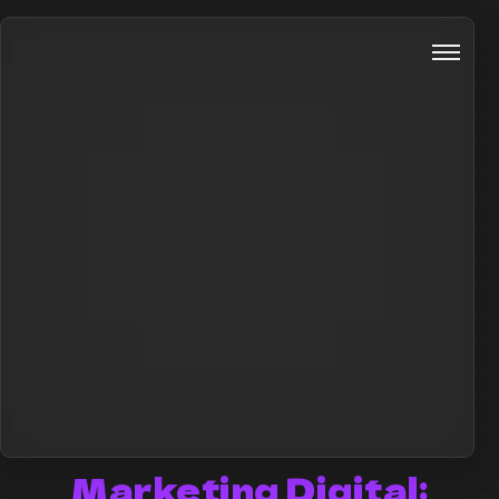
Marketing Digital: