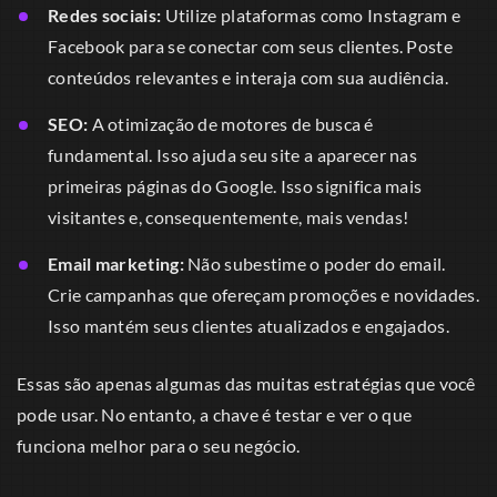
Redes sociais:
Utilize plataformas como Instagram e
Facebook para se conectar com seus clientes. Poste
conteúdos relevantes e interaja com sua audiência.
SEO:
A otimização de motores de busca é
fundamental. Isso ajuda seu site a aparecer nas
primeiras páginas do Google. Isso significa mais
visitantes e, consequentemente, mais vendas!
Email marketing:
Não subestime o poder do email.
Crie campanhas que ofereçam promoções e novidades.
Isso mantém seus clientes atualizados e engajados.
Essas são apenas algumas das muitas estratégias que você
pode usar. No entanto, a chave é testar e ver o que
funciona melhor para o seu negócio.