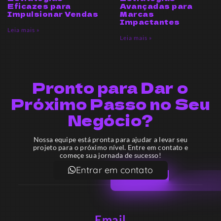
Eficazes para
Avançadas para
Impulsionar Vendas
Marcas
Impactantes
Leia mais »
Leia mais »
Pronto para Dar o
Próximo Passo no Seu
Negócio?
Nossa equipe está pronta para ajudar a levar seu
projeto para o próximo nível. Entre em contato e
começe sua jornada de sucesso!
Entrar em contato
Email