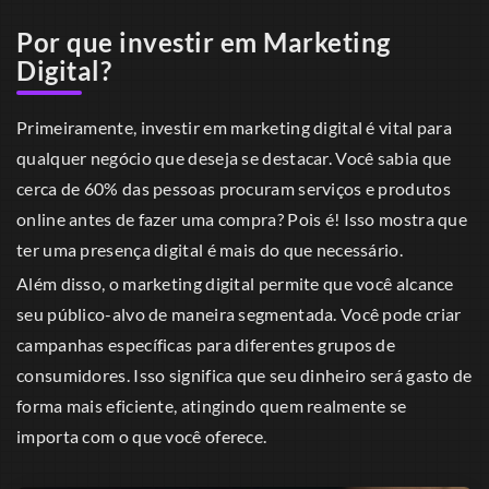
Por que investir em Marketing
Digital?
Primeiramente, investir em marketing digital é vital para
qualquer negócio que deseja se destacar. Você sabia que
cerca de 60% das pessoas procuram serviços e produtos
online antes de fazer uma compra? Pois é! Isso mostra que
ter uma presença digital é mais do que necessário.
Além disso, o marketing digital permite que você alcance
seu público-alvo de maneira segmentada. Você pode criar
campanhas específicas para diferentes grupos de
consumidores. Isso significa que seu dinheiro será gasto de
forma mais eficiente, atingindo quem realmente se
importa com o que você oferece.