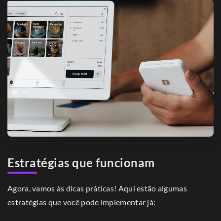
Estratégias que funcionam
Agora, vamos às dicas práticas! Aqui estão algumas
estratégias que você pode implementar já: