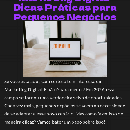
Dicas Práticas para
Pequenos Negócios
Se você está aqui, com certeza tem interesse em
Marketing Digital
. E não é para menos! Em 2026, esse
campo se tornou uma verdadeira selva de oportunidades.
Cada vez mais, pequenos negócios se veem na necessidade
de se adaptar a esse novo cenário. Mas como fazer isso de
maneira eficaz? Vamos bater um papo sobre isso!