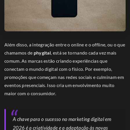
Além disso, a integração entre o online e o offline, ou o que
chamamos de
phygital
, está se tornando cada vez mais
comum. As marcas estão criando experiências que
conectam o mundo digital com o físico. Por exemplo,
promoções que começam nas redes sociais e culminam em
eventos presenciais. Isso cria um envolvimento muito
maior com o consumidor.
A chave para o sucesso no marketing digital em
2026 é a criatividade e a adaptação às novas