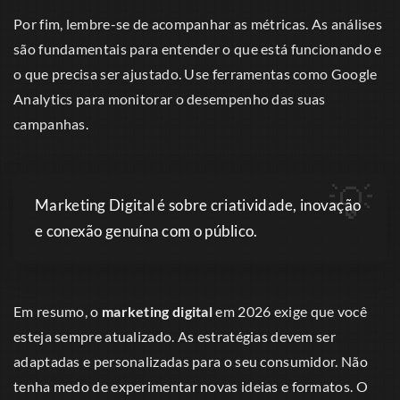
Por fim, lembre-se de acompanhar as métricas. As análises
são fundamentais para entender o que está funcionando e
o que precisa ser ajustado. Use ferramentas como Google
Analytics para monitorar o desempenho das suas
campanhas.
Marketing Digital é sobre criatividade, inovação
e conexão genuína com o público.
Em resumo, o
marketing digital
em 2026 exige que você
esteja sempre atualizado. As estratégias devem ser
adaptadas e personalizadas para o seu consumidor. Não
tenha medo de experimentar novas ideias e formatos. O