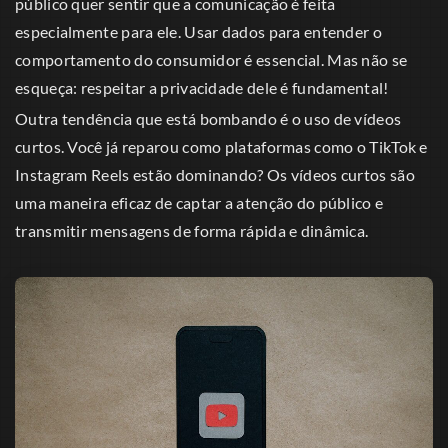
público quer sentir que a comunicação é feita
especialmente para ele. Usar dados para entender o
comportamento do consumidor é essencial. Mas não se
esqueça: respeitar a privacidade dele é fundamental!
Outra tendência que está bombando é o uso de vídeos
curtos. Você já reparou como plataformas como o TikTok e
Instagram Reels estão dominando? Os vídeos curtos são
uma maneira eficaz de captar a atenção do público e
transmitir mensagens de forma rápida e dinâmica.