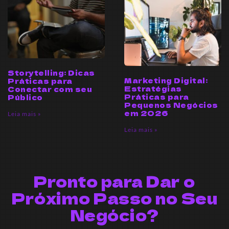
Storytelling: Dicas
Marketing Digital:
Práticas para
Estratégias
Conectar com seu
Práticas para
Público
Pequenos Negócios
em 2026
Leia mais »
Leia mais »
Pronto para Dar o
Próximo Passo no Seu
Negócio?