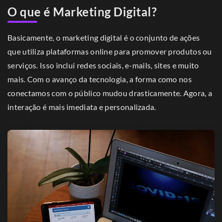
O que é Marketing Digital?
Basicamente, o marketing digital é o conjunto de ações
que utiliza plataformas online para promover produtos ou
serviços. Isso inclui redes sociais, e-mails, sites e muito
mais. Com o avanço da tecnologia, a forma como nos
conectamos com o público mudou drasticamente. Agora, a
interação é mais imediata e personalizada.