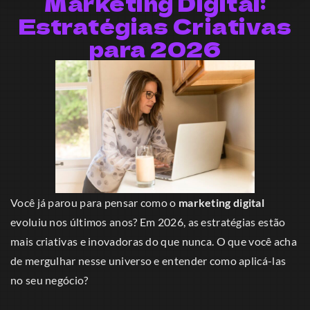
Marketing Digital:
Estratégias Criativas
para 2026
Você já parou para pensar como o
marketing digital
evoluiu nos últimos anos? Em 2026, as estratégias estão
mais criativas e inovadoras do que nunca. O que você acha
de mergulhar nesse universo e entender como aplicá-las
no seu negócio?