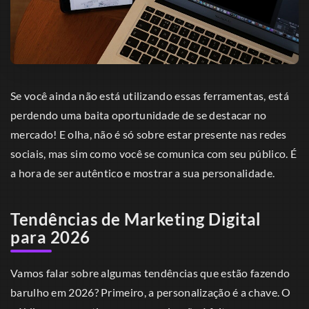
Se você ainda não está utilizando essas ferramentas, está
perdendo uma baita oportunidade de se destacar no
mercado! E olha, não é só sobre estar presente nas redes
sociais, mas sim como você se comunica com seu público. É
a hora de ser autêntico e mostrar a sua personalidade.
Tendências de Marketing Digital
para 2026
Vamos falar sobre algumas tendências que estão fazendo
barulho em 2026? Primeiro, a personalização é a chave. O