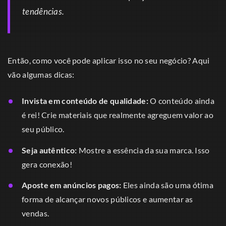
tendências.
Então, como você pode aplicar isso no seu negócio? Aqui
vão algumas dicas:
Invista em conteúdo de qualidade:
O conteúdo ainda
é rei! Crie materiais que realmente agreguem valor ao
seu público.
Seja autêntico:
Mostre a essência da sua marca. Isso
gera conexão!
Aposte em anúncios pagos:
Eles ainda são uma ótima
forma de alcançar novos públicos e aumentar as
vendas.