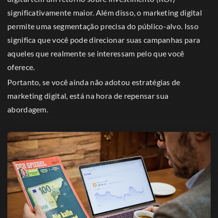
significativamente maior. Além disso, o marketing digital
permite uma segmentação precisa do público-alvo. Isso
significa que você pode direcionar suas campanhas para
aqueles que realmente se interessam pelo que você
oferece.
Portanto, se você ainda não adotou estratégias de
marketing digital, está na hora de repensar sua
abordagem.