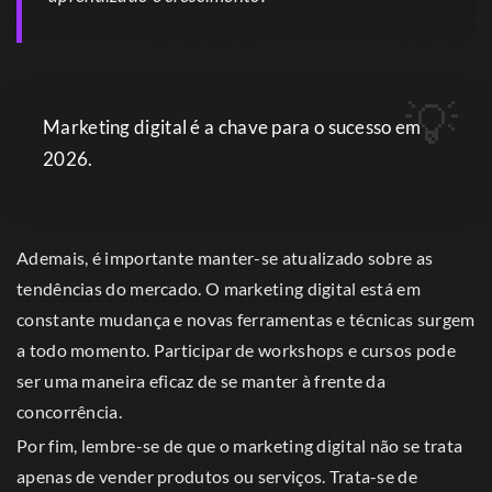
Marketing digital é a chave para o sucesso em
2026.
Ademais, é importante manter-se atualizado sobre as
tendências do mercado. O marketing digital está em
constante mudança e novas ferramentas e técnicas surgem
a todo momento. Participar de workshops e cursos pode
ser uma maneira eficaz de se manter à frente da
concorrência.
Por fim, lembre-se de que o marketing digital não se trata
apenas de vender produtos ou serviços. Trata-se de