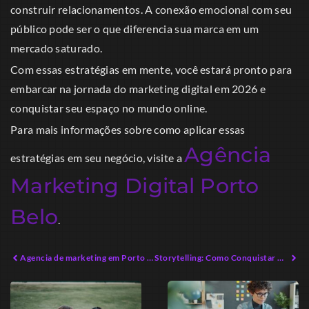
construir relacionamentos. A conexão emocional com seu
público pode ser o que diferencia sua marca em um
mercado saturado.
Com essas estratégias em mente, você estará pronto para
embarcar na jornada do marketing digital em 2026 e
conquistar seu espaço no mundo online.
Para mais informações sobre como aplicar essas
Agência
estratégias em seu negócio, visite a
Marketing Digital Porto
Belo
.
Agencia de marketing em Porto Belo: Inovações para o Sucesso Local
Storytelling: Como Conquistar Audiências e Vender Mais