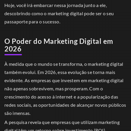
Hoje, você irá embarcar nessa jornada junto a ele,
descobrindo como o marketing digital pode ser o seu
passaporte para o sucesso.
O Poder do Marketing Digital em
2026
À medida que o mundo se transforma, o marketing digital
também evolui. Em 2026, essa evolução se torna mais
evidente. As empresas que investem em marketing digital
não apenas sobrevivem, mas prosperam. Com o
crescimento do acesso à internet e a popularização das
redes sociais, as oportunidades de alcançar novos públicos
são imensas.
A pesquisa revela que empresas que utilizam marketing
digital têm um retorno sobre investimento (ROI)