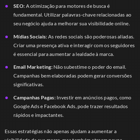
SEO:
A otimização para motores de busca é
fundamental. Utilizar palavras-chave relacionadas ao
seu negócio ajuda a melhorar sua visibilidade online.
Mídias Sociais:
As redes sociais são poderosas aliadas.
Criar uma presença ativa e interagir com os seguidores
é essencial para aumentar a lealdade à marca.
Email Marketing:
Não subestime o poder do email.
Campanhas bem elaboradas podem gerar conversões
significativas.
Campanhas Pagas:
Investir em anúncios pagos, como
Google Ads e Facebook Ads, pode trazer resultados
rápidos e impactantes.
Essas estratégias não apenas ajudam a aumentar a
visibilidade da sua marca, mas também atraem novos