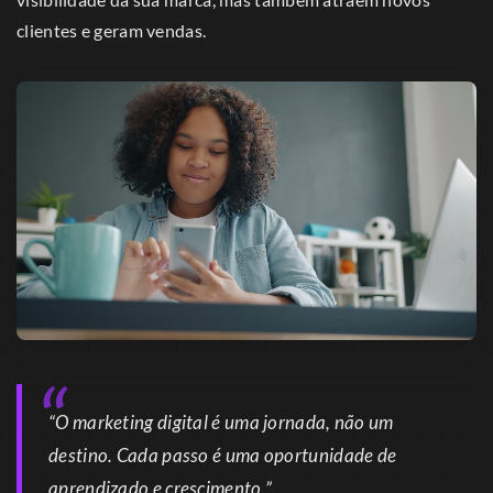
clientes e geram vendas.
“O marketing digital é uma jornada, não um
destino. Cada passo é uma oportunidade de
aprendizado e crescimento.”