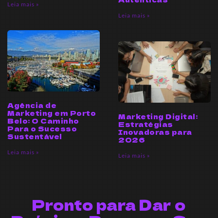
Leia mais »
Leia mais »
Agência de
Marketing em Porto
Marketing Digital:
Belo: O Caminho
Estratégias
Para o Sucesso
Inovadoras para
Sustentável
2026
Leia mais »
Leia mais »
Pronto para Dar o