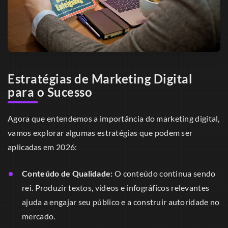
Estratégias de Marketing Digital
para o Sucesso
Agora que entendemos a importância do marketing digital,
vamos explorar algumas estratégias que podem ser
aplicadas em 2026:
Conteúdo de Qualidade:
O conteúdo continua sendo
rei. Produzir textos, vídeos e infográficos relevantes
ajuda a engajar seu público e a construir autoridade no
mercado.