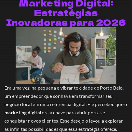
Marketing Digital:
Estratégias
Inovadoras para 2026
Era uma vez, na pequena e vibrante cidade de Porto Belo,
um empreendedor que sonhava em transformar seu
negócio local em uma referência digital. Ele percebeu que o
marketing digital
era a chave para abrir portas e
conquistar novos clientes. Esse desejo o levou a explorar
as infinitas possibilidades que essa estratégia oferece.