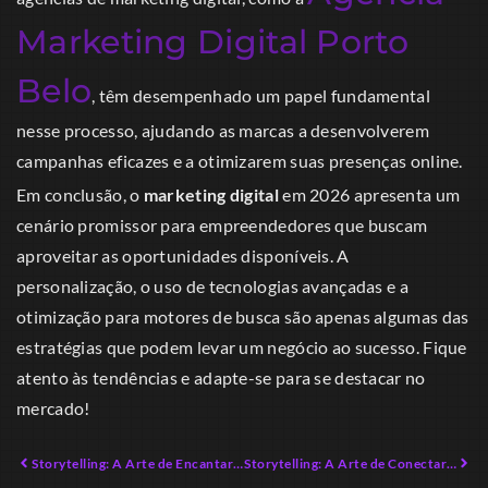
Marketing Digital Porto
Belo
, têm desempenhado um papel fundamental
nesse processo, ajudando as marcas a desenvolverem
campanhas eficazes e a otimizarem suas presenças online.
Em conclusão, o
marketing digital
em 2026 apresenta um
cenário promissor para empreendedores que buscam
aproveitar as oportunidades disponíveis. A
personalização, o uso de tecnologias avançadas e a
otimização para motores de busca são apenas algumas das
estratégias que podem levar um negócio ao sucesso. Fique
atento às tendências e adapte-se para se destacar no
mercado!
Storytelling: A Arte de Encantar seu Público
Storytelling: A Arte de Conectar Marcas com Emoções