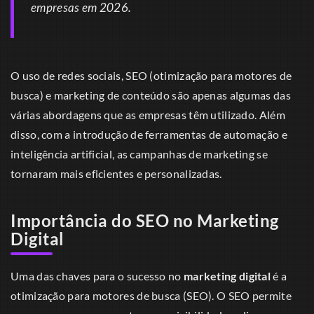
empresas em 2026.
O uso de redes sociais, SEO (otimização para motores de
busca) e marketing de conteúdo são apenas algumas das
várias abordagens que as empresas têm utilizado. Além
disso, com a introdução de ferramentas de automação e
inteligência artificial, as campanhas de marketing se
tornaram mais eficientes e personalizadas.
Importância do SEO no Marketing
Digital
Uma das chaves para o sucesso no
marketing digital
é a
otimização para motores de busca (SEO). O SEO permite