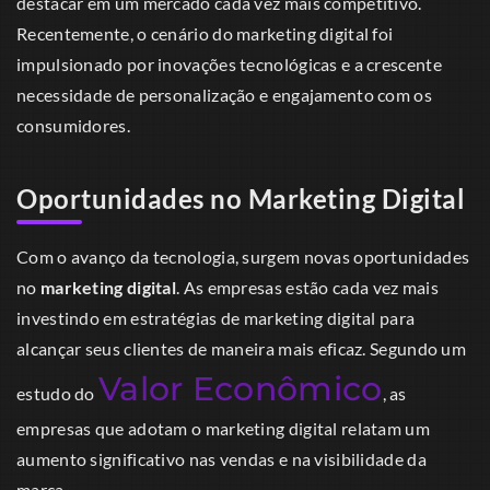
destacar em um mercado cada vez mais competitivo.
Recentemente, o cenário do marketing digital foi
impulsionado por inovações tecnológicas e a crescente
necessidade de personalização e engajamento com os
consumidores.
Oportunidades no Marketing Digital
Com o avanço da tecnologia, surgem novas oportunidades
no
marketing digital
. As empresas estão cada vez mais
investindo em estratégias de marketing digital para
alcançar seus clientes de maneira mais eficaz. Segundo um
Valor Econômico
estudo do
, as
empresas que adotam o marketing digital relatam um
aumento significativo nas vendas e na visibilidade da
marca.