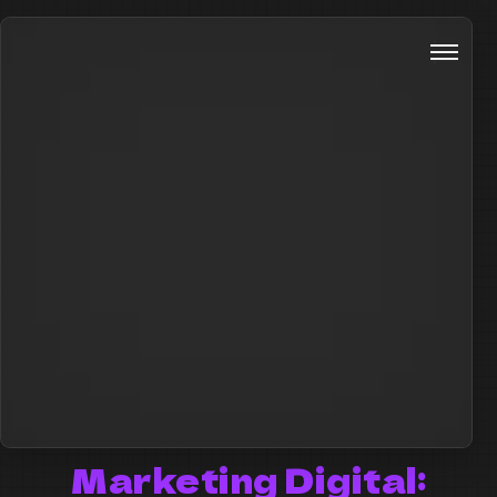
Marketing Digital: