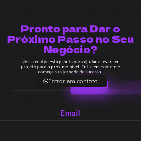
Pronto para Dar o
Próximo Passo no Seu
Negócio?
Nossa equipe está pronta para ajudar a levar seu
projeto para o próximo nível. Entre em contato e
começe sua jornada de sucesso!
Entrar em contato
Email
contato@lekodesign.com.br
Telefone