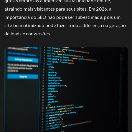
que as empresas aumentem sua visibilidade online,
atraindo mais visitantes para seus sites. Em 2026, a
importância do SEO não pode ser subestimada, pois um
site bem otimizado pode fazer toda a diferença na geração
de leads e conversões.