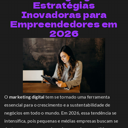
Estratégias
Inovadoras para
Empreendedores em
2026
O
marketing digital
tem se tornado uma ferramenta
essencial para o crescimento e a sustentabilidade de
negócios em todo o mundo. Em 2026, essa tendência se
intensifica, pois pequenas e médias empresas buscam se