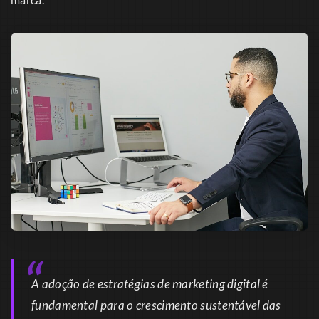
A adoção de estratégias de marketing digital é
fundamental para o crescimento sustentável das