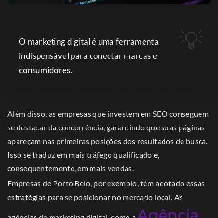
O marketing digital é uma ferramenta
indispensável para conectar marcas e
consumidores.
Além disso, as empresas que investem em SEO conseguem
se destacar da concorrência, garantindo que suas páginas
apareçam nas primeiras posições dos resultados de busca.
Isso se traduz em mais tráfego qualificado e,
consequentemente, em mais vendas.
Empresas de Porto Belo, por exemplo, têm adotado essas
estratégias para se posicionar no mercado local. As
Agência
agências de marketing digital, como a