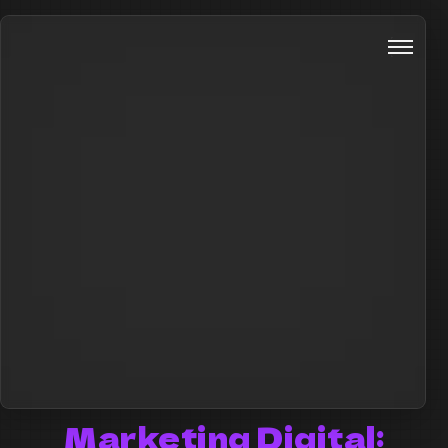
Marketing Digital: