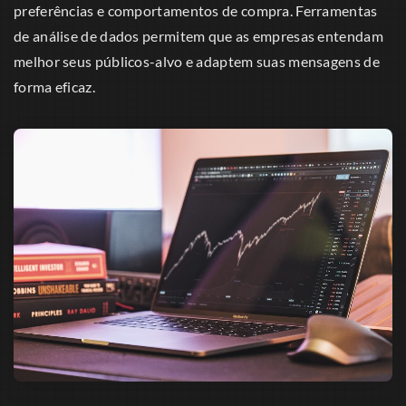
preferências e comportamentos de compra. Ferramentas
de análise de dados permitem que as empresas entendam
melhor seus públicos-alvo e adaptem suas mensagens de
forma eficaz.