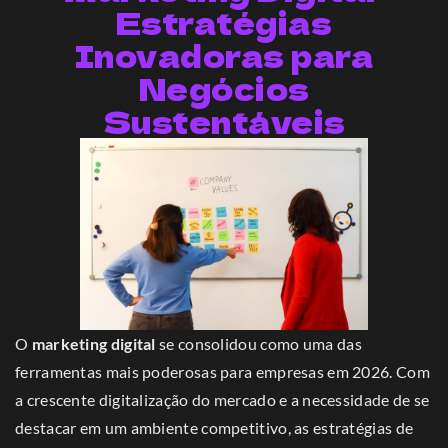
Estratégias
Inovadoras para
Negócios
Sustentáveis
O
marketing digital
se consolidou como uma das
ferramentas mais poderosas para empresas em 2026. Com
a crescente digitalização do mercado e a necessidade de se
destacar em um ambiente competitivo, as estratégias de