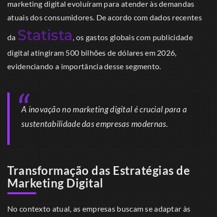
marketing digital evoluíram para atender às demandas
atuais dos consumidores. De acordo com dados recentes
Statista
da
, os gastos globais com publicidade
digital atingiram 500 bilhões de dólares em 2026,
evidenciando a importância desse segmento.
A inovação no marketing digital é crucial para a
sustentabilidade das empresas modernas.
Transformação das Estratégias de
Marketing Digital
No contexto atual, as empresas buscam se adaptar às