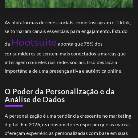
As plataformas de redes sociais, como Instagram e TikTok,
se tornaram canais essenciais para engajamento. Estudo
Hootsuite
da
aponta que 75% dos
consumidores se sentem mais conectados a marcas que
interagem com eles nas redes sociais. Isso destaca a
importância de uma presença ativa e autêntica online.
O Poder da Personalização e da
Análise de Dados
A personalização é uma tendência crescente no marketing
digital. Em 2026, os consumidores esperam que as marcas
ofereçam experiências personalizadas com base em suas