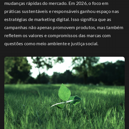
mudanças rápidas do mercado. Em 2026, o foco em
práticas sustentáveis e responsáveis ganhou espaço nas
estratégias de marketing digital. Isso significa que as
campanhas não apenas promovem produtos, mas também
refletem os valores e compromissos das marcas com
questões como meio ambiente e justiça social.