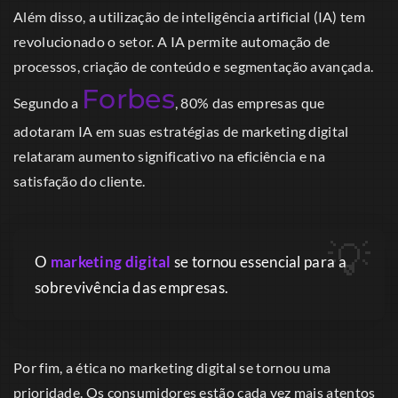
Além disso, a utilização de inteligência artificial (IA) tem
revolucionado o setor. A IA permite automação de
processos, criação de conteúdo e segmentação avançada.
Forbes
Segundo a
, 80% das empresas que
adotaram IA em suas estratégias de marketing digital
relataram aumento significativo na eficiência e na
satisfação do cliente.
O
marketing digital
se tornou essencial para a
sobrevivência das empresas.
Por fim, a ética no marketing digital se tornou uma
prioridade. Os consumidores estão cada vez mais atentos