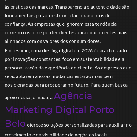
às práticas das marcas. Transparência e autenticidade são
fundamentais para construir relacionamentos de
confiança. As empresas que ignoram essa tendência
correm o risco de perder clientes para concorrentes mais
alinhados com os valores dos consumidores.
Em resumo, o
marketing digital
em 2026 é caracterizado
por inovações constantes, foco em sustentabilidade e a
personalização da experiência do cliente. As empresas que
se adaptarem a essas mudanças estarão mais bem
posicionadas para prosperar no futuro. Para quem busca
Agência
apoio nessa jornada, a
Marketing Digital Porto
Belo
oferece soluções personalizadas para auxiliar no
crescimento e na visibilidade de negócios locais.