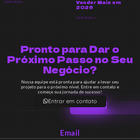
Leia mais »
Vender Mais em
2026
Leia mais »
Pronto para Dar o
Próximo Passo no Seu
Negócio?
Nossa equipe está pronta para ajudar a levar seu
projeto para o próximo nível. Entre em contato e
começe sua jornada de sucesso!
Entrar em contato
Email